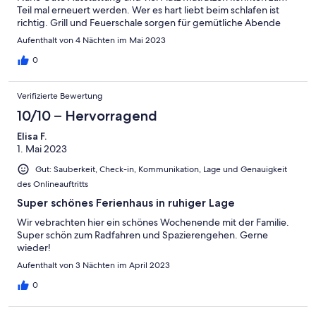
Teil mal erneuert werden. Wer es hart liebt beim schlafen ist
richtig. Grill und Feuerschale sorgen für gemütliche Abende
Aufenthalt von 4 Nächten im Mai 2023
0
Verifizierte Bewertung
10/10 – Hervorragend
Elisa F.
1. Mai 2023
Gut: Sauberkeit, Check-in, Kommunikation, Lage und Genauigkeit
des Onlineauftritts
Super schönes Ferienhaus in ruhiger Lage
Wir vebrachten hier ein schönes Wochenende mit der Familie.
Super schön zum Radfahren und Spazierengehen. Gerne
wieder!
Aufenthalt von 3 Nächten im April 2023
0