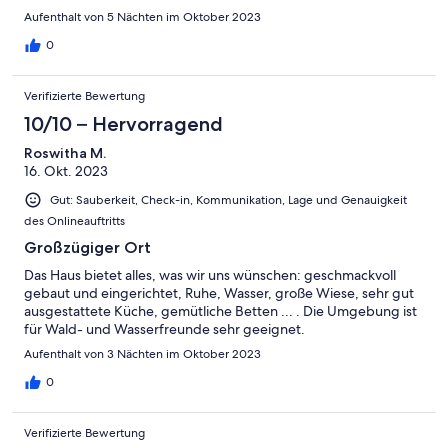
Aufenthalt von 5 Nächten im Oktober 2023
0
Verifizierte Bewertung
10/10 – Hervorragend
Roswitha M.
16. Okt. 2023
Gut: Sauberkeit, Check-in, Kommunikation, Lage und Genauigkeit
des Onlineauftritts
Großzügiger Ort
Das Haus bietet alles, was wir uns wünschen: geschmackvoll
gebaut und eingerichtet, Ruhe, Wasser, große Wiese, sehr gut
ausgestattete Küche, gemütliche Betten ... . Die Umgebung ist
für Wald- und Wasserfreunde sehr geeignet.
Aufenthalt von 3 Nächten im Oktober 2023
0
Verifizierte Bewertung