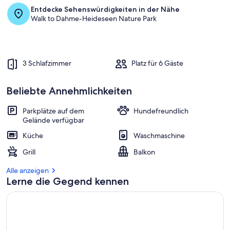
Entdecke Sehenswürdigkeiten in der Nähe
Walk to Dahme-Heideseen Nature Park
3 Schlafzimmer
Platz für 6 Gäste
Beliebte Annehmlichkeiten
Parkplätze auf dem
Hundefreundlich
Gelände verfügbar
Küche
Waschmaschine
Grill
Balkon
Alle anzeigen
Lerne die Gegend kennen