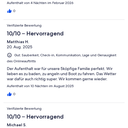
erholen.
Aufenthalt von 4 Nächten im Februar 2026
0
Verifizierte Bewertung
10/10 – Hervorragend
Matthias H.
20. Aug. 2025
Gut: Sauberkeit, Check-in, Kommunikation, Lage und Genauigkeit
des Onlineauftritts
Der Aufenthalt war für unsere 5köpfige Familie perfekt. Wir
lieben es zu baden, zu angeln und Boot zu fahren. Das Wetter
war dafür auch richtig super. Wir kommen gerne wieder.
Aufenthalt von 10 Nächten im August 2025
0
Verifizierte Bewertung
10/10 – Hervorragend
Michael S.