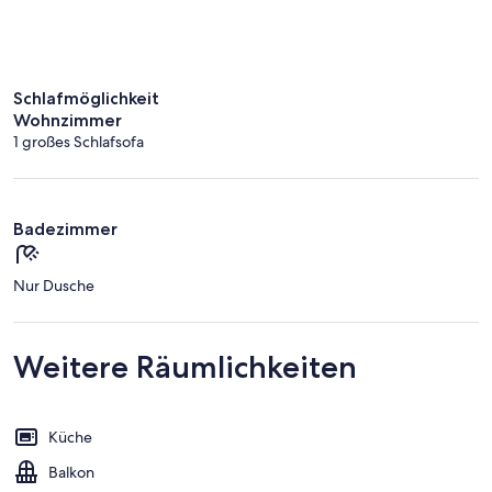
Schlafmöglichkeit
Wohnzimmer
1 großes Schlafsofa
Badezimmer
Nur Dusche
Weitere Räumlichkeiten
Küche
Balkon