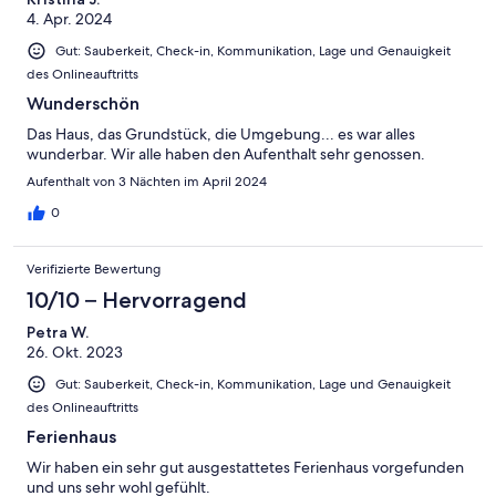
4. Apr. 2024
Gut: Sauberkeit, Check-in, Kommunikation, Lage und Genauigkeit
des Onlineauftritts
Wunderschön
Das Haus, das Grundstück, die Umgebung... es war alles
wunderbar. Wir alle haben den Aufenthalt sehr genossen.
Aufenthalt von 3 Nächten im April 2024
0
Verifizierte Bewertung
10/10 – Hervorragend
Petra W.
26. Okt. 2023
Gut: Sauberkeit, Check-in, Kommunikation, Lage und Genauigkeit
des Onlineauftritts
Ferienhaus
Wir haben ein sehr gut ausgestattetes Ferienhaus vorgefunden
und uns sehr wohl gefühlt.