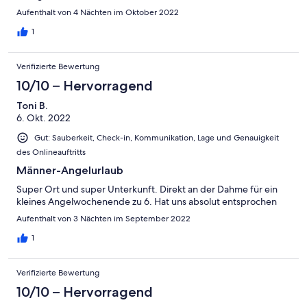
Aufenthalt von 4 Nächten im Oktober 2022
1
Verifizierte Bewertung
10/10 – Hervorragend
Toni B.
6. Okt. 2022
Gut: Sauberkeit, Check-in, Kommunikation, Lage und Genauigkeit
des Onlineauftritts
Männer-Angelurlaub
Super Ort und super Unterkunft. Direkt an der Dahme für ein
kleines Angelwochenende zu 6. Hat uns absolut entsprochen
Aufenthalt von 3 Nächten im September 2022
1
Verifizierte Bewertung
10/10 – Hervorragend