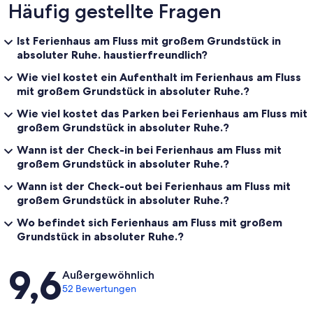
Häufig gestellte Fragen
Ist Ferienhaus am Fluss mit großem Grundstück in
absoluter Ruhe. haustierfreundlich?
Wie viel kostet ein Aufenthalt im Ferienhaus am Fluss
mit großem Grundstück in absoluter Ruhe.?
Wie viel kostet das Parken bei Ferienhaus am Fluss mit
großem Grundstück in absoluter Ruhe.?
Wann ist der Check-in bei Ferienhaus am Fluss mit
großem Grundstück in absoluter Ruhe.?
Wann ist der Check-out bei Ferienhaus am Fluss mit
großem Grundstück in absoluter Ruhe.?
Wo befindet sich Ferienhaus am Fluss mit großem
Grundstück in absoluter Ruhe.?
Bewertungen
9,6
Außergewöhnlich
52 Bewertungen