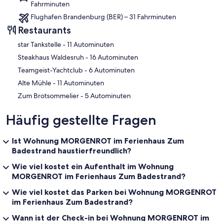
Fahrminuten
Flughafen Brandenburg (BER) – 31 Fahrminuten
Restaurants
‪star Tankstelle - ‬11 Autominuten
‪Steakhaus Waldesruh - ‬16 Autominuten
‪Teamgeist-Yachtclub - ‬6 Autominuten
‪Alte Mühle - ‬11 Autominuten
‪Zum Brotsommelier - ‬5 Autominuten
Häufig gestellte Fragen
Ist Wohnung MORGENROT im Ferienhaus Zum
Badestrand haustierfreundlich?
Wie viel kostet ein Aufenthalt im Wohnung
MORGENROT im Ferienhaus Zum Badestrand?
Wie viel kostet das Parken bei Wohnung MORGENROT
im Ferienhaus Zum Badestrand?
Wann ist der Check-in bei Wohnung MORGENROT im