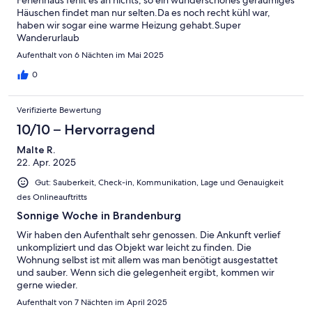
Häuschen findet man nur selten.Da es noch recht kühl war,
haben wir sogar eine warme Heizung gehabt.Super
Wanderurlaub
Aufenthalt von 6 Nächten im Mai 2025
0
Verifizierte Bewertung
10/10 – Hervorragend
Malte R.
22. Apr. 2025
Gut: Sauberkeit, Check-in, Kommunikation, Lage und Genauigkeit
des Onlineauftritts
Sonnige Woche in Brandenburg
Wir haben den Aufenthalt sehr genossen. Die Ankunft verlief
unkompliziert und das Objekt war leicht zu finden. Die
Wohnung selbst ist mit allem was man benötigt ausgestattet
und sauber. Wenn sich die gelegenheit ergibt, kommen wir
gerne wieder.
Aufenthalt von 7 Nächten im April 2025