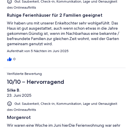
Gut: Sauberkeit, Check-in, Kommunikation, Lage und Genauigkeit
des Onlineauftritts
Ruhige Ferienhäuser für 2 Familien geeignet
Wir haben uns mit unserer Enkeltochter sehr wohlgefühlt. Das
Haus ist gut ausgestattet, auch wenn schon etwas in die Jahre
gekommen.Günstig ist, wenn im Nachbarhaus eine bekannte /
befreundete Familien zur gleichen Zeit wohnt, weil der Garten
gemeinsam genutzt wird.
Aufenthalt von 5 Nächten im Juni 2025
0
Verifizierte Bewertung
10/10 – Hervorragend
Silke B.
23. Juni 2025
Gut: Sauberkeit, Check-in, Kommunikation, Lage und Genauigkeit
des Onlineauftritts
Morgenrot
Wir waren eine Woche im Juni hierDie Ferienwohnung war sehr