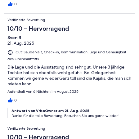
0
Verifizierte Bewertung
10/10 – Hervorragend
Sven R.
21. Aug. 2025
Gut: Sauberkeit, Check-in, Kommunikation, Lage und Genauigkeit
des Onlineauftritts
Die Lage und die Ausstattung sind sehr gut. Unsere 3 jährige
Tochter hat sich ebenfalls wohl gefühlt. Bei Gelegenheit
kommen wir gerne wieder.Ganz toll sind die Kajaks, die man sich
mieten kann.
Aufenthalt von 6 Nächten im August 2025
0
Antwort von VrboOwner am 21. Aug. 2025
Danke für die tolle Bewertung. Besuchen Sie uns gerne wieder!
Verifizierte Bewertung
10/10 – Hervorragend