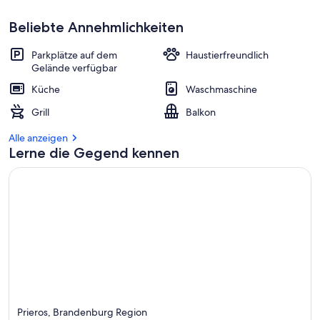
Beliebte Annehmlichkeiten
Parkplätze auf dem
Haustierfreundlich
Gelände verfügbar
Küche
Waschmaschine
Grill
Balkon
Alle anzeigen
Lerne die Gegend kennen
Prieros, Brandenburg Region