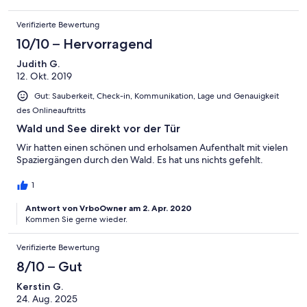
Verifizierte Bewertung
10/10 – Hervorragend
Judith G.
12. Okt. 2019
Gut: Sauberkeit, Check-in, Kommunikation, Lage und Genauigkeit
des Onlineauftritts
Wald und See direkt vor der Tür
Wir hatten einen schönen und erholsamen Aufenthalt mit vielen
Spaziergängen durch den Wald. Es hat uns nichts gefehlt.
1
Antwort von VrboOwner am 2. Apr. 2020
Kommen Sie gerne wieder.
Verifizierte Bewertung
8/10 – Gut
Kerstin G.
24. Aug. 2025