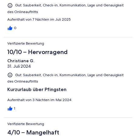
Gut: Sauberkeit, Check-in, Kommunikation, Lage und Genauigkeit
des Onlineauftritts
Aufenthalt von 7 Nächten im Juli 2025
0
Verifizierte Bewertung
10/10 – Hervorragend
Christiane G.
31. Juli 2024
Gut: Sauberkeit, Check-in, Kommunikation, Lage und Genauigkeit
des Onlineauftritts
Kurzurlaub über Pfingsten
Aufenthalt von 3 Nächten im Mai 2024
1
Verifizierte Bewertung
4/10 – Mangelhaft