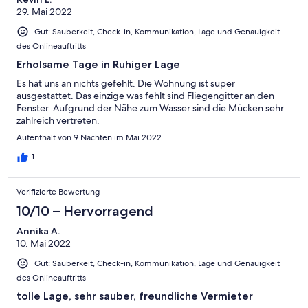
29. Mai 2022
Gut: Sauberkeit, Check-in, Kommunikation, Lage und Genauigkeit
des Onlineauftritts
Erholsame Tage in Ruhiger Lage
Es hat uns an nichts gefehlt. Die Wohnung ist super
ausgestattet. Das einzige was fehlt sind Fliegengitter an den
Fenster. Aufgrund der Nähe zum Wasser sind die Mücken sehr
zahlreich vertreten.
Aufenthalt von 9 Nächten im Mai 2022
1
Verifizierte Bewertung
10/10 – Hervorragend
Annika A.
10. Mai 2022
Gut: Sauberkeit, Check-in, Kommunikation, Lage und Genauigkeit
des Onlineauftritts
tolle Lage, sehr sauber, freundliche Vermieter