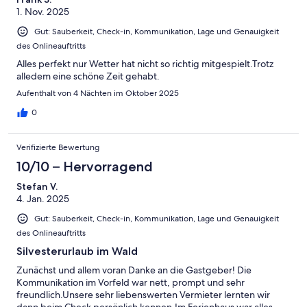
1. Nov. 2025
Gut: Sauberkeit, Check-in, Kommunikation, Lage und Genauigkeit
des Onlineauftritts
Alles perfekt nur Wetter hat nicht so richtig mitgespielt.Trotz
alledem eine schöne Zeit gehabt.
Aufenthalt von 4 Nächten im Oktober 2025
0
Verifizierte Bewertung
10/10 – Hervorragend
Stefan V.
4. Jan. 2025
Gut: Sauberkeit, Check-in, Kommunikation, Lage und Genauigkeit
des Onlineauftritts
Silvesterurlaub im Wald
Zunächst und allem voran Danke an die Gastgeber! Die
Kommunikation im Vorfeld war nett, prompt und sehr
freundlich.Unsere sehr liebenswerten Vermieter lernten wir