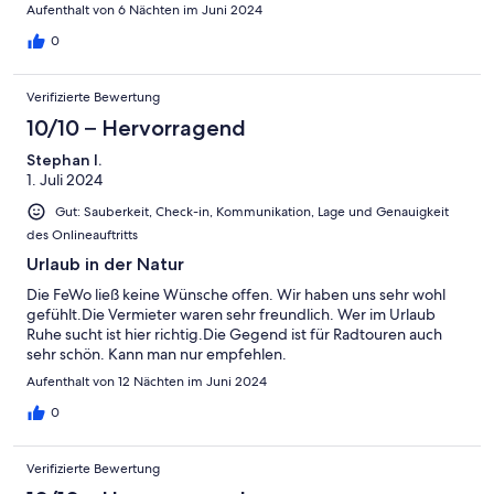
Aufenthalt von 6 Nächten im Juni 2024
0
Verifizierte Bewertung
10/10 – Hervorragend
Stephan I.
1. Juli 2024
Gut: Sauberkeit, Check-in, Kommunikation, Lage und Genauigkeit
des Onlineauftritts
Urlaub in der Natur
Die FeWo ließ keine Wünsche offen. Wir haben uns sehr wohl
gefühlt.Die Vermieter waren sehr freundlich. Wer im Urlaub
Ruhe sucht ist hier richtig.Die Gegend ist für Radtouren auch
sehr schön. Kann man nur empfehlen.
Aufenthalt von 12 Nächten im Juni 2024
0
Verifizierte Bewertung