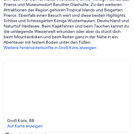
Prieros und Museumsdorf Baruther Glashütte. Zu den weiteren
Attraktionen der Region gehören Tropical Islands und Biogarten
Prieros. Ebenfalls einen Besuch wert sind diese beiden Highlights:
Schloss und Schlossgärten Königs Wusterhausen, Deutschland und
Naturhof Heidesee. Beim Kajakfahren und beim Tauchen kannst du
die umliegende Wasserwelt erkunden oder aber du stürzt dich
beim Mountainbiken und beim Reiten ganz in der Nähe in ein
Abenteuer mit festem Boden unter den Füßen.
Weitere Ferienunterkünfte in Groß Köris anzeigen
Groß Köris, BB
Auf Karte anzeigen