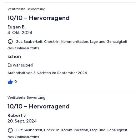
Verifizierte Bewertung
10/10 – Hervorragend
Eugen B.
4. Okt. 2024
Gut: Sauberkeit, Check-in, Kommunikation, Lage und Genauigkeit
des Onlineauftritts
schön
Es war super!
Aufenthalt von 3 Nächten im September 2024
0
Verifizierte Bewertung
10/10 – Hervorragend
Robert v.
20. Sept. 2024
Gut: Sauberkeit, Check-in, Kommunikation, Lage und Genauigkeit
des Onlineauftritts