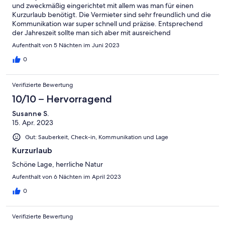
und zweckmäßig eingerichtet mit allem was man für einen
Kurzurlaub benötigt. Die Vermieter sind sehr freundlich und die
Kommunikation war super schnell und präzise. Entsprechend
der Jahreszeit sollte man sich aber mit ausreichend
Mückenschutz wappnen.
Aufenthalt von 5 Nächten im Juni 2023
0
Verifizierte Bewertung
10/10 – Hervorragend
Susanne S.
15. Apr. 2023
Gut: Sauberkeit, Check-in, Kommunikation und Lage
Kurzurlaub
Schöne Lage, herrliche Natur
Aufenthalt von 6 Nächten im April 2023
0
Verifizierte Bewertung