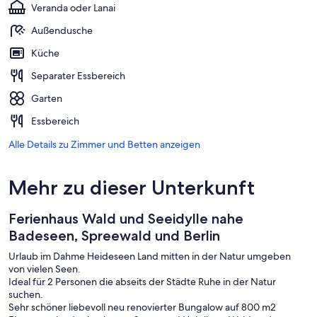
Veranda oder Lanai
Außendusche
Küche
Separater Essbereich
Garten
Essbereich
Alle Details zu Zimmer und Betten anzeigen
Mehr zu dieser Unterkunft
Ferienhaus Wald und Seeidylle nahe
Badeseen, Spreewald und Berlin
Urlaub im Dahme Heideseen Land mitten in der Natur umgeben
von vielen Seen.
Ideal für 2 Personen die abseits der Städte Ruhe in der Natur
suchen.
Sehr schöner liebevoll neu renovierter Bungalow auf 800 m2