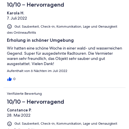
10/10 – Hervorragend
Karola H.
7. Juli 2022
Gut: Sauberkeit, Check-in, Kommunikation, Lage und Genauigkeit
des Onlineauftritts
Erholung in schöner Umgebung
Wir hatten eine schöne Woche in einer wald- und wasserreichen
Gegend. Super für ausgedehnte Radtouren. Die Vermieter
waren sehr freundlich, das Objekt sehr sauber und gut
ausgestattet. Vielen Dank!
Aufenthalt von 6 Nächten im Juli 2022
0
Verifizierte Bewertung
10/10 – Hervorragend
Constance P.
28. Mai 2022
Gut: Sauberkeit, Check-in, Kommunikation, Lage und Genauigkeit