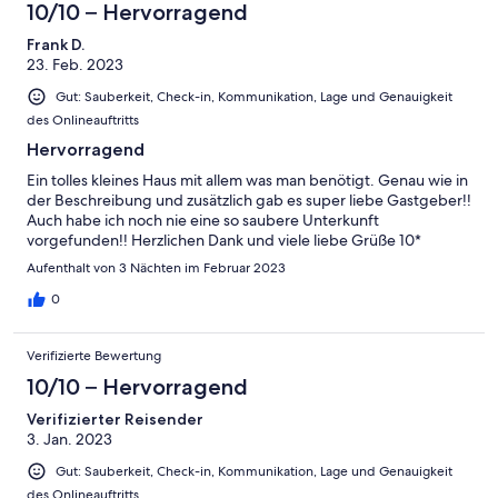
10/10 – Hervorragend
Frank D.
23. Feb. 2023
Gut: Sauberkeit, Check-in, Kommunikation, Lage und Genauigkeit
des Onlineauftritts
Hervorragend
Ein tolles kleines Haus mit allem was man benötigt. Genau wie in
der Beschreibung und zusätzlich gab es super liebe Gastgeber!!
Auch habe ich noch nie eine so saubere Unterkunft
vorgefunden!! Herzlichen Dank und viele liebe Grüße 10*
Aufenthalt von 3 Nächten im Februar 2023
0
Verifizierte Bewertung
10/10 – Hervorragend
Verifizierter Reisender
3. Jan. 2023
Gut: Sauberkeit, Check-in, Kommunikation, Lage und Genauigkeit
des Onlineauftritts