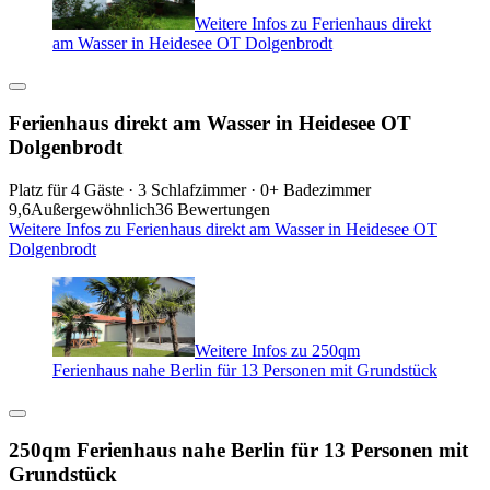
Weitere Infos zu Ferienhaus direkt
am Wasser in Heidesee OT Dolgenbrodt
Ferienhaus direkt am Wasser in Heidesee OT
Dolgenbrodt
Platz für 4 Gäste · 3 Schlafzimmer · 0+ Badezimmer
9,6
Außergewöhnlich
36 Bewertungen
Weitere Infos zu Ferienhaus direkt am Wasser in Heidesee OT
Dolgenbrodt
Weitere Infos zu 250qm
Ferienhaus nahe Berlin für 13 Personen mit Grundstück
250qm Ferienhaus nahe Berlin für 13 Personen mit
Grundstück