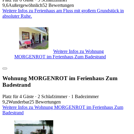
9,6
Außergewöhnlich
52 Bewertungen
Weitere Infos zu Ferienhaus am Fluss mit großem Grundstück in
absoluter Ruhe.
Weitere Infos zu Wohnung
MORGENROT im Ferienhaus Zum Badestrand
Wohnung MORGENROT im Ferienhaus Zum
Badestrand
Platz für 4 Gäste · 2 Schlafzimmer · 1 Badezimmer
9,2
Wunderbar
25 Bewertungen
Weitere Infos zu Wohnung MORGENROT im Ferienhaus Zum
Badestrand