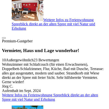
Weitere Infos zu Ferienwohnung
Spreeblick direkt an der alten Spree mit viel Natur und
Erholung
Premium-Gastgeber
Vermieter, Haus und Lage wunderbar!
10
Außergewöhnlich
23 Bewertungen
Wohnzimmer mit Schlafcouch (für einen Erwachsenen),
Doppelbett-Schlafzimmer, Flur, Küche, Bad mit Dusche, Terrasse:
alles gut ausgestattet, modern und sauber. Strandkorb mit Wiese
direkt an der Spree mit freier Sicht. Sehr hilfsbereite Vermieter.
Gerne wieder!
Jörg C.
Aufenthalt im Sept. 2024
Weitere Infos zu Ferienwohnung Spreeblick direkt an der alten
Spree mit viel Natur und Erholung