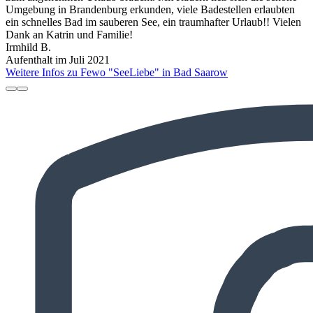
Umgebung in Brandenburg erkunden, viele Badestellen erlaubten
ein schnelles Bad im sauberen See, ein traumhafter Urlaub!! Vielen
Dank an Katrin und Familie!
Irmhild B.
Aufenthalt im Juli 2021
Weitere Infos zu Fewo "SeeLiebe" in Bad Saarow