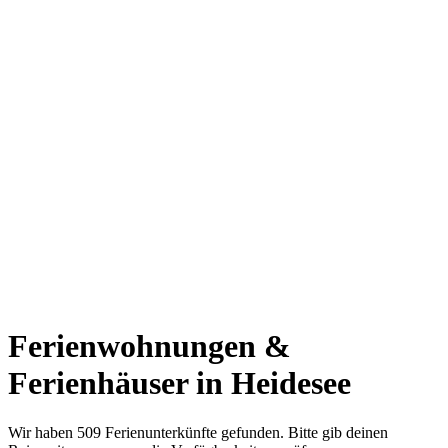
Ferienwohnungen &
Ferienhäuser in Heidesee
Wir haben 509 Ferienunterkünfte gefunden. Bitte gib deinen