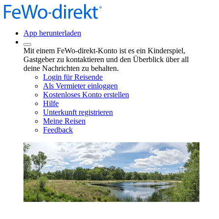
App herunterladen
Mit einem FeWo-direkt-Konto ist es ein Kinderspiel,
Gastgeber zu kontaktieren und den Überblick über all
deine Nachrichten zu behalten.
Login für Reisende
Als Vermieter einloggen
Kostenloses Konto erstellen
Hilfe
Unterkunft registrieren
Meine Reisen
Feedback