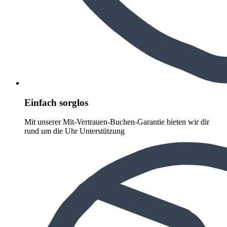
Einfach sorglos
Mit unserer Mit-Vertrauen-Buchen-Garantie bieten wir dir
rund um die Uhr Unterstützung