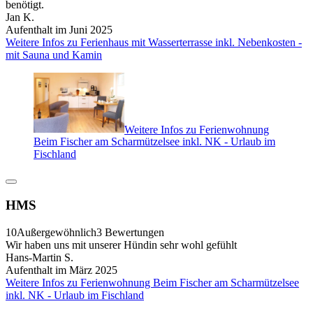
benötigt.
Jan K.
Aufenthalt im Juni 2025
Weitere Infos zu Ferienhaus mit Wasserterrasse inkl. Nebenkosten -
mit Sauna und Kamin
Weitere Infos zu Ferienwohnung
Beim Fischer am Scharmützelsee inkl. NK - Urlaub im
Fischland
HMS
10
Außergewöhnlich
3 Bewertungen
Wir haben uns mit unserer Hündin sehr wohl gefühlt
Hans-Martin S.
Aufenthalt im März 2025
Weitere Infos zu Ferienwohnung Beim Fischer am Scharmützelsee
inkl. NK - Urlaub im Fischland