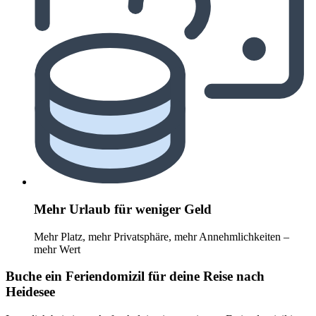
Mehr Urlaub für weniger Geld
Mehr Platz, mehr Privatsphäre, mehr Annehmlichkeiten –
mehr Wert
Buche ein Feriendomizil für deine Reise nach
Heidesee