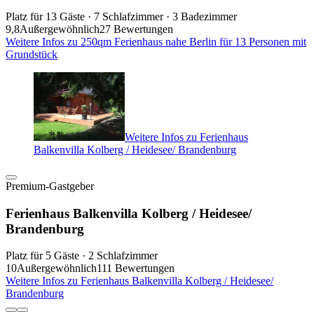
Platz für 13 Gäste · 7 Schlafzimmer · 3 Badezimmer
9,8
Außergewöhnlich
27 Bewertungen
Weitere Infos zu 250qm Ferienhaus nahe Berlin für 13 Personen mit
Grundstück
Weitere Infos zu Ferienhaus
Balkenvilla Kolberg / Heidesee/ Brandenburg
Premium-Gastgeber
Ferienhaus Balkenvilla Kolberg / Heidesee/
Brandenburg
Platz für 5 Gäste · 2 Schlafzimmer
10
Außergewöhnlich
111 Bewertungen
Weitere Infos zu Ferienhaus Balkenvilla Kolberg / Heidesee/
Brandenburg