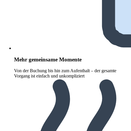
Mehr gemeinsame Momente
Von der Buchung bis hin zum Aufenthalt – der gesamte
Vorgang ist einfach und unkompliziert