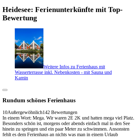
Heidesee: Ferienunterkünfte mit Top-
Bewertung
Weitere Infos zu Ferienhaus mit
Wasserterrasse inkl. Nebenkosten - mit Sauna und
Kamin
Rundum schönes Ferienhaus
10
Außergewöhnlich
142 Bewertungen
In einem Wort: Mega. Wir waren 2E 2K und hatten mega viel Platz.
Besonders schön ist, morgens oder abends einfach mal in den See
hinein zu springen und ein paar Meter zu schwimmen. Ansonsten
fehlt es dem Ferienhaus an nichts was man in einem Urlaub