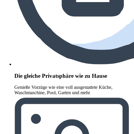
Die gleiche Privatsphäre wie zu Hause
Genieße Vorzüge wie eine voll ausgestattete Küche,
Waschmaschine, Pool, Garten und mehr