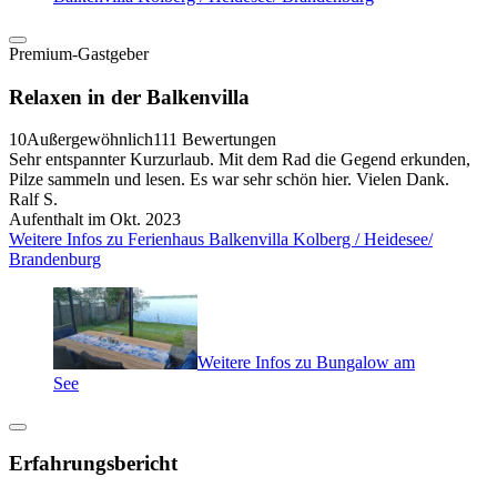
Premium-Gastgeber
Relaxen in der Balkenvilla
10
Außergewöhnlich
111 Bewertungen
Sehr entspannter Kurzurlaub. Mit dem Rad die Gegend erkunden,
Pilze sammeln und lesen. Es war sehr schön hier. Vielen Dank.
Ralf S.
Aufenthalt im Okt. 2023
Weitere Infos zu Ferienhaus Balkenvilla Kolberg / Heidesee/
Brandenburg
Weitere Infos zu Bungalow am
See
Erfahrungsbericht