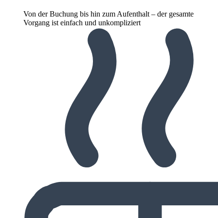
Von der Buchung bis hin zum Aufenthalt – der gesamte
Vorgang ist einfach und unkompliziert