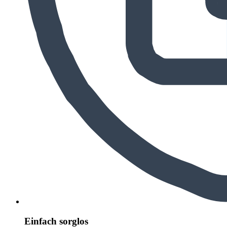
Einfach sorglos