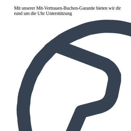
Mit unserer Mit-Vertrauen-Buchen-Garantie bieten wir dir
rund um die Uhr Unterstützung