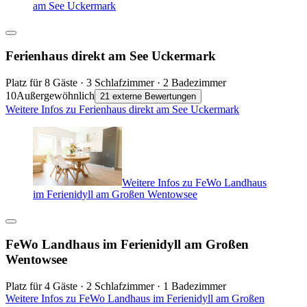
am See Uckermark
Ferienhaus direkt am See Uckermark
Platz für 8 Gäste · 3 Schlafzimmer · 2 Badezimmer
10
Außergewöhnlich
21 externe Bewertungen
Weitere Infos zu Ferienhaus direkt am See Uckermark
Weitere Infos zu FeWo Landhaus
im Ferienidyll am Großen Wentowsee
FeWo Landhaus im Ferienidyll am Großen
Wentowsee
Platz für 4 Gäste · 2 Schlafzimmer · 1 Badezimmer
Weitere Infos zu FeWo Landhaus im Ferienidyll am Großen