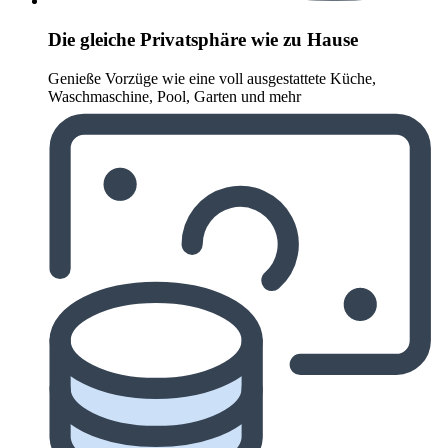
Die gleiche Privatsphäre wie zu Hause
Genieße Vorzüge wie eine voll ausgestattete Küche,
Waschmaschine, Pool, Garten und mehr