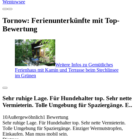
Wentowsee
Tornow: Ferienunterkünfte mit Top-
Bewertung
Weitere Infos zu Gemütliches
Ferienhaus mit Kamin und Terrasse beim Stechlinsee
im Grünen
Sehr ruhige Lage. Für Hundehalter top. Sehr nette
Vermieterin. Tolle Umgebung für Spaziergänge. E..
10
Außergewöhnlich
1 Bewertung
Sehr ruhige Lage. Für Hundehalter top. Sehr nette Vermieterin.
Tolle Umgebung für Spaziergänge. Einziger Wermutstropfen,
Einkaufen. Man muss mobil sein.