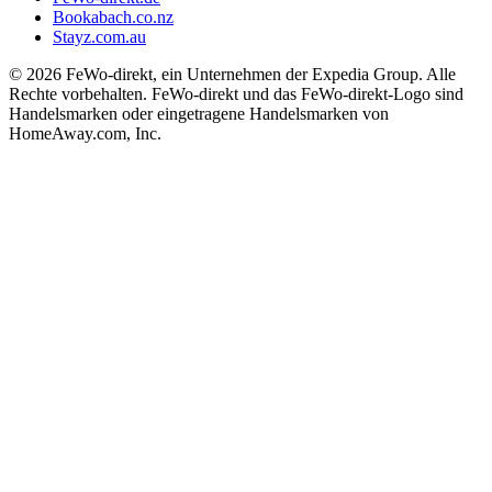
Bookabach.co.nz
Stayz.com.au
© 2026 FeWo-direkt, ein Unternehmen der Expedia Group. Alle
Rechte vorbehalten. FeWo-direkt und das FeWo-direkt-Logo sind
Handelsmarken oder eingetragene Handelsmarken von
HomeAway.com, Inc.