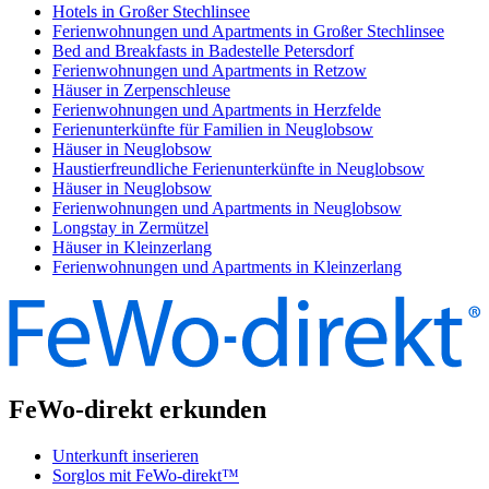
Hotels in Großer Stechlinsee
Ferienwohnungen und Apartments in Großer Stechlinsee
Bed and Breakfasts in Badestelle Petersdorf
Ferienwohnungen und Apartments in Retzow
Häuser in Zerpenschleuse
Ferienwohnungen und Apartments in Herzfelde
Ferienunterkünfte für Familien in Neuglobsow
Häuser in Neuglobsow
Haustierfreundliche Ferienunterkünfte in Neuglobsow
Häuser in Neuglobsow
Ferienwohnungen und Apartments in Neuglobsow
Longstay in Zermützel
Häuser in Kleinzerlang
Ferienwohnungen und Apartments in Kleinzerlang
FeWo-direkt erkunden
Unterkunft inserieren
Sorglos mit FeWo-direkt™