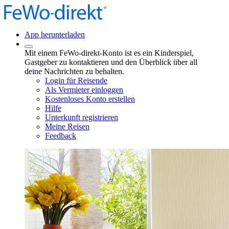
App herunterladen
Mit einem FeWo-direkt-Konto ist es ein Kinderspiel,
Gastgeber zu kontaktieren und den Überblick über all
deine Nachrichten zu behalten.
Login für Reisende
Als Vermieter einloggen
Kostenloses Konto erstellen
Hilfe
Unterkunft registrieren
Meine Reisen
Feedback