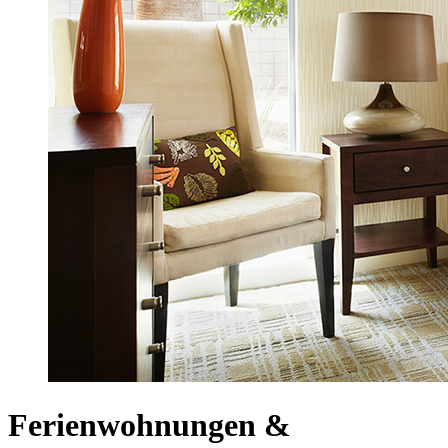
Ferienwohnungen &