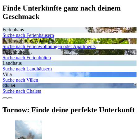
Finde Unterkünfte ganz nach deinem
Geschmack
Ferienhaus
Suche nach Ferienhäusern
Ferienwohnung/Apartment
Suche nach Ferienwohnungen oder Apartments
Ferienhütte
Suche nach Ferienhütten
Landhaus
Suche nach Landhäusern
Villa
Suche nach Villen
Chalet
Suche nach Chalets
Tornow: Finde deine perfekte Unterkunft