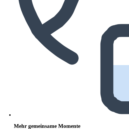
Mehr gemeinsame Momente