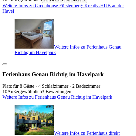
Weitere Infos zu Greenhouse Fürstenberg: Kreativ-HUB an der
Havel
Weitere Infos zu Ferienhaus Genau
Richtig im Havelpark
Ferienhaus Genau Richtig im Havelpark
Platz für 8 Gäste · 4 Schlafzimmer · 2 Badezimmer
10
Außergewöhnlich
3 Bewertungen
Weitere Infos zu Ferienhaus Genau Richtig im Havelpark
Weitere Infos zu Ferienhaus direkt