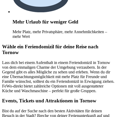
Mehr Urlaub für weniger Geld
Mehr Platz, mehr Privatsphäre, mehr Annehmlichkeiten –
mehr Wert
Wähle ein Feriendomizil für deine Reise nach
Tornow
Lass dich bei einem Aufenthalt in einem Feriendomizil in Tornow
von dem einmaligen Charme der Umgebung verzaubern. In der
Gegend gibt es alles Mögliche zu sehen und erleben. Wenn du dir
eine Übernachtungsmöglichkeit mit mehr Platz für Freunde und
Familie wünschst, solltest du ein Feriendomizil in Erwägung ziehen.
FeWo-direkt bietet zahlreiche Optionen mit voll ausgestatteter
Küche und Waschmaschine – perfekt für große Gruppen.
Events, Tickets und Attraktionen in Tornow
Bist du auf der Suche nach den besten Aktivitäten für deinen
Besuch in der Stadt? Breche von deiner Ferienunterkunft auf und