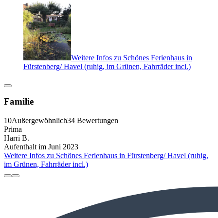
Weitere Infos zu Schönes Ferienhaus in
Fürstenberg/ Havel (ruhig, im Grünen, Fahrräder incl.)
Familie
10
Außergewöhnlich
34 Bewertungen
Prima
Harri B.
Aufenthalt im Juni 2023
Weitere Infos zu Schönes Ferienhaus in Fürstenberg/ Havel (ruhig,
im Grünen, Fahrräder incl.)