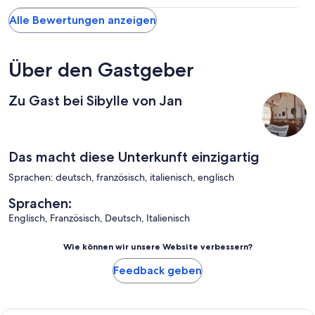
Alle Bewertungen anzeigen
Über den Gastgeber
Zu Gast bei Sibylle von Jan
Das macht diese Unterkunft einzigartig
Sprachen: deutsch, französisch, italienisch, englisch
Sprachen:
Englisch, Französisch, Deutsch, Italienisch
Wie können wir unsere Website verbessern?
Feedback geben