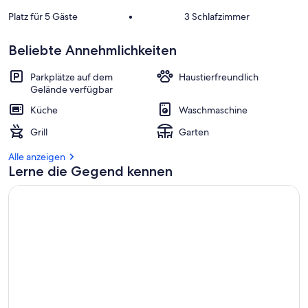
Platz für 5 Gäste
•
3 Schlafzimmer
Beliebte Annehmlichkeiten
Parkplätze auf dem
Haustierfreundlich
Gelände verfügbar
Küche
Waschmaschine
Grill
Garten
Alle anzeigen
Lerne die Gegend kennen