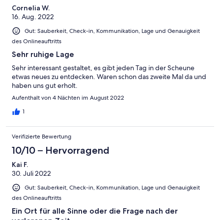
Cornelia W.
16. Aug. 2022
Gut: Sauberkeit, Check-in, Kommunikation, Lage und Genauigkeit
des Onlineauftritts
Sehr ruhige Lage
Sehr interessant gestaltet, es gibt jeden Tag in der Scheune
etwas neues zu entdecken. Waren schon das zweite Mal da und
haben uns gut erholt.
Aufenthalt von 4 Nächten im August 2022
1
Verifizierte Bewertung
10/10 – Hervorragend
Kai F.
30. Juli 2022
Gut: Sauberkeit, Check-in, Kommunikation, Lage und Genauigkeit
des Onlineauftritts
Ein Ort für alle Sinne oder die Frage nach der