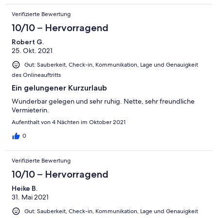
Verifizierte Bewertung
10/10 – Hervorragend
Robert G.
25. Okt. 2021
Gut: Sauberkeit, Check-in, Kommunikation, Lage und Genauigkeit
des Onlineauftritts
Ein gelungener Kurzurlaub
Wunderbar gelegen und sehr ruhig. Nette, sehr freundliche
Vermieterin.
Aufenthalt von 4 Nächten im Oktober 2021
0
Verifizierte Bewertung
10/10 – Hervorragend
Heike B.
31. Mai 2021
Gut: Sauberkeit, Check-in, Kommunikation, Lage und Genauigkeit