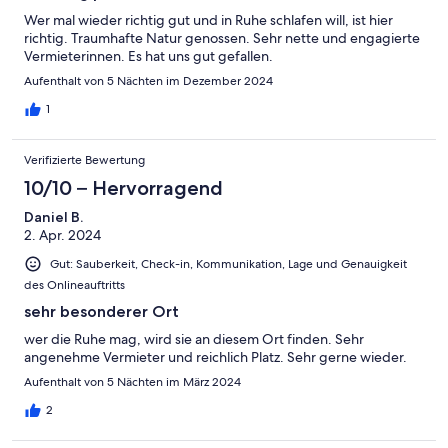
Wer mal wieder richtig gut und in Ruhe schlafen will, ist hier
richtig. Traumhafte Natur genossen. Sehr nette und engagierte
Vermieterinnen. Es hat uns gut gefallen.
Aufenthalt von 5 Nächten im Dezember 2024
1
Verifizierte Bewertung
10/10 – Hervorragend
Daniel B.
2. Apr. 2024
Gut: Sauberkeit, Check-in, Kommunikation, Lage und Genauigkeit
des Onlineauftritts
sehr besonderer Ort
wer die Ruhe mag, wird sie an diesem Ort finden. Sehr
angenehme Vermieter und reichlich Platz. Sehr gerne wieder.
Aufenthalt von 5 Nächten im März 2024
2