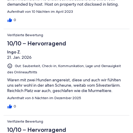
demanded by host. Host on property not disclosed in listing.
Aufenthalt von 10 Nächten im April 2023
0
Verifizierte Bewertung
10/10 – Hervorragend
Ingo Z.
21. Jan. 2026
Gut: Sauberkeit, Check-in, Kommunikation, Lage und Genauigkeit
des Onlineauftritts
Waren mit zwei Hunden angereist, diese und auch wir fühlten
uns sehr wohl in der alten Scheune, weitab vom Silvesterlärm.
Reichlich Platz war auch, geschlafen wie die Murmeltiere.
Aufenthalt von 6 Nächten im Dezember 2025
0
Verifizierte Bewertung
10/10 – Hervorragend