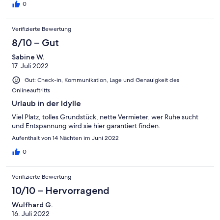
0
Verifizierte Bewertung
8/10 – Gut
Sabine W.
17. Juli 2022
Gut: Check-in, Kommunikation, Lage und Genauigkeit des
Onlineauftritts
Urlaub in der Idylle
Viel Platz, tolles Grundstück, nette Vermieter. wer Ruhe sucht
und Entspannung wird sie hier garantiert finden.
Aufenthalt von 14 Nächten im Juni 2022
0
Verifizierte Bewertung
10/10 – Hervorragend
Wulfhard G.
16. Juli 2022