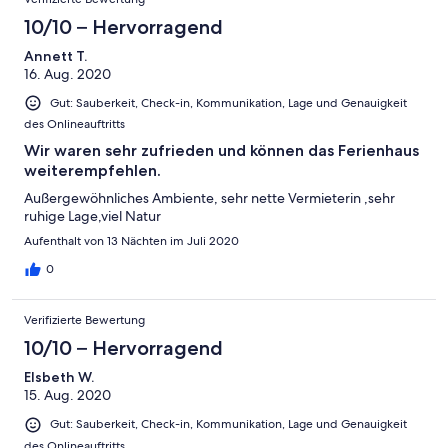
10/10 – Hervorragend
Annett T.
16. Aug. 2020
Gut: Sauberkeit, Check-in, Kommunikation, Lage und Genauigkeit
des Onlineauftritts
Wir waren sehr zufrieden und können das Ferienhaus
weiterempfehlen.
Außergewöhnliches Ambiente, sehr nette Vermieterin ,sehr
ruhige Lage,viel Natur
Aufenthalt von 13 Nächten im Juli 2020
0
Verifizierte Bewertung
10/10 – Hervorragend
Elsbeth W.
15. Aug. 2020
Gut: Sauberkeit, Check-in, Kommunikation, Lage und Genauigkeit
des Onlineauftritts