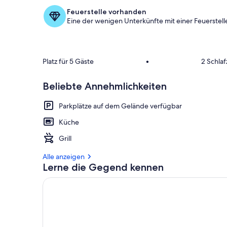
Feuerstelle vorhanden
Eine der wenigen Unterkünfte mit einer Feuerstelle
Platz für 5 Gäste
•
2 Schla
Beliebte Annehmlichkeiten
Parkplätze auf dem Gelände verfügbar
Küche
Grill
Alle anzeigen
Lerne die Gegend kennen