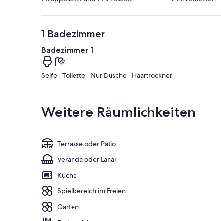
1 Badezimmer
Badezimmer 1
Seife · Toilette · Nur Dusche · Haartrockner
Weitere Räumlichkeiten
Terrasse oder Patio
Veranda oder Lanai
Küche
Spielbereich im Freien
Garten