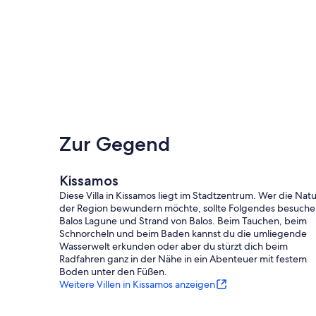
Zur Gegend
Kissamos
Diese Villa in Kissamos liegt im Stadtzentrum. Wer die Natu
der Region bewundern möchte, sollte Folgendes besuche
Balos Lagune und Strand von Balos. Beim Tauchen, beim
Schnorcheln und beim Baden kannst du die umliegende
Wasserwelt erkunden oder aber du stürzt dich beim
Radfahren ganz in der Nähe in ein Abenteuer mit festem
Boden unter den Füßen.
Weitere Villen in Kissamos anzeigen