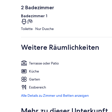
2 Badezimmer
Badezimmer 1
Toilette · Nur Dusche
Weitere Räumlichkeiten
Terrasse oder Patio
Küche
Garten
Essbereich
Alle Details zu Zimmer und Betten anzeigen
Mehr zu dieser Unterkunft