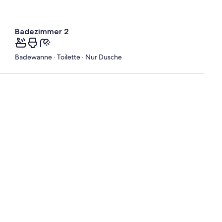
Badezimmer 2
Badewanne · Toilette · Nur Dusche