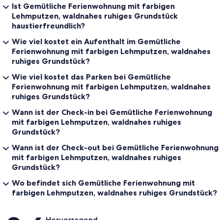
Ist Gemütliche Ferienwohnung mit farbigen
Lehmputzen, waldnahes ruhiges Grundstück
haustierfreundlich?
Wie viel kostet ein Aufenthalt im Gemütliche
Ferienwohnung mit farbigen Lehmputzen, waldnahes
ruhiges Grundstück?
Wie viel kostet das Parken bei Gemütliche
Ferienwohnung mit farbigen Lehmputzen, waldnahes
ruhiges Grundstück?
Wann ist der Check-in bei Gemütliche Ferienwohnung
mit farbigen Lehmputzen, waldnahes ruhiges
Grundstück?
Wann ist der Check-out bei Gemütliche Ferienwohnung
mit farbigen Lehmputzen, waldnahes ruhiges
Grundstück?
Wo befindet sich Gemütliche Ferienwohnung mit
farbigen Lehmputzen, waldnahes ruhiges Grundstück?
Bewertungen
Hervorragend