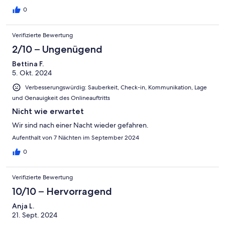
wieder.
0
Verifizierte Bewertung
2/10 – Ungenügend
Bettina F.
5. Okt. 2024
Verbesserungswürdig: Sauberkeit, Check-in, Kommunikation, Lage
und Genauigkeit des Onlineauftritts
Nicht wie erwartet
Wir sind nach einer Nacht wieder gefahren.
Aufenthalt von 7 Nächten im September 2024
0
Verifizierte Bewertung
10/10 – Hervorragend
Anja L.
21. Sept. 2024