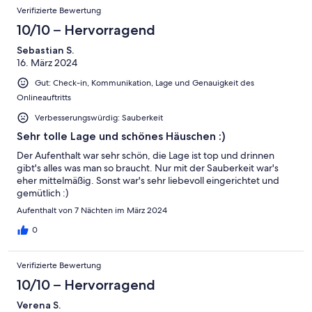
Verifizierte Bewertung
10/10 – Hervorragend
Sebastian S.
16. März 2024
Gut: Check-in, Kommunikation, Lage und Genauigkeit des
Onlineauftritts
Verbesserungswürdig: Sauberkeit
Sehr tolle Lage und schönes Häuschen :)
Der Aufenthalt war sehr schön, die Lage ist top und drinnen
gibt's alles was man so braucht. Nur mit der Sauberkeit war's
eher mittelmäßig. Sonst war's sehr liebevoll eingerichtet und
gemütlich :)
Aufenthalt von 7 Nächten im März 2024
0
Verifizierte Bewertung
10/10 – Hervorragend
Verena S.