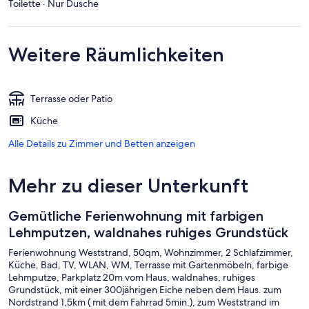
Toilette · Nur Dusche
Weitere Räumlichkeiten
Terrasse oder Patio
Küche
Alle Details zu Zimmer und Betten anzeigen
Mehr zu dieser Unterkunft
Gemütliche Ferienwohnung mit farbigen
Lehmputzen, waldnahes ruhiges Grundstück
Ferienwohnung Weststrand, 50qm, Wohnzimmer, 2 Schlafzimmer,
Küche, Bad, TV, WLAN, WM, Terrasse mit Gartenmöbeln, farbige
Lehmputze, Parkplatz 20m vom Haus, waldnahes, ruhiges
Grundstück, mit einer 300jährigen Eiche neben dem Haus. zum
Nordstrand 1,5km ( mit dem Fahrrad 5min.), zum Weststrand im