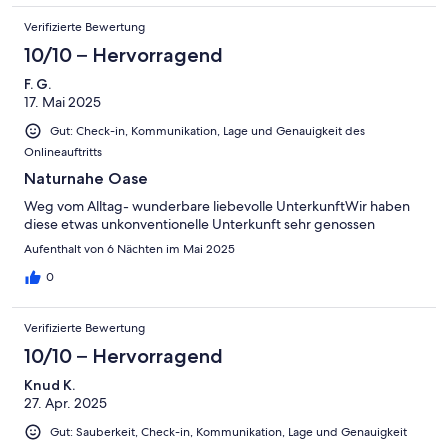
Verifizierte Bewertung
10/10 – Hervorragend
F. G.
17. Mai 2025
Gut: Check-in, Kommunikation, Lage und Genauigkeit des
Onlineauftritts
Naturnahe Oase
Weg vom Alltag- wunderbare liebevolle UnterkunftWir haben
diese etwas unkonventionelle Unterkunft sehr genossen
Aufenthalt von 6 Nächten im Mai 2025
0
Verifizierte Bewertung
10/10 – Hervorragend
Knud K.
27. Apr. 2025
Gut: Sauberkeit, Check-in, Kommunikation, Lage und Genauigkeit