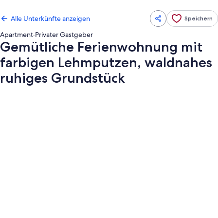
Alle Unterkünfte anzeigen
Speichern
Apartment
·
Privater Gastgeber
Gemütliche Ferienwohnung mit
farbigen Lehmputzen, waldnahes
ruhiges Grundstück
Fotogalerie