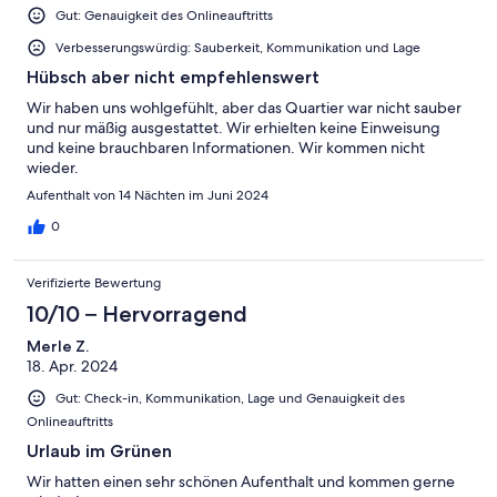
Gut: Genauigkeit des Onlineauftritts
Verbesserungswürdig: Sauberkeit, Kommunikation und Lage
Hübsch aber nicht empfehlenswert
Wir haben uns wohlgefühlt, aber das Quartier war nicht sauber
und nur mäßig ausgestattet. Wir erhielten keine Einweisung
und keine brauchbaren Informationen. Wir kommen nicht
wieder.
Aufenthalt von 14 Nächten im Juni 2024
0
Verifizierte Bewertung
10/10 – Hervorragend
Merle Z.
18. Apr. 2024
Gut: Check-in, Kommunikation, Lage und Genauigkeit des
Onlineauftritts
Urlaub im Grünen
Wir hatten einen sehr schönen Aufenthalt und kommen gerne