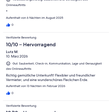
Onlineauftritts
*
Aufenthalt von 6 Nächten im August 2025
0
Verifizierte Bewertung
10/10 – Hervorragend
Lutz M.
10. März 2026
Gut: Sauberkeit, Check-in, Kommunikation, Lage und Genauigkeit
des Onlineauftritts
Richtig gemütliche Unterkunft! Flexibler und freundlicher
Vermieter, und eine wunderschönes Fleckchen Erde.
Aufenthalt von 13 Nächten im Februar 2026
0
Verifizierte Bewertung