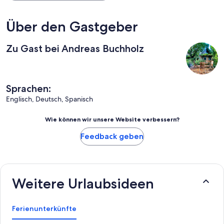
Über den Gastgeber
Zu Gast bei Andreas Buchholz
Sprachen:
Englisch, Deutsch, Spanisch
Wie können wir unsere Website verbessern?
Feedback geben
Weitere Urlaubsideen
Ferienunterkünfte