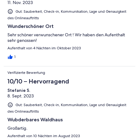
11. Nov. 2023
Gut: Sauberkeit, Check-in, Kommunikation, Lage und Genauigkeit
des Onlineauftritts
Wunderschöner Ort
Sehr schöner verwunschener Ort ! Wir haben den Aufenthalt
sehr genossen!
Aufenthalt von 4 Nächten im Oktober 2023
1
Verifizierte Bewertung
10/10 – Hervorragend
Stefanie S.
8. Sept. 2023
Gut: Sauberkeit, Check-in, Kommunikation, Lage und Genauigkeit
des Onlineauftritts
Wubderbares Waldhaus
Großartig.
Aufenthalt von 10 Nächten im August 2023