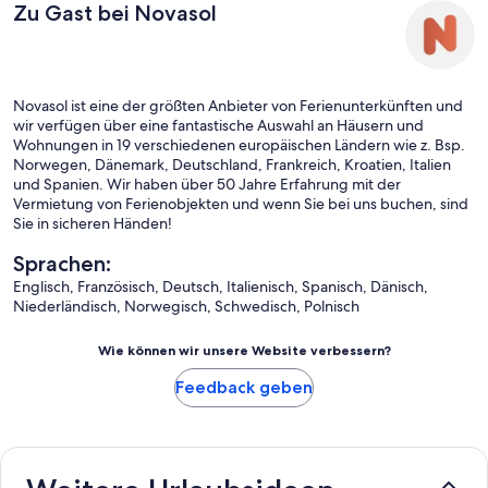
Zu Gast bei Novasol
Novasol ist eine der größten Anbieter von Ferienunterkünften und
wir verfügen über eine fantastische Auswahl an Häusern und
Wohnungen in 19 verschiedenen europäischen Ländern wie z. Bsp.
Norwegen, Dänemark, Deutschland, Frankreich, Kroatien, Italien
und Spanien. Wir haben über 50 Jahre Erfahrung mit der
Vermietung von Ferienobjekten und wenn Sie bei uns buchen, sind
Sie in sicheren Händen!
Sprachen:
Englisch, Französisch, Deutsch, Italienisch, Spanisch, Dänisch,
Niederländisch, Norwegisch, Schwedisch, Polnisch
Wie können wir unsere Website verbessern?
Feedback geben