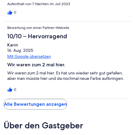
Aufenthalt von 7 Nächten im Juli 2023
0
Bewertung von einer Partner-Website
10/10 – Hervorragend
Karin
16. Aug. 2025
Mit Google übersetzen
Wir waren zum 2 mal hier.
Wir waren zum 2 mal hier. Es hat uns wieder sehr gut gefallen,
aber man müsste hier und da nochmal neue Farbe aufbringen.
0
Alle Bewertungen anzeigen
Über den Gastgeber