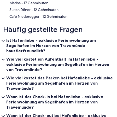
‪Marina - ‬17 Gehminuten
‪Sultan Döner - ‬12 Gehminuten
‪Café Niederegger - ‬12 Gehminuten
Häufig gestellte Fragen
Ist Hafenliebe - exklusive Ferienwohnung am
Segelhafen im Herzen von Travemünde
haustierfreundlich?
Wie viel kostet ein Aufenthalt im Hafenliebe -
exklusive Ferienwohnung am Segelhafen im Herzen
von Travemünde?
Wie viel kostet das Parken bei Hafenliebe - exklusive
Ferienwohnung am Segelhafen im Herzen von
Travemünde?
Wann ist der Check-in bei Hafenliebe - exklusive
Ferienwohnung am Segelhafen im Herzen von
Travemünde?
Wann ist der Check-out bei Hafenliebe - exklusive