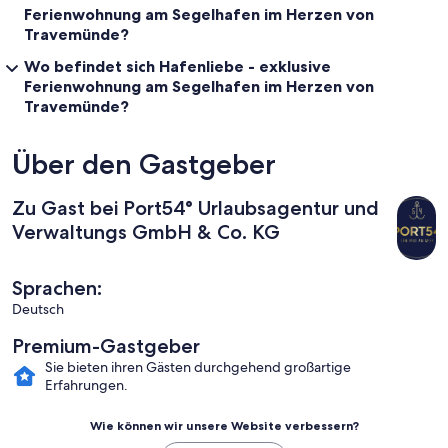
Ferienwohnung am Segelhafen im Herzen von
Travemünde?
Wo befindet sich Hafenliebe - exklusive
Ferienwohnung am Segelhafen im Herzen von
Travemünde?
Über den Gastgeber
Zu Gast bei Port54° Urlaubsagentur und
Verwaltungs GmbH & Co. KG
Sprachen:
Deutsch
Premium-Gastgeber
Sie bieten ihren Gästen durchgehend großartige
Erfahrungen.
Wie können wir unsere Website verbessern?