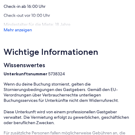
Check-in ab 16:00 Uhr
Check-out vor 10:00 Uhr
Mindestalter für die Miete: 18 Jahre
Mehr anzeigen
Wichtige Informationen
Wissenswertes
Unterkunftsnummer
5738324
Wenn du deine Buchung stornierst, gelten die
Stornierungsbedingungen des Gastgebers. Gemäß den EU-
Verordnungen über Verbraucherrechte unterliegen
Buchungsservices für Unterkünfte nicht dem Widerrufsrecht.
Diese Unterkunft wird von einem professionellen Gastgeber
verwaltet. Die Vermietung erfolgt zu gewerblichen, geschäftlichen
oder beruflichen Zwecken.
Für zusätzliche Personen fallen möglicherweise Gebühren an, die