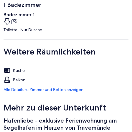
1 Badezimmer
Badezimmer 1
Toilette · Nur Dusche
Weitere Räumlichkeiten
Küche
Balkon
Alle Details zu Zimmer und Betten anzeigen
Mehr zu dieser Unterkunft
Hafenliebe - exklusive Ferienwohnung am
Segelhafen im Herzen von Travemünde