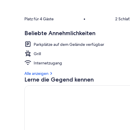
Platz für 4 Gäste
•
2 Schla
Beliebte Annehmlichkeiten
Parkplätze auf dem Gelände verfügbar
Grill
Internetzugang
Alle anzeigen
Lerne die Gegend kennen