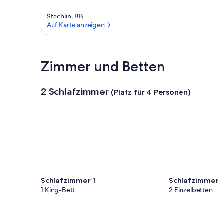
Stechlin, BB
Auf Karte anzeigen
Auf Karte anzeigen
Zimmer und Betten
2 Schlafzimmer
(Platz für 4 Personen)
Schlafzimmer 1
Schlafzimmer
1 King-Bett
2 Einzelbetten