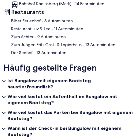
Bahnhof Rheinsberg (Mark) – 14 Fahrminuten
Restaurants
‪Biber Ferienhof - ‬8 Autominuten
‪Restaurant Luv & Lee - ‬11 Autominuten
‪Zum Achter - ‬9 Autominuten
‪Zum Jungen Fritz Gast- & Logierhaus - ‬13 Autominuten
‪Der Seehof - ‬13 Autominuten
Häufig gestellte Fragen
Ist Bungalow mit eigenem Bootsteg
haustierfreundlich?
Wie viel kostet ein Aufenthalt im Bungalow mit
eigenem Bootsteg?
Wie viel kostet das Parken bei Bungalow mit eigenem
Bootsteg?
Wann ist der Check-in bei Bungalow mit eigenem
Bootsteg?