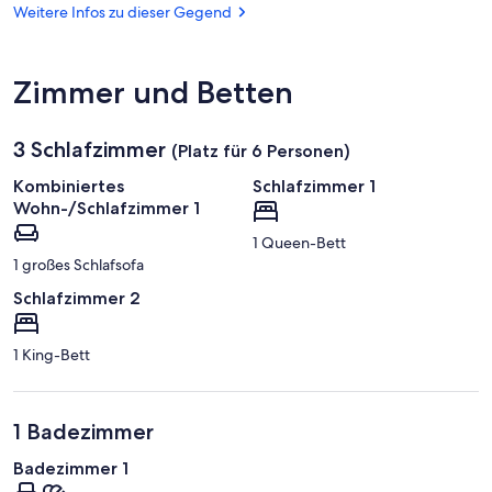
(PEF)
Weitere Infos zu dieser Gegend
Zimmer und Betten
3 Schlafzimmer
(Platz für 6 Personen)
Kombiniertes
Schlafzimmer 1
Wohn-/Schlafzimmer 1
1 Queen-Bett
1 großes Schlafsofa
Schlafzimmer 2
1 King-Bett
1 Badezimmer
Badezimmer 1