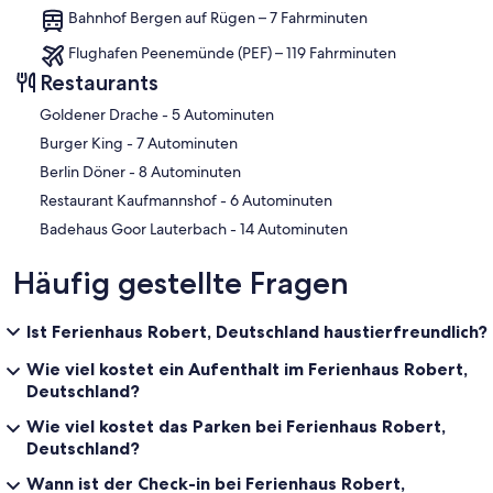
Bahnhof Bergen auf Rügen – 7 Fahrminuten
Flughafen Peenemünde (PEF) – 119 Fahrminuten
Restaurants
‪Goldener Drache - ‬5 Autominuten
‪Burger King - ‬7 Autominuten
‪Berlin Döner - ‬8 Autominuten
‪Restaurant Kaufmannshof - ‬6 Autominuten
‪Badehaus Goor Lauterbach - ‬14 Autominuten
Häufig gestellte Fragen
Ist Ferienhaus Robert, Deutschland haustierfreundlich?
Wie viel kostet ein Aufenthalt im Ferienhaus Robert,
Deutschland?
Wie viel kostet das Parken bei Ferienhaus Robert,
Deutschland?
Wann ist der Check-in bei Ferienhaus Robert,