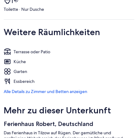
Toilette · Nur Dusche
Weitere Räumlichkeiten
Terrasse oder Patio
Küche
Garten
Essbereich
Alle Details zu Zimmer und Betten anzeigen
Mehr zu dieser Unterkunft
Ferienhaus Robert, Deutschland
Das Ferienhaus in Tilzow auf Rügen. Der gemütliche und