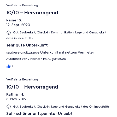
Verifizierte Bewertung
10/10 – Hervorragend
Rainer S.
12. Sept. 2020
Gut: Sauberkeit, Check-in, Kommunikation, Lage und Genauigkeit
des Onlineauftritts
sehr gute Unterkunft
saubere großzügige Unterkunft mit nettem Vermieter
Aufenthalt von 7 Nächten im August 2020
1
Verifizierte Bewertung
10/10 – Hervorragend
Kathrin H.
3. Nov. 2019
Gut: Sauberkeit, Check-in, Lage und Genauigkeit des Onlineauftritts
Sehr schöner entspannter Urlaub!