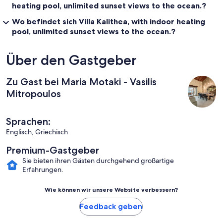
heating pool, unlimited sunset views to the ocean.?
Wo befindet sich Villa Kalithea, with indoor heating
pool, unlimited sunset views to the ocean.?
Über den Gastgeber
Zu Gast bei Maria Motaki - Vasilis
Mitropoulos
Sprachen:
Englisch, Griechisch
Premium-Gastgeber
Sie bieten ihren Gästen durchgehend großartige
Erfahrungen.
Wie können wir unsere Website verbessern?
Feedback geben