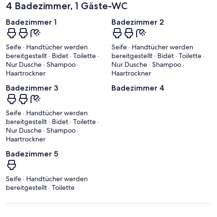
4 Badezimmer, 1 Gäste-WC
Badezimmer 1
Badezimmer 2
Seife · Handtücher werden
Seife · Handtücher werden
bereitgestellt · Bidet · Toilette ·
bereitgestellt · Bidet · Toilette ·
Nur Dusche · Shampoo ·
Nur Dusche · Shampoo ·
Haartrockner
Haartrockner
Badezimmer 3
Badezimmer 4
Seife · Handtücher werden
bereitgestellt · Bidet · Toilette ·
Nur Dusche · Shampoo ·
Haartrockner
Badezimmer 5
Seife · Handtücher werden
bereitgestellt · Toilette