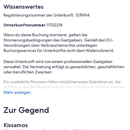
Wissenswertes
Registrierungsnummer der Unterkunft: 1376914
Unterkunftsnummer
11702218
Wenn du deine Buchung stornierst, gelten die
Stornierungsbedingungen des Gastgebers. Gemäß den EU-
Verordnungen über Verbraucherrechte unterliegen
Buchungsservices für Unterkünfte nicht dem Widerrufsrecht.
Diese Unterkunft wird von einem professionellen Gastgeber
verwaltet. Die Vermietung erfolgt zu gewerblichen, geschäftlichen
oder beruflichen Zwecken.
Für zusätzliche Personen fallen möglicherweise Gebühren an, die
abhängig von den Bestimmungen der Unterkunft variieren können.
Mehr anzeigen
Zur Gegend
Kissamos