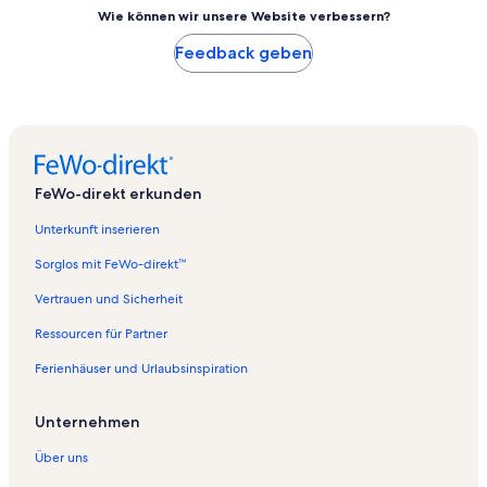
Wie können wir unsere Website verbessern?
Feedback geben
FeWo-direkt erkunden
Unterkunft inserieren
Sorglos mit FeWo-direkt™
Vertrauen und Sicherheit
Ressourcen für Partner
Ferienhäuser und Urlaubsinspiration
Unternehmen
Über uns