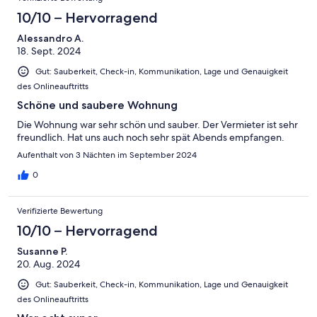
10/10 – Hervorragend
Alessandro A.
18. Sept. 2024
Gut: Sauberkeit, Check-in, Kommunikation, Lage und Genauigkeit
des Onlineauftritts
Schöne und saubere Wohnung
Die Wohnung war sehr schön und sauber. Der Vermieter ist sehr
freundlich. Hat uns auch noch sehr spät Abends empfangen.
Aufenthalt von 3 Nächten im September 2024
0
Verifizierte Bewertung
10/10 – Hervorragend
Susanne P.
20. Aug. 2024
Gut: Sauberkeit, Check-in, Kommunikation, Lage und Genauigkeit
des Onlineauftritts