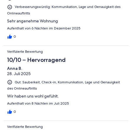
Verbesserungswürdig: Kommunikation, Lage und Genauigkeit des
Onlineauftritts
Sehr angenehme Wohnung
Aufenthalt von 6 Nächten im Dezember 2025
0
Verifizierte Bewertung
10/10 – Hervorragend
Anna B.
28. Juli 2025
Gut: Sauberkeit, Check-in, Kommunikation, Lage und Genauigkeit
des Onlineauftritts
Wir haben uns wohl gefühlt.
Aufenthalt von 8 Nächten im Juli 2025
0
Verifizierte Bewertung