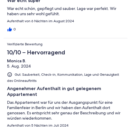
War echt super
War echt schön, gepflegt und sauber. Lage war perfekt. Wir
haben uns sehr wohl gefühlt.
Aufenthalt von 6 Nächten im August 2024
0
Verifizierte Bewertung
10/10 – Hervorragend
Monica B.
5. Aug. 2024
Gut: Sauberkeit, Check-in, Kommunikation, Lage und Genauigkeit
des Onlineauftritts
Angenehmer Aufenthalt in gut gelegenem
Appartement
Das Appartement war für uns der Ausgangspunkt für eine
Familienfeier in Berlin und wir haben den Aufenthalt dort
genossen. Es entspricht sehr genau der Beschreibung und wir
würden wiederkommen.
Aufenthalt von 5 Nächten im Juli 2024