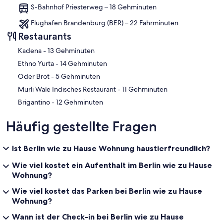
S-Bahnhof Priesterweg – 18 Gehminuten
Flughafen Brandenburg (BER) – 22 Fahrminuten
Restaurants
‪Kadena - ‬13 Gehminuten
‪Ethno Yurta - ‬14 Gehminuten
‪Oder Brot - ‬5 Gehminuten
‪Murli Wale Indisches Restaurant - ‬11 Gehminuten
‪Brigantino - ‬12 Gehminuten
Häufig gestellte Fragen
Ist Berlin wie zu Hause Wohnung haustierfreundlich?
Wie viel kostet ein Aufenthalt im Berlin wie zu Hause
Wohnung?
Wie viel kostet das Parken bei Berlin wie zu Hause
Wohnung?
Wann ist der Check-in bei Berlin wie zu Hause