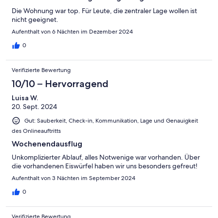
Die Wohnung war top. Für Leute, die zentraler Lage wollen ist
nicht geeignet.
Aufenthalt von 6 Nächten im Dezember 2024
0
Verifizierte Bewertung
10/10 – Hervorragend
Luisa W.
20. Sept. 2024
Gut: Sauberkeit, Check-in, Kommunikation, Lage und Genauigkeit
des Onlineauftritts
Wochenendausflug
Unkomplizierter Ablauf, alles Notwenige war vorhanden. Über
die vorhandenen Eiswürfel haben wir uns besonders gefreut!
Aufenthalt von 3 Nächten im September 2024
0
Verifizierte Bewertung