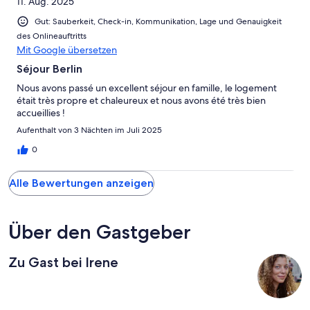
11. Aug. 2025
Gut: Sauberkeit, Check-in, Kommunikation, Lage und Genauigkeit
des Onlineauftritts
Mit Google übersetzen
Séjour Berlin
Nous avons passé un excellent séjour en famille, le logement
était très propre et chaleureux et nous avons été très bien
accueillies !
Aufenthalt von 3 Nächten im Juli 2025
0
Alle Bewertungen anzeigen
Über den Gastgeber
Zu Gast bei Irene