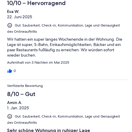
10/10 – Hervorragend
Eva W.
22. Juni 2025
Gut: Sauberkeit, Check-in, Kommunikation, Lage und Genauigkeit
des Onlineauftritts
Wir hatten ein super langes Wochenende in der Wohnung. Die
Lage ist super, S-Bahn, Einkaufsmöglichkeiten, Bäcker und ein
paar Restaurants fußläufig zu erreichen. Wir würden sofort
wieder buchen.
Aufenthalt von 3 Nächten im Mai 2025
0
Verifizierte Bewertung
8/10 – Gut
Amin A.
1. Jan. 2025
Gut: Sauberkeit, Check-in, Kommunikation, Lage und Genauigkeit
des Onlineauftritts
Sehr schöne Wohnung in ruhiger Lage