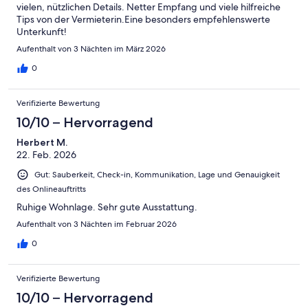
vielen, nützlichen Details. Netter Empfang und viele hilfreiche
Tips von der Vermieterin.Eine besonders empfehlenswerte
Unterkunft!
Aufenthalt von 3 Nächten im März 2026
0
Verifizierte Bewertung
10/10 – Hervorragend
Herbert M.
22. Feb. 2026
Gut: Sauberkeit, Check-in, Kommunikation, Lage und Genauigkeit
des Onlineauftritts
Ruhige Wohnlage. Sehr gute Ausstattung.
Aufenthalt von 3 Nächten im Februar 2026
0
Verifizierte Bewertung
10/10 – Hervorragend