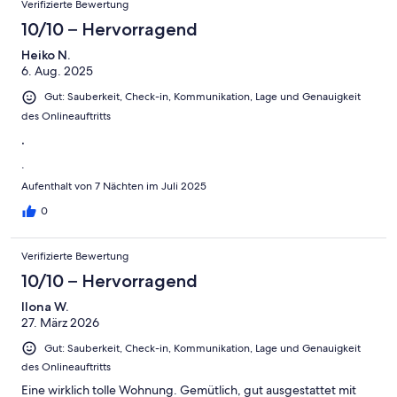
Verifizierte Bewertung
10/10 – Hervorragend
Heiko N.
6. Aug. 2025
Gut: Sauberkeit, Check-in, Kommunikation, Lage und Genauigkeit
des Onlineauftritts
.
.
Aufenthalt von 7 Nächten im Juli 2025
0
Verifizierte Bewertung
10/10 – Hervorragend
Ilona W.
27. März 2026
Gut: Sauberkeit, Check-in, Kommunikation, Lage und Genauigkeit
des Onlineauftritts
Eine wirklich tolle Wohnung. Gemütlich, gut ausgestattet mit