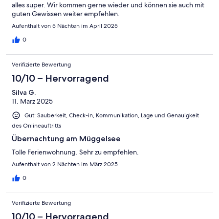
alles super. Wir kommen gerne wieder und können sie auch mit
guten Gewissen weiter empfehlen.
Aufenthalt von 5 Nächten im April 2025
0
Verifizierte Bewertung
10/10 – Hervorragend
Silva G.
11. März 2025
Gut: Sauberkeit, Check-in, Kommunikation, Lage und Genauigkeit
des Onlineauftritts
Übernachtung am Müggelsee
Tolle Ferienwohnung. Sehr zu empfehlen.
Aufenthalt von 2 Nächten im März 2025
0
Verifizierte Bewertung
10/10 – Hervorragend