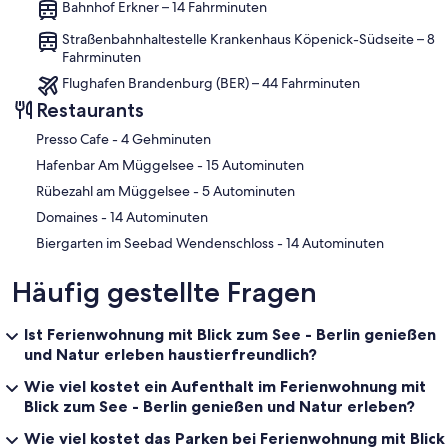
Bahnhof Erkner – 14 Fahrminuten
Straßenbahnhaltestelle Krankenhaus Köpenick-Südseite – 8
Fahrminuten
Flughafen Brandenburg (BER) – 44 Fahrminuten
Restaurants
‪Presso Cafe - ‬4 Gehminuten
‪Hafenbar Am Müggelsee - ‬15 Autominuten
‪Rübezahl am Müggelsee - ‬5 Autominuten
‪Domaines - ‬14 Autominuten
‪Biergarten im Seebad Wendenschloss - ‬14 Autominuten
Häufig gestellte Fragen
Ist Ferienwohnung mit Blick zum See - Berlin genießen
und Natur erleben haustierfreundlich?
Wie viel kostet ein Aufenthalt im Ferienwohnung mit
Blick zum See - Berlin genießen und Natur erleben?
Wie viel kostet das Parken bei Ferienwohnung mit Blick