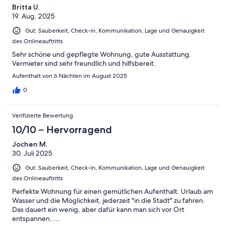
Britta U.
19. Aug. 2025
Gut: Sauberkeit, Check-in, Kommunikation, Lage und Genauigkeit
des Onlineauftritts
Sehr schöne und gepflegte Wohnung, gute Ausstattung.
Vermieter sind sehr freundlich und hilfsbereit.
Aufenthalt von 6 Nächten im August 2025
0
Verifizierte Bewertung
10/10 – Hervorragend
Jochen M.
30. Juli 2025
Gut: Sauberkeit, Check-in, Kommunikation, Lage und Genauigkeit
des Onlineauftritts
Perfekte Wohnung für einen gemütlichen Aufenthalt. Urlaub am
Wasser und die Möglichkeit, jederzeit "in die Stadt" zu fahren.
Das dauert ein wenig, aber dafür kann man sich vor Ort
entspannen.....