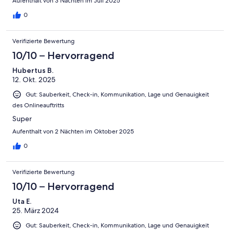
Aufenthalt von 3 Nächten im Juli 2025
0
Verifizierte Bewertung
10/10 – Hervorragend
Hubertus B.
12. Okt. 2025
Gut: Sauberkeit, Check-in, Kommunikation, Lage und Genauigkeit
des Onlineauftritts
Super
Aufenthalt von 2 Nächten im Oktober 2025
0
Verifizierte Bewertung
10/10 – Hervorragend
Uta E.
25. März 2024
Gut: Sauberkeit, Check-in, Kommunikation, Lage und Genauigkeit