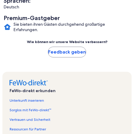
Sprachen:
Deutsch
Premium-Gastgeber
Sie bieten ihren Gästen durchgehend großartige
Erfahrungen.
Wie können wir unsere Website verbessern?
Feedback geben
FeWo-direkt erkunden
Unterkunft inserieren
Sorglos mit FeWo-direkt™
Vertrauen und Sicherheit
Ressourcen für Partner