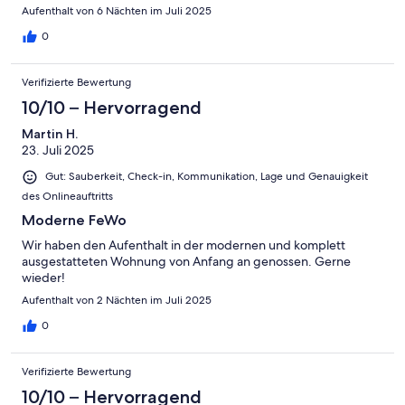
Aufenthalt von 6 Nächten im Juli 2025
0
Verifizierte Bewertung
10/10 – Hervorragend
Martin H.
23. Juli 2025
Gut: Sauberkeit, Check-in, Kommunikation, Lage und Genauigkeit
des Onlineauftritts
Moderne FeWo
Wir haben den Aufenthalt in der modernen und komplett
ausgestatteten Wohnung von Anfang an genossen. Gerne
wieder!
Aufenthalt von 2 Nächten im Juli 2025
0
Verifizierte Bewertung
10/10 – Hervorragend