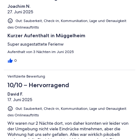
Joachim N.
27. Juni 2025
Gut: Sauberkeit, Check-in, Kommunikation, Lage und Genauigkeit
des Onlineauftritts
Kurzer Aufenthalt in Müggelheim
Super ausgestattete Ferienw
Aufenthalt von 3 Nächten im Juni 2025
0
Verifizierte Bewertung
10/10 – Hervorragend
David F.
17. Juni 2025
Gut: Sauberkeit, Check-in, Kommunikation, Lage und Genauigkeit
des Onlineauftritts
Wir waren nur 2 Nächte dort, von daher konnten wir leider von
der Umgebung nicht viele Eindrücke mitnehmen, aber die
Wohnung hat uns sehr gefallen. Alles war wirklich pikobelli