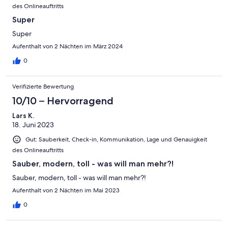
des Onlineauftritts
Super
Super
Aufenthalt von 2 Nächten im März 2024
0
Verifizierte Bewertung
10/10 – Hervorragend
Lars K.
18. Juni 2023
Gut: Sauberkeit, Check-in, Kommunikation, Lage und Genauigkeit
des Onlineauftritts
Sauber, modern, toll - was will man mehr?!
Sauber, modern, toll - was will man mehr?!
Aufenthalt von 2 Nächten im Mai 2023
0