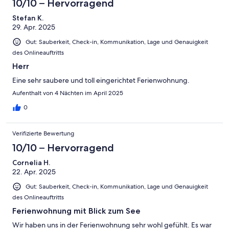
10/10 – Hervorragend
Stefan K.
29. Apr. 2025
Gut: Sauberkeit, Check-in, Kommunikation, Lage und Genauigkeit
des Onlineauftritts
Herr
Eine sehr saubere und toll eingerichtet Ferienwohnung.
Aufenthalt von 4 Nächten im April 2025
0
Verifizierte Bewertung
10/10 – Hervorragend
Cornelia H.
22. Apr. 2025
Gut: Sauberkeit, Check-in, Kommunikation, Lage und Genauigkeit
des Onlineauftritts
Ferienwohnung mit Blick zum See
Wir haben uns in der Ferienwohnung sehr wohl gefühlt. Es war