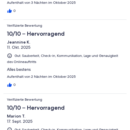
Aufenthalt von 3 Nächten im Oktober 2025
0
Verifizierte Bewertung
10/10 – Hervorragend
Jeannine K.
11. Okt. 2025
Gut: Sauberkeit, Check-in, Kommunikation, Lage und Genauigkeit
des Onlineauftritts
Alles bestens
Aufenthalt von 2 Nächten im Oktober 2025
0
Verifizierte Bewertung
10/10 – Hervorragend
Marion T.
17. Sept. 2025
Gut: Sauberkeit, Check-in, Kommunikation, Lage und Genauigkeit