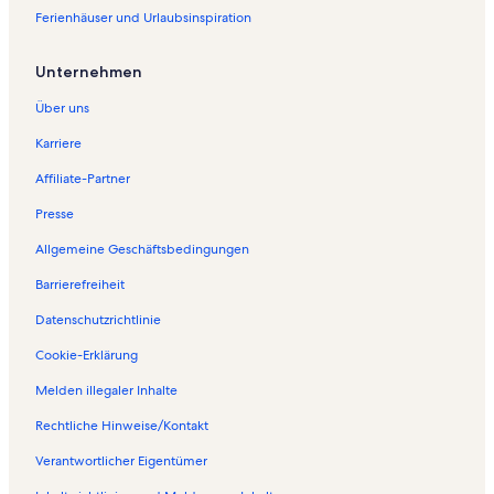
Ferienhäuser und Urlaubsinspiration
Unternehmen
Über uns
Karriere
Affiliate-Partner
Presse
Allgemeine Geschäftsbedingungen
Barrierefreiheit
Datenschutzrichtlinie
Cookie-Erklärung
Melden illegaler Inhalte
Rechtliche Hinweise/Kontakt
Verantwortlicher Eigentümer