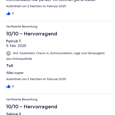
Aufenthalt von 2 Nächten im Februar 2025
0
Verifizierte Bewertung
10/10 – Hervorragend
Patrick T.
9. Feb. 2025
Gut: Sauberkeit, Check-in, Kommunikation, Lage und Genauigkeit
des Onlineauftritts
Toll
Alles super
Aufenthalt von 2 Nächten im Februar 2025
0
Verifizierte Bewertung
10/10 – Hervorragend
Sabine S.