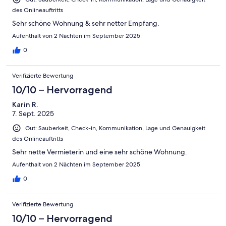
des Onlineauftritts
Sehr schöne Wohnung & sehr netter Empfang.
Aufenthalt von 2 Nächten im September 2025
0
Verifizierte Bewertung
10/10 – Hervorragend
Karin R.
7. Sept. 2025
Gut: Sauberkeit, Check-in, Kommunikation, Lage und Genauigkeit
des Onlineauftritts
Sehr nette Vermieterin und eine sehr schöne Wohnung.
Aufenthalt von 2 Nächten im September 2025
0
Verifizierte Bewertung
10/10 – Hervorragend