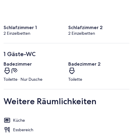
Schlafzimmer 1
Schlafzimmer 2
2 Einzelbetten
2 Einzelbetten
1 Gäste-WC
Badezimmer
Badezimmer 2
Toilette · Nur Dusche
Toilette
Weitere Räumlichkeiten
Küche
Essbereich