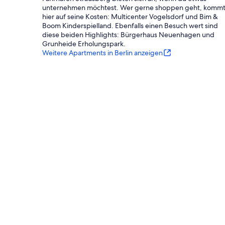
unternehmen möchtest. Wer gerne shoppen geht, komm
hier auf seine Kosten: Multicenter Vogelsdorf und Bim &
Boom Kinderspielland. Ebenfalls einen Besuch wert sind
diese beiden Highlights: Bürgerhaus Neuenhagen und
Grunheide Erholungspark.
Weitere Apartments in Berlin anzeigen