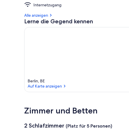
Internetzugang
Alle anzeigen
Lerne die Gegend kennen
Berlin, BE
Auf Karte anzeigen
Auf Karte anzeigen
Zimmer und Betten
2 Schlafzimmer
(Platz für 5 Personen)