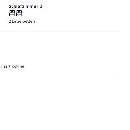
Schlafzimmer 2
2 Einzelbetten
· Haartrockner