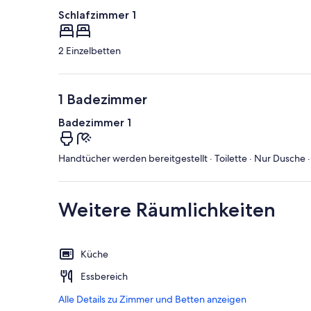
Schlafzimmer 1
2 Einzelbetten
1 Badezimmer
Badezimmer 1
Handtücher werden bereitgestellt · Toilette · Nur Dusche 
Weitere Räumlichkeiten
Küche
Essbereich
Alle Details zu Zimmer und Betten anzeigen