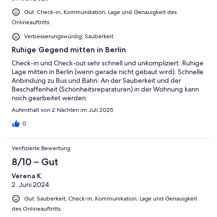
Gut: Check-in, Kommunikation, Lage und Genauigkeit des
Onlineauftritts
Verbesserungswürdig: Sauberkeit
Ruhige Gegend mitten in Berlin
Check-in und Check-out sehr schnell und unkompliziert. Ruhige
Lage mitten in Berlin (wenn gerade nicht gebaut wird). Schnelle
Anbindung zu Bus und Bahn. An der Sauberkeit und der
Beschaffenheit (Schönheitsreparaturen) in der Wohnung kann
noch gearbeitet werden.
Aufenthalt von 2 Nächten im Juli 2025
0
Verifizierte Bewertung
8/10 – Gut
Verena K.
2. Juni 2024
Gut: Sauberkeit, Check-in, Kommunikation, Lage und Genauigkeit
des Onlineauftritts