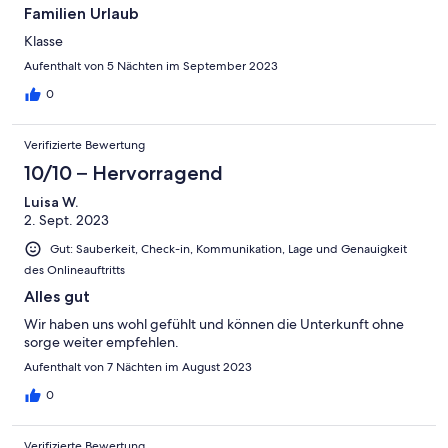
Familien Urlaub
Klasse
Aufenthalt von 5 Nächten im September 2023
0
Verifizierte Bewertung
10/10 – Hervorragend
Luisa W.
2. Sept. 2023
Gut: Sauberkeit, Check-in, Kommunikation, Lage und Genauigkeit
des Onlineauftritts
Alles gut
Wir haben uns wohl gefühlt und können die Unterkunft ohne
sorge weiter empfehlen.
Aufenthalt von 7 Nächten im August 2023
0
Verifizierte Bewertung