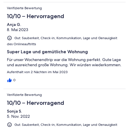
Verifizierte Bewertung
10/10 – Hervorragend
Anja G.
8. Mai 2023
Gut: Sauberkeit, Check-in, Kommunikation, Lage und Genauigkeit
des Onlineauftritts
Super Lage und gemütliche Wohnung
Für unser Wochenendtrip war die Wohnung perfekt. Gute Lage
und ausreichend große Wohnung. Wir würden wiederkommen.
Aufenthalt von 2 Nächten im Mai 2023
0
Verifizierte Bewertung
10/10 – Hervorragend
Sonja S.
5. Nov. 2022
Gut: Sauberkeit, Check-in, Kommunikation, Lage und Genauigkeit