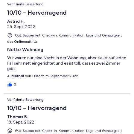
Verifizierte Bewertung
10/10 – Hervorragend
Astrid H.
25. Sept. 2022
Gut: Sauberkeit, Check-in, Kommunikation, Lage und Genauigkeit
des Onlineauftritts
Nette Wohnung
Wir waren nur eine Nacht in der Wohnung, aber sie ist auf jeden
Fall sehr nett eingerichtet und es ist toll, dass es zwei Zimmer
gibt.
Aufenthalt von 1 Nacht im September 2022
0
Verifizierte Bewertung
10/10 – Hervorragend
Thomas B.
18. Sept. 2022
Gut: Sauberkeit, Check-in, Kommunikation, Lage und Genauigkeit