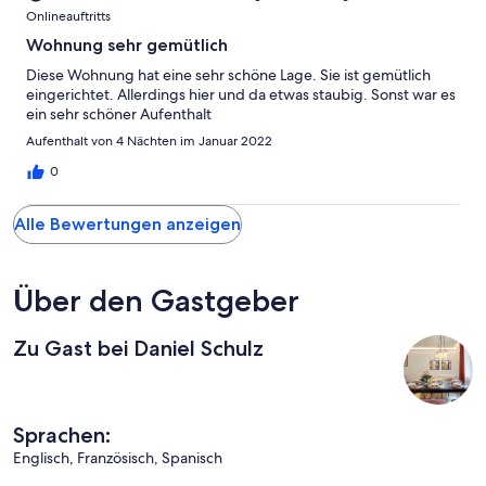
Onlineauftritts
Wohnung sehr gemütlich
Diese Wohnung hat eine sehr schöne Lage. Sie ist gemütlich
eingerichtet. Allerdings hier und da etwas staubig. Sonst war es
ein sehr schöner Aufenthalt
Aufenthalt von 4 Nächten im Januar 2022
0
Alle Bewertungen anzeigen
Über den Gastgeber
Zu Gast bei Daniel Schulz
Sprachen:
Englisch, Französisch, Spanisch