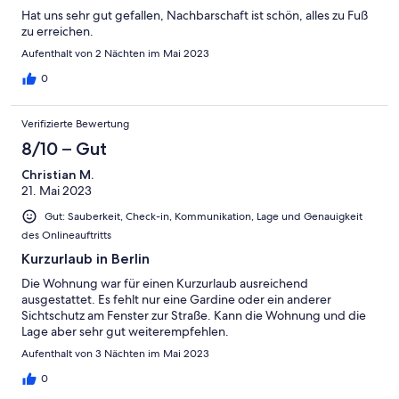
Hat uns sehr gut gefallen, Nachbarschaft ist schön, alles zu Fuß
zu erreichen.
Aufenthalt von 2 Nächten im Mai 2023
0
Verifizierte Bewertung
8/10 – Gut
Christian M.
21. Mai 2023
Gut: Sauberkeit, Check-in, Kommunikation, Lage und Genauigkeit
des Onlineauftritts
Kurzurlaub in Berlin
Die Wohnung war für einen Kurzurlaub ausreichend
ausgestattet. Es fehlt nur eine Gardine oder ein anderer
Sichtschutz am Fenster zur Straße. Kann die Wohnung und die
Lage aber sehr gut weiterempfehlen.
Aufenthalt von 3 Nächten im Mai 2023
0