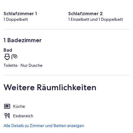
Schlafzimmer 1
Schlafzimmer 2
1 Doppelbett
1 Einzelbett und 1 Doppelbett
1 Badezimmer
Bad
Toilette · Nur Dusche
Weitere Räumlichkeiten
Küche
Essbereich
Alle Details zu Zimmer und Betten anzeigen