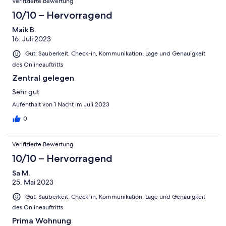
Verifizierte Bewertung
10/10 – Hervorragend
Maik B.
16. Juli 2023
Gut: Sauberkeit, Check-in, Kommunikation, Lage und Genauigkeit
des Onlineauftritts
Zentral gelegen
Sehr gut
Aufenthalt von 1 Nacht im Juli 2023
0
Verifizierte Bewertung
10/10 – Hervorragend
Sa M.
25. Mai 2023
Gut: Sauberkeit, Check-in, Kommunikation, Lage und Genauigkeit
des Onlineauftritts
Prima Wohnung