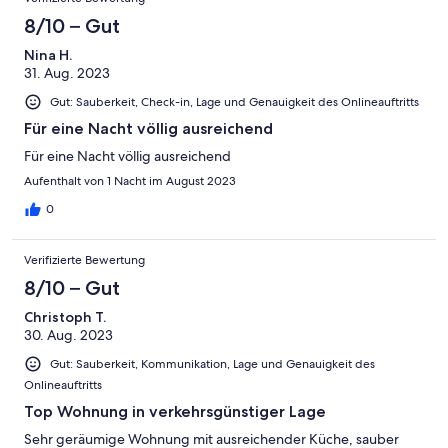
8/10 – Gut
Nina H.
31. Aug. 2023
Gut: Sauberkeit, Check-in, Lage und Genauigkeit des Onlineauftritts
Für eine Nacht völlig ausreichend
Für eine Nacht völlig ausreichend
Aufenthalt von 1 Nacht im August 2023
0
Verifizierte Bewertung
8/10 – Gut
Christoph T.
30. Aug. 2023
Gut: Sauberkeit, Kommunikation, Lage und Genauigkeit des
Onlineauftritts
Top Wohnung in verkehrsgünstiger Lage
Sehr geräumige Wohnung mit ausreichender Küche, sauber