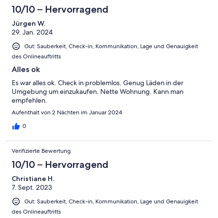
10/10 – Hervorragend
Jürgen W.
29. Jan. 2024
Gut: Sauberkeit, Check-in, Kommunikation, Lage und Genauigkeit
des Onlineauftritts
Alles ok
Es war alles ok. Check in problemlos. Genug Läden in der
Umgebung um einzukaufen. Nette Wohnung. Kann man
empfehlen.
Aufenthalt von 2 Nächten im Januar 2024
0
Verifizierte Bewertung
10/10 – Hervorragend
Christiane H.
7. Sept. 2023
Gut: Sauberkeit, Check-in, Kommunikation, Lage und Genauigkeit
des Onlineauftritts