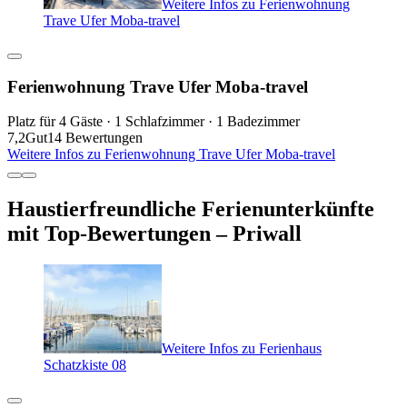
Weitere Infos zu Ferienwohnung
Trave Ufer Moba-travel
Ferienwohnung Trave Ufer Moba-travel
Platz für 4 Gäste · 1 Schlafzimmer · 1 Badezimmer
7,2
Gut
14 Bewertungen
Weitere Infos zu Ferienwohnung Trave Ufer Moba-travel
Haustierfreundliche Ferienunterkünfte
mit Top-Bewertungen – Priwall
Weitere Infos zu Ferienhaus
Schatzkiste 08