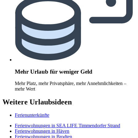
Mehr Urlaub für weniger Geld
Mehr Platz, mehr Privatsphäre, mehr Annehmlichkeiten –
mehr Wert
Weitere Urlaubsideen
Ferienunterkünfte
Ferienwohnungen in SEA LIFE Timmendorfer Strand
Ferienwohnungen in Häven
Ferienwohnungen in Brodten