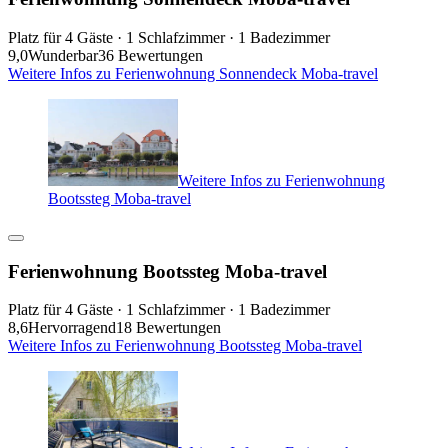
Platz für 4 Gäste · 1 Schlafzimmer · 1 Badezimmer
9,0
Wunderbar
36 Bewertungen
Weitere Infos zu Ferienwohnung Sonnendeck Moba-travel
Weitere Infos zu Ferienwohnung
Bootssteg Moba-travel
Ferienwohnung Bootssteg Moba-travel
Platz für 4 Gäste · 1 Schlafzimmer · 1 Badezimmer
8,6
Hervorragend
18 Bewertungen
Weitere Infos zu Ferienwohnung Bootssteg Moba-travel