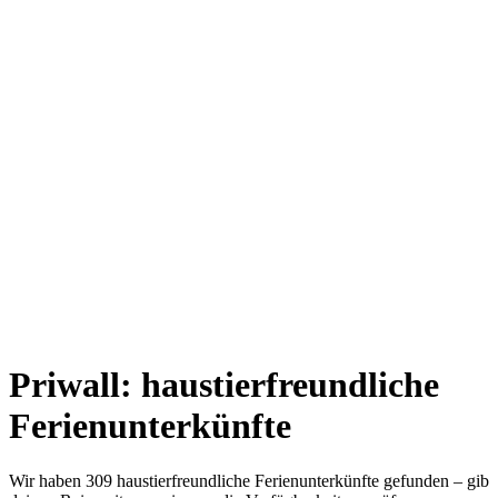
Priwall: haustierfreundliche
Ferienunterkünfte
Wir haben 309 haustierfreundliche Ferienunterkünfte gefunden – gib