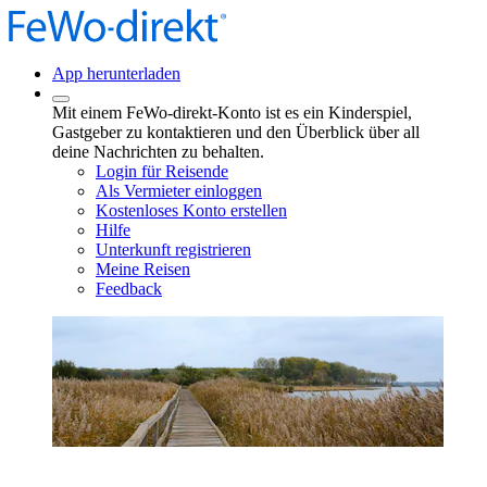
App herunterladen
Mit einem FeWo-direkt-Konto ist es ein Kinderspiel,
Gastgeber zu kontaktieren und den Überblick über all
deine Nachrichten zu behalten.
Login für Reisende
Als Vermieter einloggen
Kostenloses Konto erstellen
Hilfe
Unterkunft registrieren
Meine Reisen
Feedback