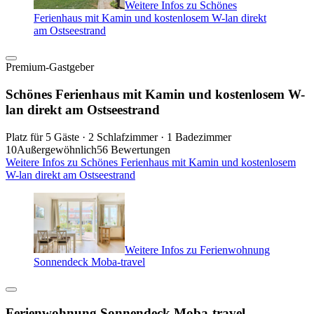
Weitere Infos zu Schönes
Ferienhaus mit Kamin und kostenlosem W-lan direkt
am Ostseestrand
Premium-Gastgeber
Schönes Ferienhaus mit Kamin und kostenlosem W-
lan direkt am Ostseestrand
Platz für 5 Gäste · 2 Schlafzimmer · 1 Badezimmer
10
Außergewöhnlich
56 Bewertungen
Weitere Infos zu Schönes Ferienhaus mit Kamin und kostenlosem
W-lan direkt am Ostseestrand
Weitere Infos zu Ferienwohnung
Sonnendeck Moba-travel
Ferienwohnung Sonnendeck Moba-travel