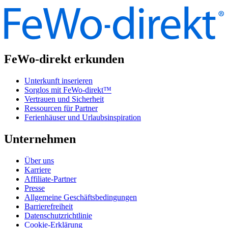
FeWo-direkt erkunden
Unterkunft inserieren
Sorglos mit FeWo-direkt™
Vertrauen und Sicherheit
Ressourcen für Partner
Ferienhäuser und Urlaubsinspiration
Unternehmen
Über uns
Karriere
Affiliate-Partner
Presse
Allgemeine Geschäftsbedingungen
Barrierefreiheit
Datenschutzrichtlinie
Cookie-Erklärung