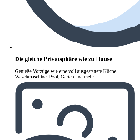
Die gleiche Privatsphäre wie zu Hause
Genieße Vorzüge wie eine voll ausgestattete Küche,
Waschmaschine, Pool, Garten und mehr