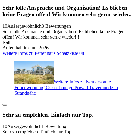
Sehr tolle Ansprache und Organisation! Es blieben
keine Fragen offen! Wir kommen sehr gerne wieder..
10
Außergewöhnlich
3 Bewertungen
Sehr tolle Ansprache und Organisation! Es blieben keine Fragen
offen! Wir kommen sehr gerne wieder!!!
Ralf
Aufenthalt im Juni 2026
Weitere Infos zu Ferienhaus Schatzkiste 08
Weitere Infos zu Neu designte
Ferienwohnung OstseeLounge Priwall Travemünde in
Strandnähe
Sehr zu empfehlen. Einfach nur Top.
10
Außergewöhnlich
1 Bewertung
Sehr zu empfehlen. Einfach nur Top.