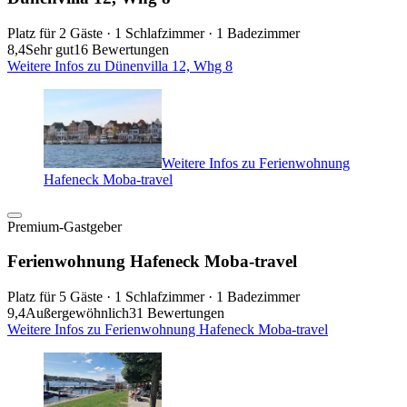
Platz für 2 Gäste · 1 Schlafzimmer · 1 Badezimmer
8,4
Sehr gut
16 Bewertungen
Weitere Infos zu Dünenvilla 12, Whg 8
Weitere Infos zu Ferienwohnung
Hafeneck Moba-travel
Premium-Gastgeber
Ferienwohnung Hafeneck Moba-travel
Platz für 5 Gäste · 1 Schlafzimmer · 1 Badezimmer
9,4
Außergewöhnlich
31 Bewertungen
Weitere Infos zu Ferienwohnung Hafeneck Moba-travel