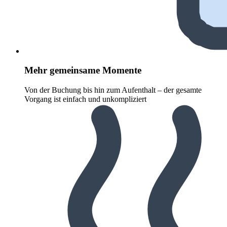
Mehr gemeinsame Momente
Von der Buchung bis hin zum Aufenthalt – der gesamte
Vorgang ist einfach und unkompliziert