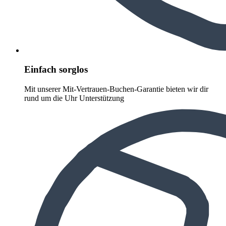
Einfach sorglos
Mit unserer Mit-Vertrauen-Buchen-Garantie bieten wir dir
rund um die Uhr Unterstützung