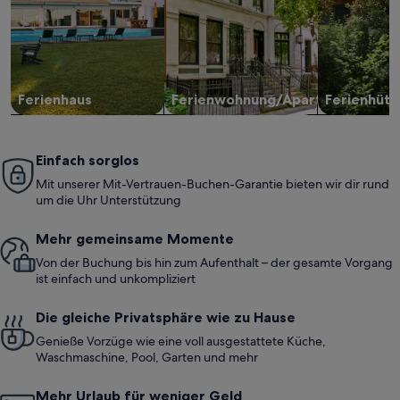
Ferienhaus
Ferienwohnung/Apartment
Ferienhütt
Einfach sorglos
Mit unserer Mit-Vertrauen-Buchen-Garantie bieten wir dir rund
um die Uhr Unterstützung
Mehr gemeinsame Momente
Von der Buchung bis hin zum Aufenthalt – der gesamte Vorgang
ist einfach und unkompliziert
Die gleiche Privatsphäre wie zu Hause
Genieße Vorzüge wie eine voll ausgestattete Küche,
Waschmaschine, Pool, Garten und mehr
Mehr Urlaub für weniger Geld