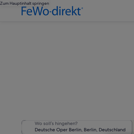
Zum Hauptinhalt springen
Ferienu
Wir haben 1.776 Ferienunt
Wo soll’s hingehen?