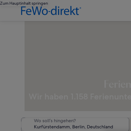
Zum Hauptinhalt springen
Ferie
Wir haben 1.158 Ferienunt
Wo soll’s hingehen?