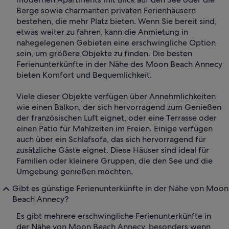
Berge sowie charmanten privaten Ferienhäusern
bestehen, die mehr Platz bieten. Wenn Sie bereit sind,
etwas weiter zu fahren, kann die Anmietung in
nahegelegenen Gebieten eine erschwingliche Option
sein, um größere Objekte zu finden. Die besten
Ferienunterkünfte in der Nähe des Moon Beach Annecy
bieten Komfort und Bequemlichkeit.
Viele dieser Objekte verfügen über Annehmlichkeiten
wie einen Balkon, der sich hervorragend zum Genießen
der französischen Luft eignet, oder eine Terrasse oder
einen Patio für Mahlzeiten im Freien. Einige verfügen
auch über ein Schlafsofa, das sich hervorragend für
zusätzliche Gäste eignet. Diese Häuser sind ideal für
Familien oder kleinere Gruppen, die den See und die
Umgebung genießen möchten.
Gibt es günstige Ferienunterkünfte in der Nähe von Moon
Beach Annecy?
Es gibt mehrere erschwingliche Ferienunterkünfte in
der Nähe von Moon Beach Annecy, besonders wenn