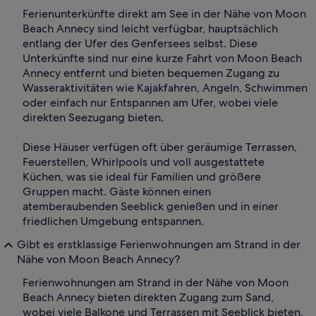
Ferienunterkünfte direkt am See in der Nähe von Moon
Beach Annecy sind leicht verfügbar, hauptsächlich
entlang der Ufer des Genfersees selbst. Diese
Unterkünfte sind nur eine kurze Fahrt von Moon Beach
Annecy entfernt und bieten bequemen Zugang zu
Wasseraktivitäten wie Kajakfahren, Angeln, Schwimmen
oder einfach nur Entspannen am Ufer, wobei viele
direkten Seezugang bieten.
Diese Häuser verfügen oft über geräumige Terrassen,
Feuerstellen, Whirlpools und voll ausgestattete
Küchen, was sie ideal für Familien und größere
Gruppen macht. Gäste können einen
atemberaubenden Seeblick genießen und in einer
friedlichen Umgebung entspannen.
Gibt es erstklassige Ferienwohnungen am Strand in der
Nähe von Moon Beach Annecy?
Ferienwohnungen am Strand in der Nähe von Moon
Beach Annecy bieten direkten Zugang zum Sand,
wobei viele Balkone und Terrassen mit Seeblick bieten,