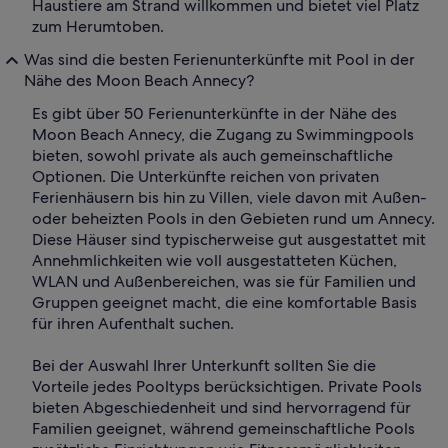
Haustiere am Strand willkommen und bietet viel Platz
zum Herumtoben.
Was sind die besten Ferienunterkünfte mit Pool in der
Nähe des Moon Beach Annecy?
Es gibt über 50 Ferienunterkünfte in der Nähe des
Moon Beach Annecy, die Zugang zu Swimmingpools
bieten, sowohl private als auch gemeinschaftliche
Optionen. Die Unterkünfte reichen von privaten
Ferienhäusern bis hin zu Villen, viele davon mit Außen-
oder beheizten Pools in den Gebieten rund um Annecy.
Diese Häuser sind typischerweise gut ausgestattet mit
Annehmlichkeiten wie voll ausgestatteten Küchen,
WLAN und Außenbereichen, was sie für Familien und
Gruppen geeignet macht, die eine komfortable Basis
für ihren Aufenthalt suchen.
Bei der Auswahl Ihrer Unterkunft sollten Sie die
Vorteile jedes Pooltyps berücksichtigen. Private Pools
bieten Abgeschiedenheit und sind hervorragend für
Familien geeignet, während gemeinschaftliche Pools