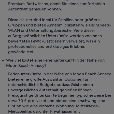
Premium-Bettwäsche, damit Sie einen komfortablen
Aufenthalt genießen können.
Diese Häuser sind ideal für Familien oder größere
Gruppen und bieten Annehmlichkeiten wie Highspeed-
WLAN und Unterhaltungsbereiche. Viele dieser
außergewöhnlichen Unterkünfte werden von hoch
bewerteten FeWo-Gastgebern verwaltet, was ein
professionelles und erstklassiges Erlebnis
gewährleistet.
Wie viel kostet eine Ferienunterkunft in der Nähe von
Moon Beach Annecy?
Ferienunterkünfte in der Nähe von Moon Beach Annecy
bieten eine große Auswahl an Optionen für
unterschiedliche Budgets, sodass Gäste einen
unvergesslichen Aufenthalt genießen können.
Preisgünstige Unterkünfte beginnen typischerweise bei
etwa 70 £ pro Nacht und bieten eine erschwingliche
Option wie eine einfache Wohnung. Mittelklasse-
Mietobjekte, darunter Privathäuser mit