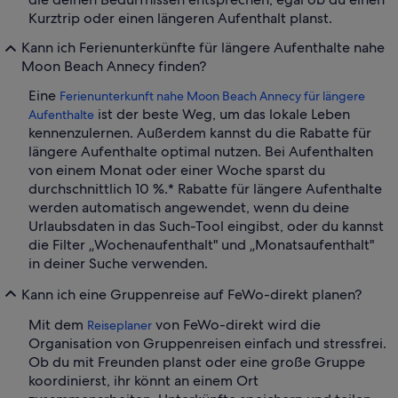
Kurztrip oder einen längeren Aufenthalt planst.
Kann ich Ferienunterkünfte für längere Aufenthalte nahe
Moon Beach Annecy finden?
Eine
Ferienunterkunft nahe Moon Beach Annecy für längere
ist der beste Weg, um das lokale Leben
Aufenthalte
kennenzulernen. Außerdem kannst du die Rabatte für
längere Aufenthalte optimal nutzen. Bei Aufenthalten
von einem Monat oder einer Woche sparst du
durchschnittlich 10 %.* Rabatte für längere Aufenthalte
werden automatisch angewendet, wenn du deine
Urlaubsdaten in das Such-Tool eingibst, oder du kannst
die Filter „Wochenaufenthalt" und „Monatsaufenthalt"
in deiner Suche verwenden.
Kann ich eine Gruppenreise auf FeWo-direkt planen?
Mit dem
von FeWo-direkt wird die
Reiseplaner
Organisation von Gruppenreisen einfach und stressfrei.
Ob du mit Freunden planst oder eine große Gruppe
koordinierst, ihr könnt an einem Ort