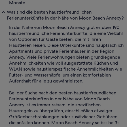
Monate.
Was sind die besten haustierfreundlichen
Ferienunterkünfte in der Nähe von Moon Beach Annecy?
In der Nähe von Moon Beach Annecy gibt es über 190
haustierfreundliche Ferienunterkünfte, die eine Vielzahl
von Optionen für Gäste bieten, die mit ihren
Haustieren reisen. Diese Unterkünfte sind hauptsächlich
Apartments und private Ferienhäuser in der Region
Annecy. Viele Ferienwohnungen bieten grundlegende
Annehmlichkeiten wie voll ausgestattete Küchen und
WLAN sowie haustierspezifische Annehmlichkeiten wie
Futter- und Wassernäpfe, um einen komfortablen
Aufenthalt für alle zu gewährleisten.
Bei der Suche nach den besten haustierfreundlichen
Ferienunterkünften in der Nähe von Moon Beach
Annecy ist es immer ratsam, die spezifischen
Hausregeln zu überprüfen, einschließlich etwaiger
Größenbeschränkungen oder zusätzlicher Gebühren,
die anfallen können. Moon Beach Annecy selbst heißt