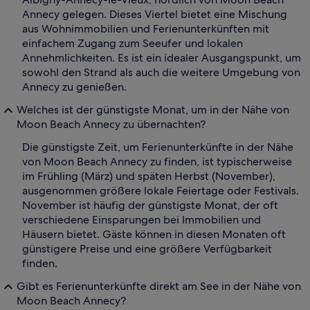
Annecy gelegen. Dieses Viertel bietet eine Mischung
aus Wohnimmobilien und Ferienunterkünften mit
einfachem Zugang zum Seeufer und lokalen
Annehmlichkeiten. Es ist ein idealer Ausgangspunkt, um
sowohl den Strand als auch die weitere Umgebung von
Annecy zu genießen.
Welches ist der günstigste Monat, um in der Nähe von
Moon Beach Annecy zu übernachten?
Die günstigste Zeit, um Ferienunterkünfte in der Nähe
von Moon Beach Annecy zu finden, ist typischerweise
im Frühling (März) und späten Herbst (November),
ausgenommen größere lokale Feiertage oder Festivals.
November ist häufig der günstigste Monat, der oft
verschiedene Einsparungen bei Immobilien und
Häusern bietet. Gäste können in diesen Monaten oft
günstigere Preise und eine größere Verfügbarkeit
finden.
Gibt es Ferienunterkünfte direkt am See in der Nähe von
Moon Beach Annecy?