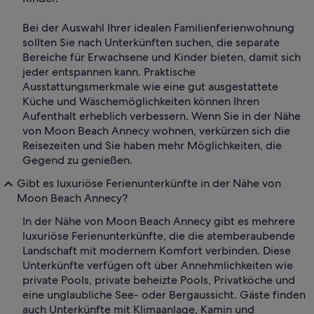
Bei der Auswahl Ihrer idealen Familienferienwohnung
sollten Sie nach Unterkünften suchen, die separate
Bereiche für Erwachsene und Kinder bieten, damit sich
jeder entspannen kann. Praktische
Ausstattungsmerkmale wie eine gut ausgestattete
Küche und Wäschemöglichkeiten können Ihren
Aufenthalt erheblich verbessern. Wenn Sie in der Nähe
von Moon Beach Annecy wohnen, verkürzen sich die
Reisezeiten und Sie haben mehr Möglichkeiten, die
Gegend zu genießen.
Gibt es luxuriöse Ferienunterkünfte in der Nähe von
Moon Beach Annecy?
In der Nähe von Moon Beach Annecy gibt es mehrere
luxuriöse Ferienunterkünfte, die die atemberaubende
Landschaft mit modernem Komfort verbinden. Diese
Unterkünfte verfügen oft über Annehmlichkeiten wie
private Pools, private beheizte Pools, Privatköche und
eine unglaubliche See- oder Bergaussicht. Gäste finden
auch Unterkünfte mit Klimaanlage, Kamin und