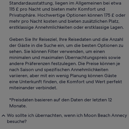
Standardausstattung, liegen im Allgemeinen bei etwa
115 £ pro Nacht und bieten mehr Komfort und
Privatsphäre. Hochwertige Optionen können 175 £ oder
mehr pro Nacht kosten und bieten zusätzlichen Platz,
erstklassige Annehmlichkeiten oder erstklassige Lagen.
Geben Sie Ihr Reiseziel, Ihre Reisedaten und die Anzahl
der Gäste in die Suche ein, um die besten Optionen zu
sehen. Sie können Filter verwenden, um einen
minimalen und maximalen Übernachtungspreis sowie
andere Präferenzen festzulegen. Die Preise können je
nach Saison und spezifischen Annehmlichkeiten
variieren, aber mit ein wenig Planung können Gäste
eine Unterkunft finden, die Komfort und Wert perfekt
miteinander verbindet.
*Preisdaten basieren auf den Daten der letzten 12
Monate.
Wo sollte ich übernachten, wenn ich Moon Beach Annecy
besuche?