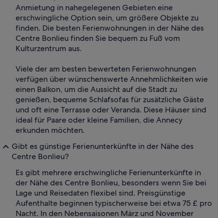
Anmietung in nahegelegenen Gebieten eine
erschwingliche Option sein, um größere Objekte zu
finden. Die besten Ferienwohnungen in der Nähe des
Centre Bonlieu finden Sie bequem zu Fuß vom
Kulturzentrum aus.
Viele der am besten bewerteten Ferienwohnungen
verfügen über wünschenswerte Annehmlichkeiten wie
einen Balkon, um die Aussicht auf die Stadt zu
genießen, bequeme Schlafsofas für zusätzliche Gäste
und oft eine Terrasse oder Veranda. Diese Häuser sind
ideal für Paare oder kleine Familien, die Annecy
erkunden möchten.
Gibt es günstige Ferienunterkünfte in der Nähe des
Centre Bonlieu?
Es gibt mehrere erschwingliche Ferienunterkünfte in
der Nähe des Centre Bonlieu, besonders wenn Sie bei
Lage und Reisedaten flexibel sind. Preisgünstige
Aufenthalte beginnen typischerweise bei etwa 75 £ pro
Nacht. In den Nebensaisonen März und November