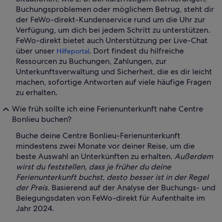
Buchungsproblemen oder möglichem Betrug, steht dir
der FeWo-direkt-Kundenservice rund um die Uhr zur
Verfügung, um dich bei jedem Schritt zu unterstützen.
FeWo-direkt bietet auch Unterstützung per Live-Chat
über unser
. Dort findest du hilfreiche
Hilfeportal
Ressourcen zu Buchungen, Zahlungen, zur
Unterkunftsverwaltung und Sicherheit, die es dir leicht
machen, sofortige Antworten auf viele häufige Fragen
zu erhalten.
Wie früh sollte ich eine Ferienunterkunft nahe Centre
Bonlieu buchen?
Buche deine Centre Bonlieu-Ferienunterkunft
mindestens zwei Monate vor deiner Reise, um die
beste Auswahl an Unterkünften zu erhalten.
Außerdem
wirst du feststellen, dass je früher du deine
Ferienunterkunft buchst, desto besser ist in der Regel
der Preis.
Basierend auf der Analyse der Buchungs- und
Belegungsdaten von FeWo-direkt für Aufenthalte im
Jahr 2024.