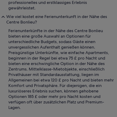
professionelles und erstklassiges Erlebnis
gewährleistet.
Wie viel kostet eine Ferienunterkunft in der Nähe des
Centre Bonlieu?
Ferienunterkünfte in der Nähe des Centre Bonlieu
bieten eine große Auswahl an Optionen für
unterschiedliche Budgets, sodass Gäste einen
unvergesslichen Aufenthalt genießen können.
Preisgünstige Unterkünfte, wie einfache Apartments,
beginnen in der Regel bei etwa 75 £ pro Nacht und
bieten eine erschwingliche Option in der Nähe des
Zentrums. Mittelklasse-Mietobjekte, einschließlich
Privathäuser mit Standardausstattung, liegen im
Allgemeinen bei etwa 120 £ pro Nacht und bieten mehr
Komfort und Privatsphäre. Für diejenigen, die ein
luxuriöseres Erlebnis suchen, können gehobene
Optionen 185 £ oder mehr pro Nacht kosten und
verfügen oft über zusätzlichen Platz und Premium-
Lagen.