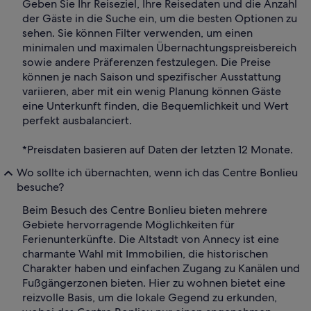
Geben Sie Ihr Reiseziel, Ihre Reisedaten und die Anzahl
der Gäste in die Suche ein, um die besten Optionen zu
sehen. Sie können Filter verwenden, um einen
minimalen und maximalen Übernachtungspreisbereich
sowie andere Präferenzen festzulegen. Die Preise
können je nach Saison und spezifischer Ausstattung
variieren, aber mit ein wenig Planung können Gäste
eine Unterkunft finden, die Bequemlichkeit und Wert
perfekt ausbalanciert.
*Preisdaten basieren auf Daten der letzten 12 Monate.
Wo sollte ich übernachten, wenn ich das Centre Bonlieu
besuche?
Beim Besuch des Centre Bonlieu bieten mehrere
Gebiete hervorragende Möglichkeiten für
Ferienunterkünfte. Die Altstadt von Annecy ist eine
charmante Wahl mit Immobilien, die historischen
Charakter haben und einfachen Zugang zu Kanälen und
Fußgängerzonen bieten. Hier zu wohnen bietet eine
reizvolle Basis, um die lokale Gegend zu erkunden,