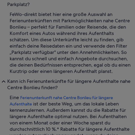
Parkplatz?
FeWo-direkt bietet hier eine große Auswahl an
Ferienunterkünften mit Parkmöglichkeiten nahe Centre
Bonlieu – perfekt für Familien oder Reisende, die den
Komfort eines Autos während ihres Aufenthalts
schätzen. Um diese Unterkünfte leicht zu finden, gib
einfach deine Reisedaten ein und verwende den Filter
„Parkplatz verfügbar" unter den Annehmlichkeiten. So
kannst du schnell und einfach Angebote durchsuchen,
die deinen Bedürfnissen entsprechen, egal ob du einen
Kurztrip oder einen längeren Aufenthalt planst.
Kann ich Ferienunterkünfte für längere Aufenthalte nahe
Centre Bonlieu finden?
Eine
Ferienunterkunft nahe Centre Bonlieu für längere
ist der beste Weg, um das lokale Leben
Aufenthalte
kennenzulernen. Außerdem kannst du die Rabatte für
längere Aufenthalte optimal nutzen. Bei Aufenthalten
von einem Monat oder einer Woche sparst du
durchschnittlich 10 %.* Rabatte für längere Aufenthalte