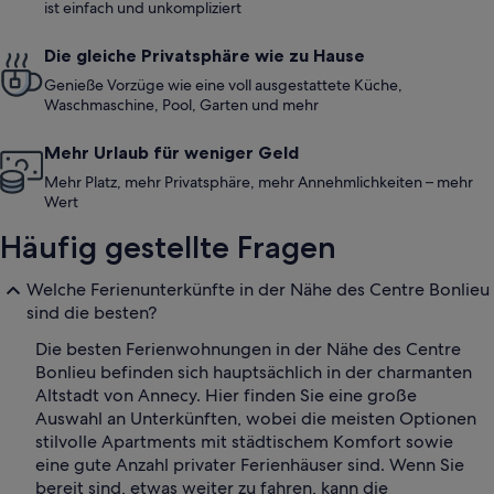
ist einfach und unkompliziert
Die gleiche Privatsphäre wie zu Hause
Genieße Vorzüge wie eine voll ausgestattete Küche,
Waschmaschine, Pool, Garten und mehr
Mehr Urlaub für weniger Geld
Mehr Platz, mehr Privatsphäre, mehr Annehmlichkeiten – mehr
Wert
Häufig gestellte Fragen
Welche Ferienunterkünfte in der Nähe des Centre Bonlieu
sind die besten?
Die besten Ferienwohnungen in der Nähe des Centre
Bonlieu befinden sich hauptsächlich in der charmanten
Altstadt von Annecy. Hier finden Sie eine große
Auswahl an Unterkünften, wobei die meisten Optionen
stilvolle Apartments mit städtischem Komfort sowie
eine gute Anzahl privater Ferienhäuser sind. Wenn Sie
bereit sind, etwas weiter zu fahren, kann die