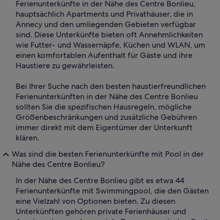
Ferienunterkünfte in der Nähe des Centre Bonlieu,
hauptsächlich Apartments und Privathäuser, die in
Annecy und den umliegenden Gebieten verfügbar
sind. Diese Unterkünfte bieten oft Annehmlichkeiten
wie Futter- und Wassernäpfe, Küchen und WLAN, um
einen komfortablen Aufenthalt für Gäste und ihre
Haustiere zu gewährleisten.
Bei Ihrer Suche nach den besten haustierfreundlichen
Ferienunterkünften in der Nähe des Centre Bonlieu
sollten Sie die spezifischen Hausregeln, mögliche
Größenbeschränkungen und zusätzliche Gebühren
immer direkt mit dem Eigentümer der Unterkunft
klären.
Was sind die besten Ferienunterkünfte mit Pool in der
Nähe des Centre Bonlieu?
In der Nähe des Centre Bonlieu gibt es etwa 44
Ferienunterkünfte mit Swimmingpool, die den Gästen
eine Vielzahl von Optionen bieten. Zu diesen
Unterkünften gehören private Ferienhäuser und