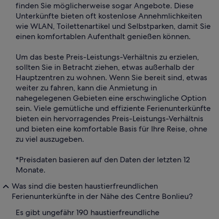
finden Sie möglicherweise sogar Angebote. Diese
Unterkünfte bieten oft kostenlose Annehmlichkeiten
wie WLAN, Toilettenartikel und Selbstparken, damit Sie
einen komfortablen Aufenthalt genießen können.
Um das beste Preis-Leistungs-Verhältnis zu erzielen,
sollten Sie in Betracht ziehen, etwas außerhalb der
Hauptzentren zu wohnen. Wenn Sie bereit sind, etwas
weiter zu fahren, kann die Anmietung in
nahegelegenen Gebieten eine erschwingliche Option
sein. Viele gemütliche und effiziente Ferienunterkünfte
bieten ein hervorragendes Preis-Leistungs-Verhältnis
und bieten eine komfortable Basis für Ihre Reise, ohne
zu viel auszugeben.
*Preisdaten basieren auf den Daten der letzten 12
Monate.
Was sind die besten haustierfreundlichen
Ferienunterkünfte in der Nähe des Centre Bonlieu?
Es gibt ungefähr 190 haustierfreundliche