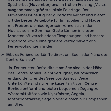
Spätherbst (November) und im frühen Frühling (März),
ausgenommen größere lokale Feiertage. Der
November ist häufig der günstigste Monat und bietet
oft die besten Angebote für Immobilien und Häuser,
mit Preisen, die niedriger sein können als in der
Hochsaison im Sommer. Gäste können in diesen
Monaten oft verschiedene Einsparungen und bessere
Angebote sowie eine größere Verfügbarkeit von
Ferienwohnungen finden.
Gibt es Ferienunterkünfte direkt am See in der Nähe des
Centre Bonlieu?
Ja, Ferienunterkünfte direkt am See sind in der Nähe
des Centre Bonlieu leicht verfügbar, hauptsächlich
entlang der Ufer des Sees von Annecy. Diese
Unterkünfte sind nur eine kurze Fahrt vom Centre
Bonlieu entfernt und bieten bequemen Zugang zu
Wasseraktivitäten wie Kajakfahren, Angeln,
Motorbootfahren, Segeln oder einfach nur Entspannen
am Ufer.