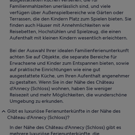
Familienmahlzeiten unerlässlich sind, und viele
verfügen über Außenspielbereiche wie Gärten oder
Terrassen, die den Kindern Platz zum Spielen bieten. Sie
finden auch Häuser mit Annehmlichkeiten wie
Reisebetten, Hochstühlen und Spielzeug, die einen
Aufenthalt mit kleinen Kindern wesentlich erleichtern.
Bei der Auswahl Ihrer idealen Familienferienunterkunft
achten Sie auf Objekte, die separate Bereiche für
Erwachsene und Kinder zum Entspannen bieten, sowie
auf praktische Einrichtungen wie eine gut
ausgestattete Küche, um Ihren Aufenthalt angenehmer
zu gestalten. Wenn Sie in der Nähe des Château
d'Annecy (Schloss) wohnen, haben Sie weniger
Reisezeit und mehr Möglichkeiten, die wunderschöne
Umgebung zu erkunden.
Gibt es luxuriöse Ferienunterkünfte in der Nähe des
Château d'Annecy (Schloss)?
In der Nähe des Château d'Annecy (Schloss) gibt es
mehrere luxuriöse Ferienunterkünfte, die