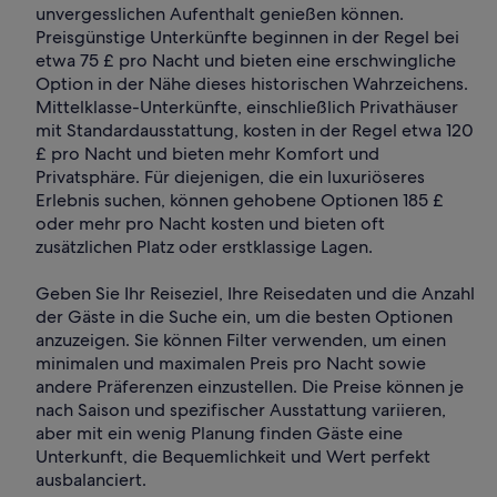
unvergesslichen Aufenthalt genießen können.
Preisgünstige Unterkünfte beginnen in der Regel bei
etwa 75 £ pro Nacht und bieten eine erschwingliche
Option in der Nähe dieses historischen Wahrzeichens.
Mittelklasse-Unterkünfte, einschließlich Privathäuser
mit Standardausstattung, kosten in der Regel etwa 120
£ pro Nacht und bieten mehr Komfort und
Privatsphäre. Für diejenigen, die ein luxuriöseres
Erlebnis suchen, können gehobene Optionen 185 £
oder mehr pro Nacht kosten und bieten oft
zusätzlichen Platz oder erstklassige Lagen.
Geben Sie Ihr Reiseziel, Ihre Reisedaten und die Anzahl
der Gäste in die Suche ein, um die besten Optionen
anzuzeigen. Sie können Filter verwenden, um einen
minimalen und maximalen Preis pro Nacht sowie
andere Präferenzen einzustellen. Die Preise können je
nach Saison und spezifischer Ausstattung variieren,
aber mit ein wenig Planung finden Gäste eine
Unterkunft, die Bequemlichkeit und Wert perfekt
ausbalanciert.