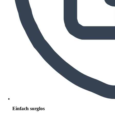
Einfach sorglos