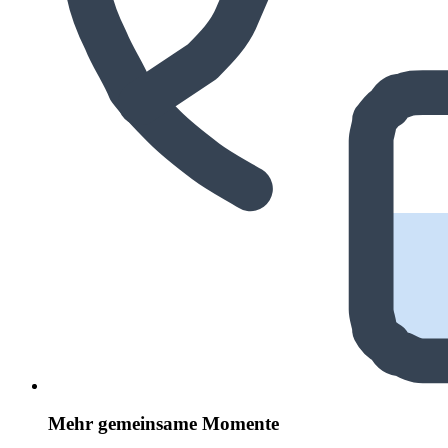
Mehr gemeinsame Momente