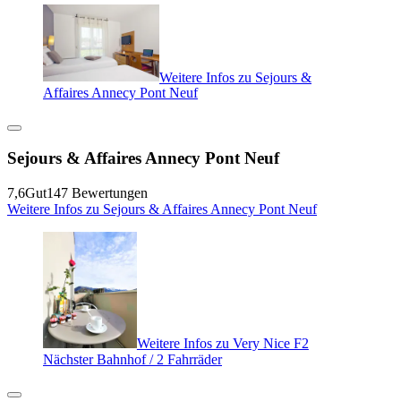
Weitere Infos zu Sejours &
Affaires Annecy Pont Neuf
Sejours & Affaires Annecy Pont Neuf
7,6
Gut
147 Bewertungen
Weitere Infos zu Sejours & Affaires Annecy Pont Neuf
Weitere Infos zu Very Nice F2
Nächster Bahnhof / 2 Fahrräder