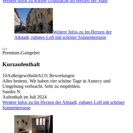
Weitere Infos zu Kleine Grünfläche im Herzen der Stadt
Weitere Infos zu Im Herzen der
Altstadt, ruhiges Loft mit schöner Sonnenterrasse
Premium-Gastgeber
Kurzaufenthalt
10
Außergewöhnlich
131 Bewertungen
Alles bestens. Wir haben vier schöne Tage in Annecy und
Umgebung verbracht. Sehr zu empfehlen.
Sandra N.
Aufenthalt im Juli 2024
Weitere Infos zu Im Herzen der Altstadt, ruhiges Loft mit schöner
Sonnenterrasse