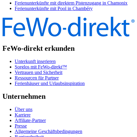
Ferienunterkünfte mit direktem Pistenzugang in Chamonix
Ferienunterkünfte mit Pool in Chambéry
FeWo-direkt erkunden
Unterkunft inserieren
Sorglos mit FeWo-direkt™
Vertrauen und Sicherheit
Ressourcen für Partner
Ferienhäuser und Urlaubsinspiration
Unternehmen
Über uns
Karriere
Affiliate-Partner
Presse
Allgemeine Geschäftsbedingungen
Barrierefreiheit