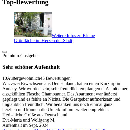
Top-Bewertung
Weitere Infos zu Kleine
Grünfläche im Herzen der Stadt
Premium-Gastgeber
Sehr schöner Aufenthalt
10
Außergewöhnlich
45 Bewertungen
Wir, zwei Erwachsene aus Deutschland, hatten einen Kurztrip in
Annecy. Wir wurden sehr, sehr freundlich empfangen u. A. mit einer
eisgekühlten Flasche Champagner. Das Apartment war äußerst
gepflegt und es fehlte an Nichts. Die Gastgeber aufmerksam und
unglaublich freundlich. Wir bedanken uns noch einmal ganz
herzlich und können die Unterkunft nur weiter empfehlen.
Herbstliche Grüße aus Deutschland
Eva-Maria und Wolfgang M.
Aufenthalt im Sept. 2024