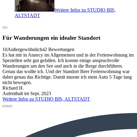
Weitere Infos zu STUDIO BIS,
ALTSTADT
Für Wanderungen ein idealer Standort
10
Außergewöhnlich
42 Bewertungen
Es hat mir in Annecy im Allgemeinen und in der Ferienwohnung im
Speziellen sehr gut gefallen. Ich konnte einige anspruchvolle
Wanderungen um den See und auch in die Berge durchführen.
Genau das wollte ich. Und der Standort Ihrer Ferienwohnung war
dabei genau das Richtige. Damit musste ich mein Auto 5 Tage lang
nicht bewegen.
Richard H.
Aufenthalt im Sept. 2023
Weitere Infos zu STUDIO BIS, ALTSTADT