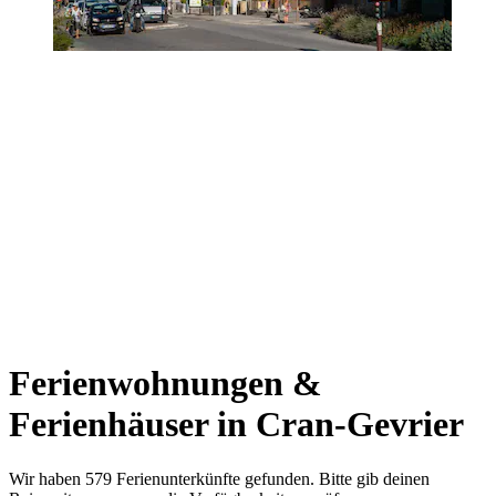
Ferienwohnungen &
Ferienhäuser in Cran-Gevrier
Wir haben 579 Ferienunterkünfte gefunden. Bitte gib deinen