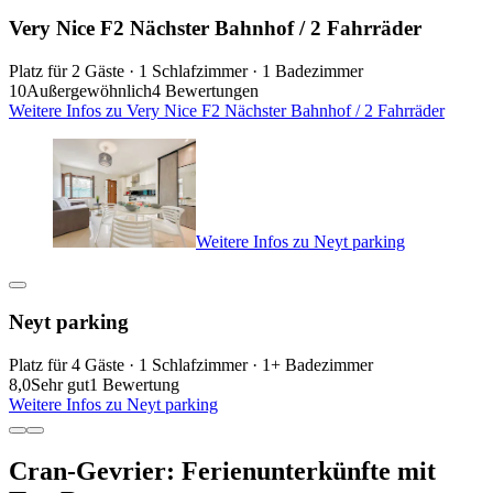
Very Nice F2 Nächster Bahnhof / 2 Fahrräder
Platz für 2 Gäste · 1 Schlafzimmer · 1 Badezimmer
10
Außergewöhnlich
4 Bewertungen
Weitere Infos zu Very Nice F2 Nächster Bahnhof / 2 Fahrräder
Weitere Infos zu Neyt parking
Neyt parking
Platz für 4 Gäste · 1 Schlafzimmer · 1+ Badezimmer
8,0
Sehr gut
1 Bewertung
Weitere Infos zu Neyt parking
Cran-Gevrier: Ferienunterkünfte mit