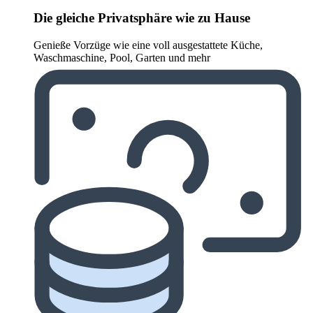
Die gleiche Privatsphäre wie zu Hause
Genieße Vorzüge wie eine voll ausgestattete Küche,
Waschmaschine, Pool, Garten und mehr