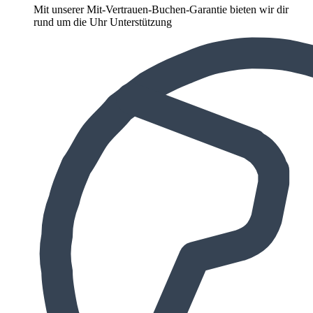
Mit unserer Mit-Vertrauen-Buchen-Garantie bieten wir dir
rund um die Uhr Unterstützung