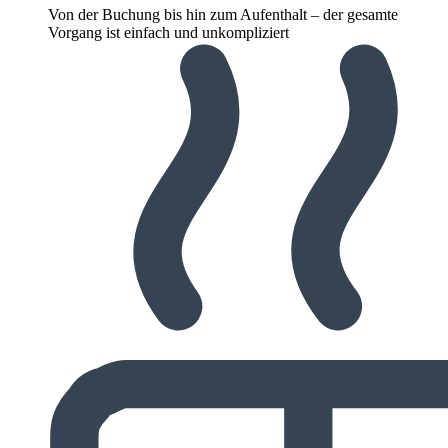
Von der Buchung bis hin zum Aufenthalt – der gesamte
Vorgang ist einfach und unkompliziert