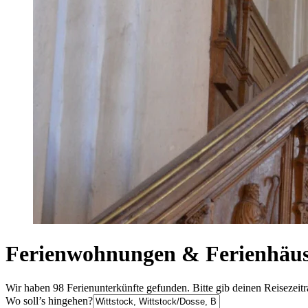
Ferienwohnungen & Ferienhäuse
Wir haben 98 Ferienunterkünfte gefunden. Bitte gib deinen Reisezeit
Wo soll’s hingehen?