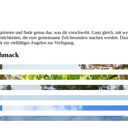
pirieren und finde genau das, was dir vorschwebt. Ganz gleich, mit we
nehmlichkeiten, die eure gemeinsame Zeit besonders machen werden.
r ein vielfältiges Angebot zur Verfügung.
chmack