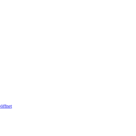
öffnet