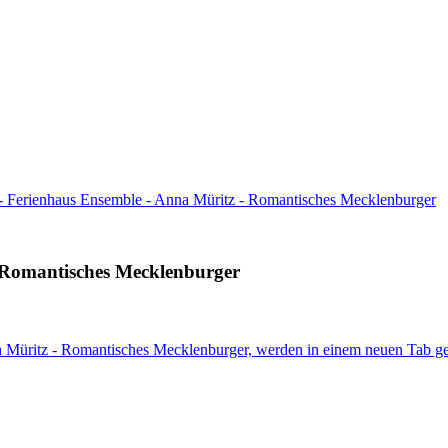
- Ferienhaus Ensemble - Anna Müritz - Romantisches Mecklenburger
 Romantisches Mecklenburger
 Müritz - Romantisches Mecklenburger, werden in einem neuen Tab ge