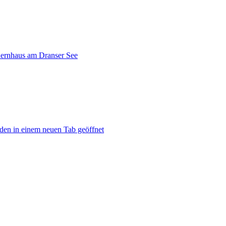
uernhaus am Dranser See
den in einem neuen Tab geöffnet