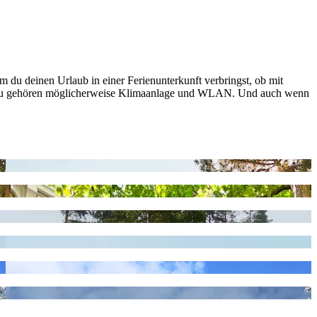
m du deinen Urlaub in einer Ferienunterkunft verbringst, ob mit
 Dazu gehören möglicherweise Klimaanlage und WLAN. Und auch wenn