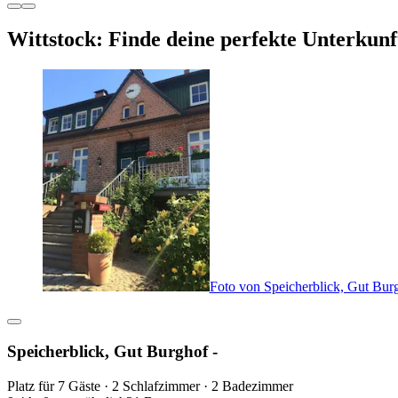
Wittstock: Finde deine perfekte Unterkunf
Foto von Speicherblick, Gut Burg
Speicherblick, Gut Burghof -
Platz für 7 Gäste · 2 Schlafzimmer · 2 Badezimmer