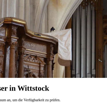
r in Wittstock
raum an, um die Verfügbarkeit zu prüfen.