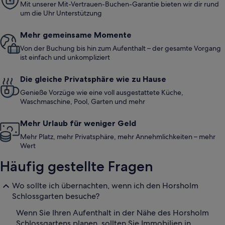
Mit unserer Mit-Vertrauen-Buchen-Garantie bieten wir dir rund
um die Uhr Unterstützung
Mehr gemeinsame Momente
Von der Buchung bis hin zum Aufenthalt – der gesamte Vorgang
ist einfach und unkompliziert
Die gleiche Privatsphäre wie zu Hause
Genieße Vorzüge wie eine voll ausgestattete Küche,
Waschmaschine, Pool, Garten und mehr
Mehr Urlaub für weniger Geld
Mehr Platz, mehr Privatsphäre, mehr Annehmlichkeiten – mehr
Wert
Häufig gestellte Fragen
Wo sollte ich übernachten, wenn ich den Horsholm
Schlossgarten besuche?
Wenn Sie Ihren Aufenthalt in der Nähe des Horsholm
Schlossgartens planen, sollten Sie Immobilien in