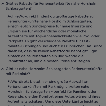
Gibt es Rabatte für Ferienunterkünfte nahe Horsholm
Schlossgarten?
Auf FeWo-direkt findest du großartige Rabatte auf
Ferienunterkünfte nahe Horsholm Schlossgarten,
einschließlich Sonderpreise für neue Inserate und
Ersparnisse für wöchentliche oder monatliche
Aufenthalte mit Top-Annehmlichkeiten wie Pool oder
Parkplatz. Es gibt verschiedene Rabatte für Last-
minute-Buchungen und auch für Frühbucher. Das Beste
daran ist, dass du keinen Rabattcode benötigst – gib
einfach deine Reisedaten ein und wende die
Rabattfilter an, um die besten Preise anzuzeigen.
Gibt es nahe Horsholm Schlossgarten Ferienunterkünfte
mit Parkplatz?
FeWo-direkt bietet hier eine große Auswahl an
Ferienunterkünften mit Parkmöglichkeiten nahe
Horsholm Schlossgarten – perfekt für Familien oder
Reisende, die den Komfort eines Autos während ihres
Aufenthalts schätzen. Um diese Unterkünfte leicht zu