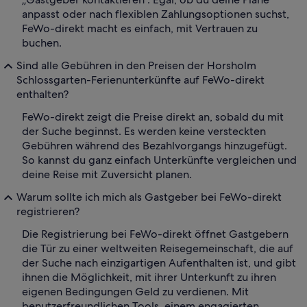
anpasst oder nach flexiblen Zahlungsoptionen suchst,
FeWo-direkt macht es einfach, mit Vertrauen zu
buchen.
Sind alle Gebühren in den Preisen der Horsholm
Schlossgarten-Ferienunterkünfte auf FeWo-direkt
enthalten?
FeWo-direkt zeigt die Preise direkt an, sobald du mit
der Suche beginnst. Es werden keine versteckten
Gebühren während des Bezahlvorgangs hinzugefügt.
So kannst du ganz einfach Unterkünfte vergleichen und
deine Reise mit Zuversicht planen.
Warum sollte ich mich als Gastgeber bei FeWo-direkt
registrieren?
Die Registrierung bei FeWo-direkt öffnet Gastgebern
die Tür zu einer weltweiten Reisegemeinschaft, die auf
der Suche nach einzigartigen Aufenthalten ist, und gibt
ihnen die Möglichkeit, mit ihrer Unterkunft zu ihren
eigenen Bedingungen Geld zu verdienen. Mit
benutzerfreundlichen Tools, einem engagierten