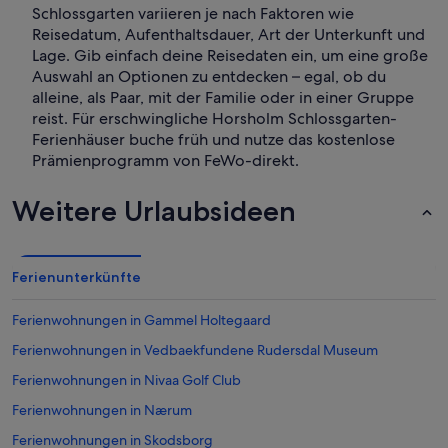
Schlossgarten variieren je nach Faktoren wie
Reisedatum, Aufenthaltsdauer, Art der Unterkunft und
Lage. Gib einfach deine Reisedaten ein, um eine große
Auswahl an Optionen zu entdecken – egal, ob du
alleine, als Paar, mit der Familie oder in einer Gruppe
reist. Für erschwingliche Horsholm Schlossgarten-
Ferienhäuser buche früh und nutze das kostenlose
Prämienprogramm von FeWo-direkt.
Weitere Urlaubsideen
Ferienunterkünfte
Ferienwohnungen in Gammel Holtegaard
Ferienwohnungen in Vedbaekfundene Rudersdal Museum
Ferienwohnungen in Nivaa Golf Club
Ferienwohnungen in Nærum
Ferienwohnungen in Skodsborg