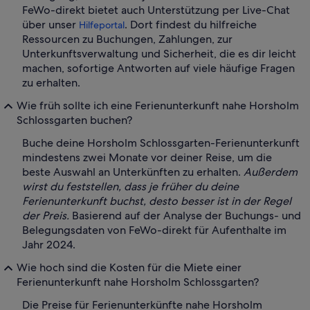
FeWo-direkt bietet auch Unterstützung per Live-Chat
über unser
. Dort findest du hilfreiche
Hilfeportal
Ressourcen zu Buchungen, Zahlungen, zur
Unterkunftsverwaltung und Sicherheit, die es dir leicht
machen, sofortige Antworten auf viele häufige Fragen
zu erhalten.
Wie früh sollte ich eine Ferienunterkunft nahe Horsholm
Schlossgarten buchen?
Buche deine Horsholm Schlossgarten-Ferienunterkunft
mindestens zwei Monate vor deiner Reise, um die
beste Auswahl an Unterkünften zu erhalten.
Außerdem
wirst du feststellen, dass je früher du deine
Ferienunterkunft buchst, desto besser ist in der Regel
der Preis.
Basierend auf der Analyse der Buchungs- und
Belegungsdaten von FeWo-direkt für Aufenthalte im
Jahr 2024.
Wie hoch sind die Kosten für die Miete einer
Ferienunterkunft nahe Horsholm Schlossgarten?
Die Preise für Ferienunterkünfte nahe Horsholm