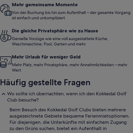
Mehr gemeinsame Momente
Von der Buchung bis hin zum Aufenthalt – der gesamte Vorgang
ist einfach und unkompliziert
Die gleiche Privatsphäre wie zu Hause
Genieße Vorzüge wie eine voll ausgestattete Küche,
Waschmaschine, Pool, Garten und mehr
Mehr Urlaub für weniger Geld
Mehr Platz, mehr Privatsphäre, mehr Annehmlichkeiten – mehr
Wert
Häufig gestellte Fragen
Wo sollte ich übernachten, wenn ich den Kokkedal Golf
Club besuche?
Beim Besuch des Kokkedal Golf Clubs bieten mehrere
ausgezeichnete Gebiete bequeme Ferienmietoptionen.
Für diejenigen, die Unterkünfte mit einfachem Zugang
zu den Grüns suchen, bietet ein Aufenthalt in