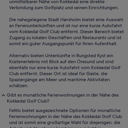
unmittelbarer Nähe von Kokkedal eine direkte
Verbindung zum Golfplatz und seinen Einrichtungen.
Die nahegelegene Stadt Hørsholm bietet eine Auswahl
an Ferienunterkünften und ist nur eine kurze Autofahrt
vom Kokkedal Golf Club entfernt. Dieser Bereich bietet
Zugang zu lokalen Geschäften und Restaurants und ist
somit ein guter Ausgangspunkt für Ihren Aufenthalt.
Alternativ bieten Unterkünfte in Rungsted Kyst ein
Küstenerlebnis mit Blick auf den Öresund und sind
ebenfalls nur eine kurze Autofahrt vom Kokkedal Golf
Club entfernt. Dieser Ort ist ideal für Gäste, die
Spaziergänge am Meer und maritime Aktivitäten
schätzen.
Gibt es monatliche Ferienwohnungen in der Nähe des
Kokkedal Golf Club?
FeWo bietet ausgezeichnete Optionen für monatliche
Ferienwohnungen in der Nähe des Kokkedal Golf Club
und ist somit eine großartige Wahl für diejenigen, die