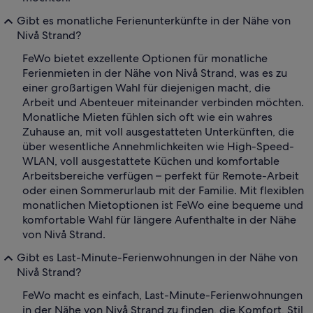
Gibt es monatliche Ferienunterkünfte in der Nähe von
Nivå Strand?
FeWo bietet exzellente Optionen für monatliche
Ferienmieten in der Nähe von Nivå Strand, was es zu
einer großartigen Wahl für diejenigen macht, die
Arbeit und Abenteuer miteinander verbinden möchten.
Monatliche Mieten fühlen sich oft wie ein wahres
Zuhause an, mit voll ausgestatteten Unterkünften, die
über wesentliche Annehmlichkeiten wie High-Speed-
WLAN, voll ausgestattete Küchen und komfortable
Arbeitsbereiche verfügen – perfekt für Remote-Arbeit
oder einen Sommerurlaub mit der Familie. Mit flexiblen
monatlichen Mietoptionen ist FeWo eine bequeme und
komfortable Wahl für längere Aufenthalte in der Nähe
von Nivå Strand.
Gibt es Last-Minute-Ferienwohnungen in der Nähe von
Nivå Strand?
FeWo macht es einfach, Last-Minute-Ferienwohnungen
in der Nähe von Nivå Strand zu finden, die Komfort, Stil