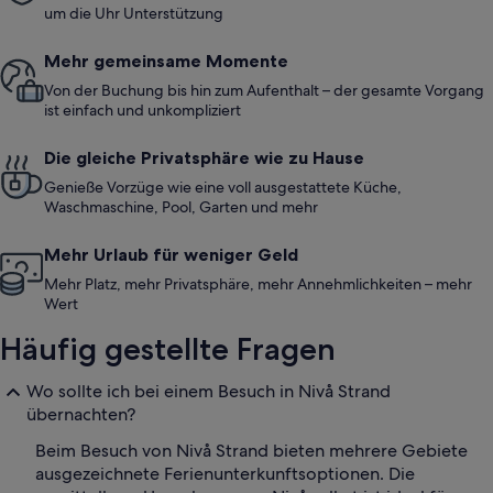
um die Uhr Unterstützung
Mehr gemeinsame Momente
Von der Buchung bis hin zum Aufenthalt – der gesamte Vorgang
ist einfach und unkompliziert
Die gleiche Privatsphäre wie zu Hause
Genieße Vorzüge wie eine voll ausgestattete Küche,
Waschmaschine, Pool, Garten und mehr
Mehr Urlaub für weniger Geld
Mehr Platz, mehr Privatsphäre, mehr Annehmlichkeiten – mehr
Wert
Häufig gestellte Fragen
Wo sollte ich bei einem Besuch in Nivå Strand
übernachten?
Beim Besuch von Nivå Strand bieten mehrere Gebiete
ausgezeichnete Ferienunterkunftsoptionen. Die