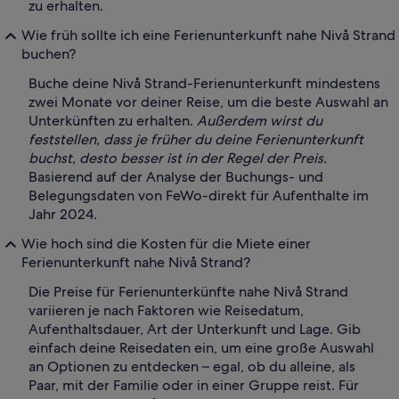
zu erhalten.
Wie früh sollte ich eine Ferienunterkunft nahe Nivå Strand
buchen?
Buche deine Nivå Strand-Ferienunterkunft mindestens
zwei Monate vor deiner Reise, um die beste Auswahl an
Unterkünften zu erhalten.
Außerdem wirst du
feststellen, dass je früher du deine Ferienunterkunft
buchst, desto besser ist in der Regel der Preis.
Basierend auf der Analyse der Buchungs- und
Belegungsdaten von FeWo-direkt für Aufenthalte im
Jahr 2024.
Wie hoch sind die Kosten für die Miete einer
Ferienunterkunft nahe Nivå Strand?
Die Preise für Ferienunterkünfte nahe Nivå Strand
variieren je nach Faktoren wie Reisedatum,
Aufenthaltsdauer, Art der Unterkunft und Lage. Gib
einfach deine Reisedaten ein, um eine große Auswahl
an Optionen zu entdecken – egal, ob du alleine, als
Paar, mit der Familie oder in einer Gruppe reist. Für