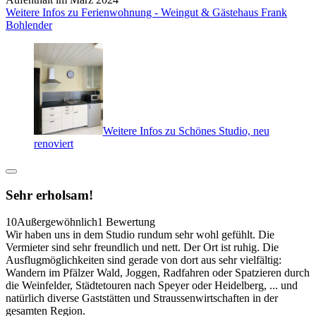
Weitere Infos zu Ferienwohnung - Weingut & Gästehaus Frank
Bohlender
Weitere Infos zu Schönes Studio, neu
renoviert
Sehr erholsam!
10
Außergewöhnlich
1 Bewertung
Wir haben uns in dem Studio rundum sehr wohl gefühlt. Die
Vermieter sind sehr freundlich und nett. Der Ort ist ruhig. Die
Ausflugmöglichkeiten sind gerade von dort aus sehr vielfältig:
Wandern im Pfälzer Wald, Joggen, Radfahren oder Spatzieren durch
die Weinfelder, Städtetouren nach Speyer oder Heidelberg, ... und
natürlich diverse Gaststätten und Straussenwirtschaften in der
gesamten Region.