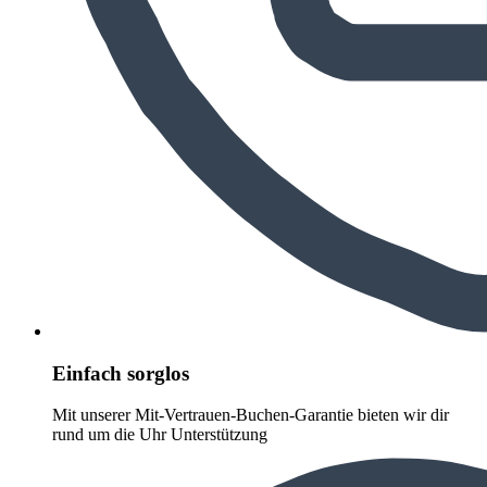
Einfach sorglos
Mit unserer Mit-Vertrauen-Buchen-Garantie bieten wir dir
rund um die Uhr Unterstützung