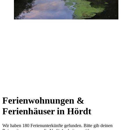
Ferienwohnungen &
Ferienhäuser in Hördt
Wir haben 180 Ferienunterkünfte gefunden. Bitte gib deinen