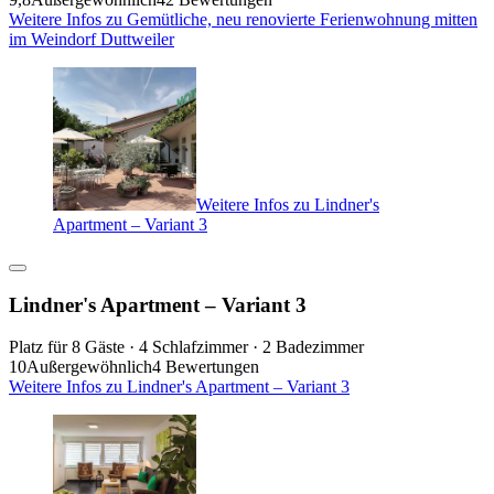
Weitere Infos zu Gemütliche, neu renovierte Ferienwohnung mitten
im Weindorf Duttweiler
Weitere Infos zu Lindner's
Apartment – Variant 3
Lindner's Apartment – Variant 3
Platz für 8 Gäste · 4 Schlafzimmer · 2 Badezimmer
10
Außergewöhnlich
4 Bewertungen
Weitere Infos zu Lindner's Apartment – Variant 3