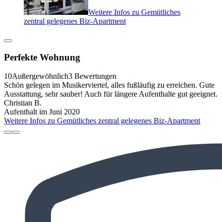
Weitere Infos zu Gemütliches
zentral gelegenes Biz-Apartment
Perfekte Wohnung
10
Außergewöhnlich
3 Bewertungen
Schön gelegen im Musikerviertel, alles fußläufig zu erreichen. Gute
Ausstattung, sehr sauber! Auch für längere Aufenthalte gut geeignet.
Christian B.
Aufenthalt im Juni 2020
Weitere Infos zu Gemütliches zentral gelegenes Biz-Apartment