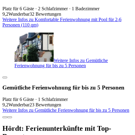
Platz für 6 Gäste · 2 Schlafzimmer · 1 Badezimmer
9,2
Wunderbar
32 Bewertungen
Weitere Infos zu Komfortable Ferienwohnung mit Pool für 2-6
Personen (110 qm)
Weitere Infos zu Gemütliche
Ferienwohnung für bis zu 5 Personen
Gemütliche Ferienwohnung für bis zu 5 Personen
Platz für 6 Gäste · 1 Schlafzimmer
9,2
Wunderbar
23 Bewertungen
Weitere Infos zu Gemütliche Ferienwohnung für bis zu 5 Personen
Hördt: Ferienunterkünfte mit Top-