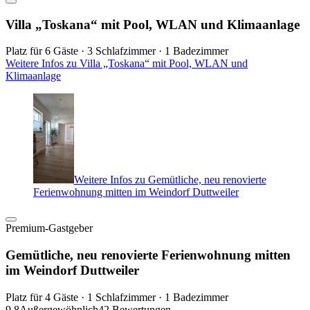
Villa „Toskana“ mit Pool, WLAN und Klimaanlage
Platz für 6 Gäste · 3 Schlafzimmer · 1 Badezimmer
Weitere Infos zu Villa „Toskana“ mit Pool, WLAN und
Klimaanlage
Weitere Infos zu Gemütliche, neu renovierte
Ferienwohnung mitten im Weindorf Duttweiler
Premium-Gastgeber
Gemütliche, neu renovierte Ferienwohnung mitten
im Weindorf Duttweiler
Platz für 4 Gäste · 1 Schlafzimmer · 1 Badezimmer
9,8
Außergewöhnlich
42 Bewertungen