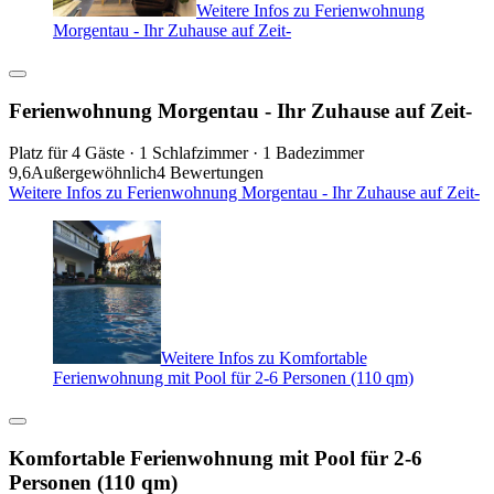
Weitere Infos zu Ferienwohnung
Morgentau - Ihr Zuhause auf Zeit-
Ferienwohnung Morgentau - Ihr Zuhause auf Zeit-
Platz für 4 Gäste · 1 Schlafzimmer · 1 Badezimmer
9,6
Außergewöhnlich
4 Bewertungen
Weitere Infos zu Ferienwohnung Morgentau - Ihr Zuhause auf Zeit-
Weitere Infos zu Komfortable
Ferienwohnung mit Pool für 2-6 Personen (110 qm)
Komfortable Ferienwohnung mit Pool für 2-6
Personen (110 qm)