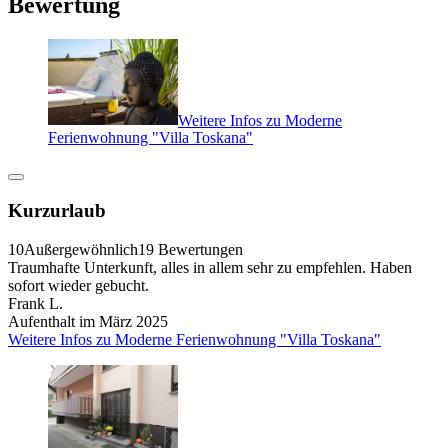
Bewertung
Weitere Infos zu Moderne
Ferienwohnung "Villa Toskana"
Kurzurlaub
10
Außergewöhnlich
19 Bewertungen
Traumhafte Unterkunft, alles in allem sehr zu empfehlen. Haben
sofort wieder gebucht.
Frank L.
Aufenthalt im März 2025
Weitere Infos zu Moderne Ferienwohnung "Villa Toskana"