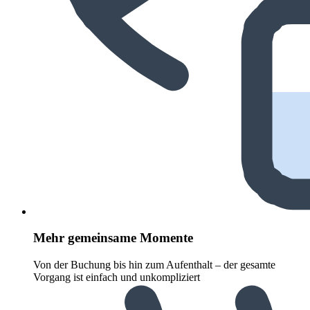
Mehr gemeinsame Momente
Von der Buchung bis hin zum Aufenthalt – der gesamte
Vorgang ist einfach und unkompliziert