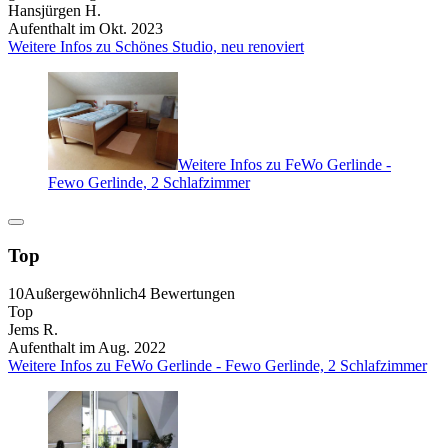
Hansjürgen H.
Aufenthalt im Okt. 2023
Weitere Infos zu Schönes Studio, neu renoviert
Weitere Infos zu FeWo Gerlinde -
Fewo Gerlinde, 2 Schlafzimmer
Top
10
Außergewöhnlich
4 Bewertungen
Top
Jems R.
Aufenthalt im Aug. 2022
Weitere Infos zu FeWo Gerlinde - Fewo Gerlinde, 2 Schlafzimmer