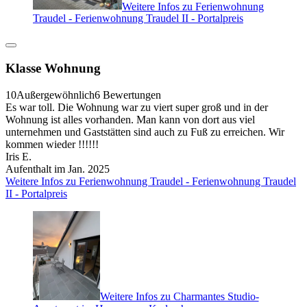
Weitere Infos zu Ferienwohnung
Traudel - Ferienwohnung Traudel II - Portalpreis
Klasse Wohnung
10
Außergewöhnlich
6 Bewertungen
Es war toll. Die Wohnung war zu viert super groß und in der
Wohnung ist alles vorhanden. Man kann von dort aus viel
unternehmen und Gaststätten sind auch zu Fuß zu erreichen. Wir
kommen wieder !!!!!!
Iris E.
Aufenthalt im Jan. 2025
Weitere Infos zu Ferienwohnung Traudel - Ferienwohnung Traudel
II - Portalpreis
Weitere Infos zu Charmantes Studio-