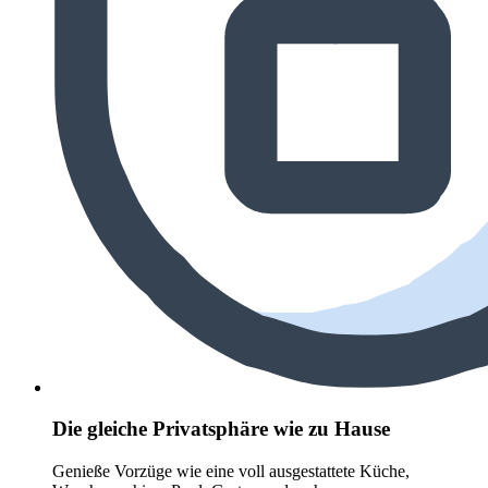
Die gleiche Privatsphäre wie zu Hause
Genieße Vorzüge wie eine voll ausgestattete Küche,