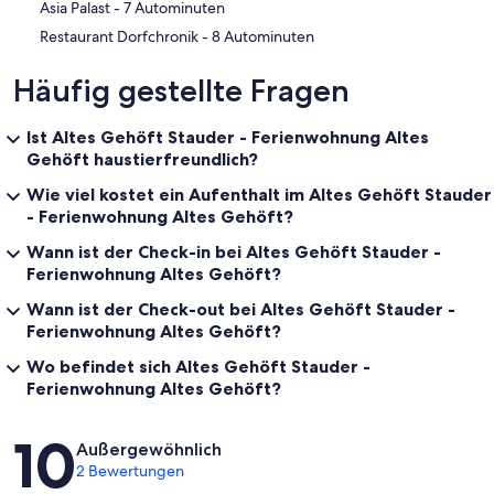
‪Asia Palast - ‬7 Autominuten
‪Restaurant Dorfchronik - ‬8 Autominuten
Häufig gestellte Fragen
Ist Altes Gehöft Stauder - Ferienwohnung Altes
Gehöft haustierfreundlich?
Wie viel kostet ein Aufenthalt im Altes Gehöft Stauder
- Ferienwohnung Altes Gehöft?
Wann ist der Check-in bei Altes Gehöft Stauder -
Ferienwohnung Altes Gehöft?
Wann ist der Check-out bei Altes Gehöft Stauder -
Ferienwohnung Altes Gehöft?
Wo befindet sich Altes Gehöft Stauder -
Ferienwohnung Altes Gehöft?
Bewertungen
10
Außergewöhnlich
2 Bewertungen