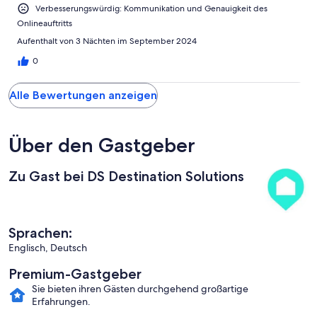
Verbesserungswürdig: Kommunikation und Genauigkeit des
Onlineauftritts
Aufenthalt von 3 Nächten im September 2024
0
Alle Bewertungen anzeigen
Über den Gastgeber
Zu Gast bei DS Destination Solutions
Sprachen:
Englisch, Deutsch
Premium-Gastgeber
Sie bieten ihren Gästen durchgehend großartige
Erfahrungen.