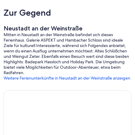
Zur Gegend
Neustadt an der Weinstraße
Mitten in Neustadt an der Weinstraße befindet sich dieses
Ferienhaus. Galerie ASPEKT und Hambacher Schloss sind ideale
Ziele für kulturell Interessierte, während sich Folgendes anbietet,
wenn du einen Ausflug unternehmen möchtest: Altes Schlößchen
und Weingut Zeter. Ebenfalls einen Besuch wert sind diese beiden
Highlights: Badepark Hassloch und Holiday Park. Die Umgebung
bietet viele Möglichkeiten für Outdoor-Abenteuer, etwa beim
Radfahren.
Weitere Ferienunterkünfte in Neustadt an der Weinstraße anzeigen