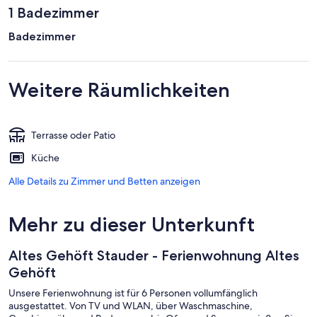
1 Badezimmer
Badezimmer
Weitere Räumlichkeiten
Terrasse oder Patio
Küche
Alle Details zu Zimmer und Betten anzeigen
Mehr zu dieser Unterkunft
Altes Gehöft Stauder - Ferienwohnung Altes
Gehöft
Unsere Ferienwohnung ist für 6 Personen vollumfänglich
ausgestattet. Von TV und WLAN, über Waschmaschine,