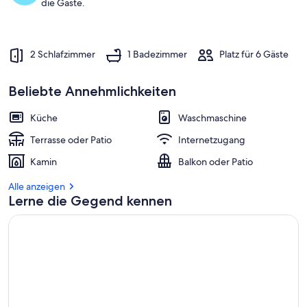
die Gäste.
2 Schlafzimmer
1 Badezimmer
Platz für 6 Gäste
Beliebte Annehmlichkeiten
Küche
Waschmaschine
Terrasse oder Patio
Internetzugang
Kamin
Balkon oder Patio
Alle anzeigen
Lerne die Gegend kennen