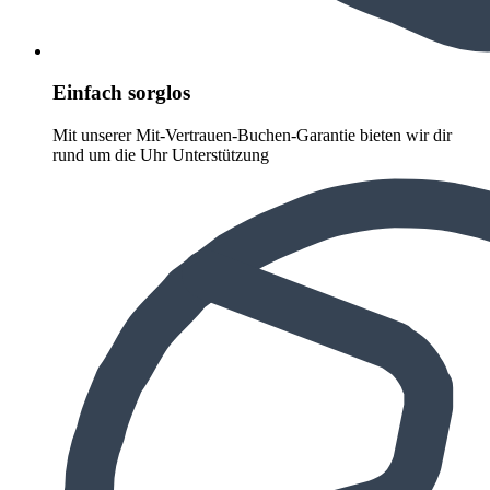
Einfach sorglos
Mit unserer Mit-Vertrauen-Buchen-Garantie bieten wir dir
rund um die Uhr Unterstützung