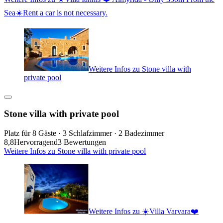
Sea☀️Rent a car is not necessary.
Weitere Infos zu Stone villa with
private pool
Stone villa with private pool
Platz für 8 Gäste · 3 Schlafzimmer · 2 Badezimmer
8,8
Hervorragend
3 Bewertungen
Weitere Infos zu Stone villa with private pool
Weitere Infos zu ☀️Villa Varvara❤️