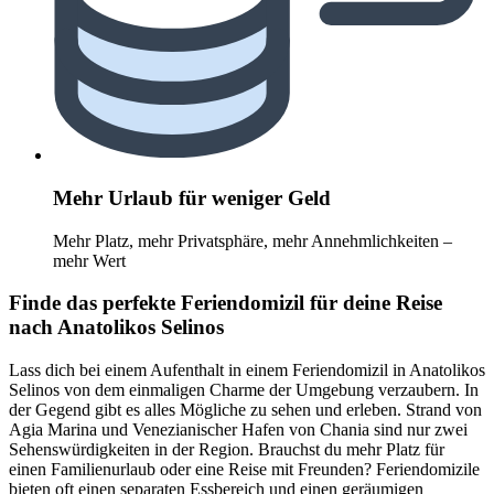
Mehr Urlaub für weniger Geld
Mehr Platz, mehr Privatsphäre, mehr Annehmlichkeiten –
mehr Wert
Finde das perfekte Feriendomizil für deine Reise
nach Anatolikos Selinos
Lass dich bei einem Aufenthalt in einem Feriendomizil in Anatolikos
Selinos von dem einmaligen Charme der Umgebung verzaubern. In
der Gegend gibt es alles Mögliche zu sehen und erleben. Strand von
Agia Marina und Venezianischer Hafen von Chania sind nur zwei
Sehenswürdigkeiten in der Region. Brauchst du mehr Platz für
einen Familienurlaub oder eine Reise mit Freunden? Feriendomizile
bieten oft einen separaten Essbereich und einen geräumigen