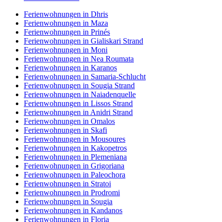
Ferienwohnungen in Dhris
Ferienwohnungen in Maza
Ferienwohnungen in Prinés
Ferienwohnungen in Gialiskari Strand
Ferienwohnungen in Moni
Ferienwohnungen in Nea Roumata
Ferienwohnungen in Karanos
Ferienwohnungen in Samaria-Schlucht
Ferienwohnungen in Sougia Strand
Ferienwohnungen in Naiadenquelle
Ferienwohnungen in Lissos Strand
Ferienwohnungen in Anidri Strand
Ferienwohnungen in Omalos
Ferienwohnungen in Skafi
Ferienwohnungen in Mousoures
Ferienwohnungen in Kakopetros
Ferienwohnungen in Plemeniana
Ferienwohnungen in Grigoriana
Ferienwohnungen in Paleochora
Ferienwohnungen in Stratoi
Ferienwohnungen in Prodromi
Ferienwohnungen in Sougia
Ferienwohnungen in Kandanos
Ferienwohnungen in Floria