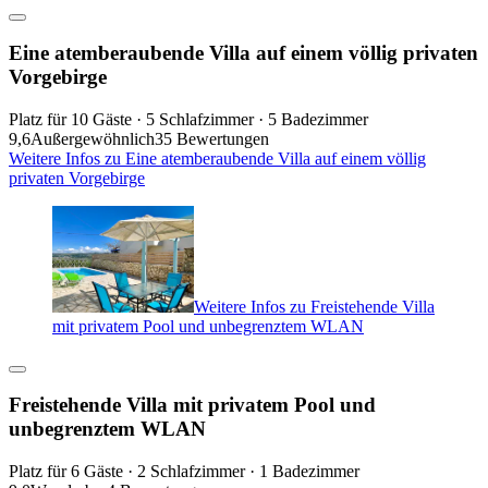
Eine atemberaubende Villa auf einem völlig privaten
Vorgebirge
Platz für 10 Gäste · 5 Schlafzimmer · 5 Badezimmer
9,6
Außergewöhnlich
35 Bewertungen
Weitere Infos zu Eine atemberaubende Villa auf einem völlig
privaten Vorgebirge
Weitere Infos zu Freistehende Villa
mit privatem Pool und unbegrenztem WLAN
Freistehende Villa mit privatem Pool und
unbegrenztem WLAN
Platz für 6 Gäste · 2 Schlafzimmer · 1 Badezimmer