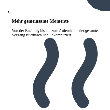
Mehr gemeinsame Momente
Von der Buchung bis hin zum Aufenthalt – der gesamte
Vorgang ist einfach und unkompliziert