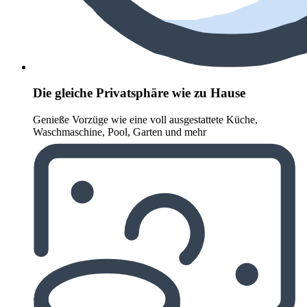
Die gleiche Privatsphäre wie zu Hause
Genieße Vorzüge wie eine voll ausgestattete Küche,
Waschmaschine, Pool, Garten und mehr