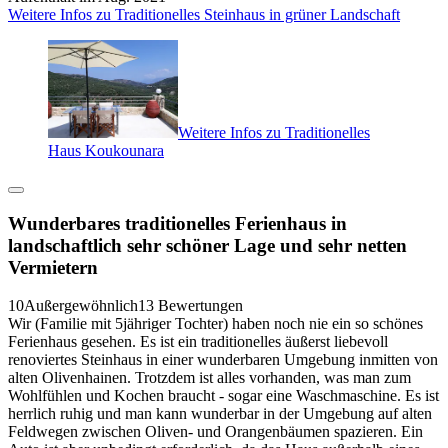
Weitere Infos zu Traditionelles Steinhaus in grüner Landschaft
Weitere Infos zu Traditionelles
Haus Koukounara
Wunderbares traditionelles Ferienhaus in
landschaftlich sehr schöner Lage und sehr netten
Vermietern
10
Außergewöhnlich
13 Bewertungen
Wir (Familie mit 5jähriger Tochter) haben noch nie ein so schönes
Ferienhaus gesehen. Es ist ein traditionelles äußerst liebevoll
renoviertes Steinhaus in einer wunderbaren Umgebung inmitten von
alten Olivenhainen. Trotzdem ist alles vorhanden, was man zum
Wohlfühlen und Kochen braucht - sogar eine Waschmaschine. Es ist
herrlich ruhig und man kann wunderbar in der Umgebung auf alten
Feldwegen zwischen Oliven- und Orangenbäumen spazieren. Ein