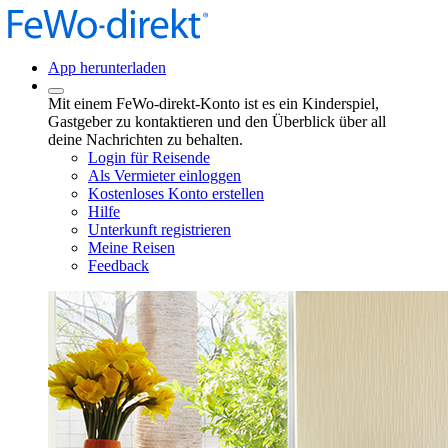
App herunterladen
Mit einem FeWo-direkt-Konto ist es ein Kinderspiel,
Gastgeber zu kontaktieren und den Überblick über all
deine Nachrichten zu behalten.
Login für Reisende
Als Vermieter einloggen
Kostenloses Konto erstellen
Hilfe
Unterkunft registrieren
Meine Reisen
Feedback