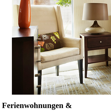
Ferienwohnungen &