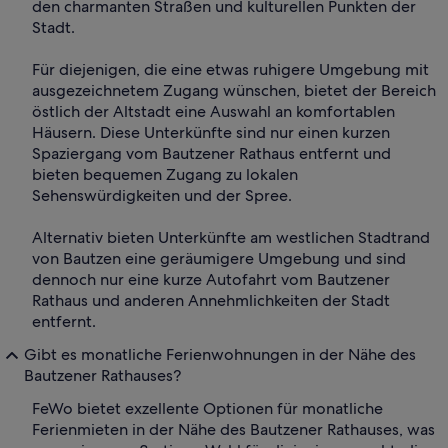
den charmanten Straßen und kulturellen Punkten der
Stadt.
Für diejenigen, die eine etwas ruhigere Umgebung mit
ausgezeichnetem Zugang wünschen, bietet der Bereich
östlich der Altstadt eine Auswahl an komfortablen
Häusern. Diese Unterkünfte sind nur einen kurzen
Spaziergang vom Bautzener Rathaus entfernt und
bieten bequemen Zugang zu lokalen
Sehenswürdigkeiten und der Spree.
Alternativ bieten Unterkünfte am westlichen Stadtrand
von Bautzen eine geräumigere Umgebung und sind
dennoch nur eine kurze Autofahrt vom Bautzener
Rathaus und anderen Annehmlichkeiten der Stadt
entfernt.
Gibt es monatliche Ferienwohnungen in der Nähe des
Bautzener Rathauses?
FeWo bietet exzellente Optionen für monatliche
Ferienmieten in der Nähe des Bautzener Rathauses, was