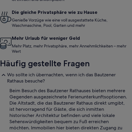
Die gleiche Privatsphäre wie zu Hause
Genieße Vorzüge wie eine voll ausgestattete Küche,
Waschmaschine, Pool, Garten und mehr
Mehr Urlaub für weniger Geld
Mehr Platz, mehr Privatsphäre, mehr Annehmlichkeiten – mehr
Wert
Häufig gestellte Fragen
Wo sollte ich übernachten, wenn ich das Bautzener
Rathaus besuche?
Beim Besuch des Bautzener Rathauses bieten mehrere
Gegenden ausgezeichnete Ferienunterkunftsoptionen.
Die Altstadt, die das Bautzener Rathaus direkt umgibt,
ist hervorragend für Gäste, die sich inmitten
historischer Architektur befinden und viele lokale
Sehenswürdigkeiten bequem zu Fuß erreichen
möchten. Immobilien hier bieten direkten Zugang zu