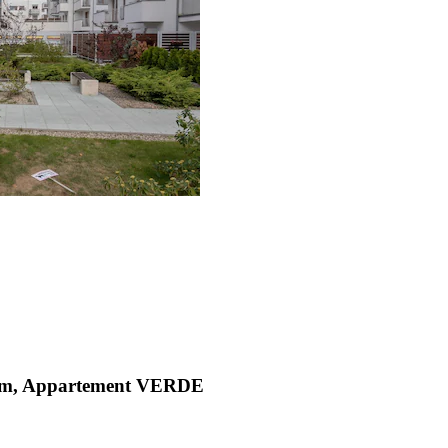
dom, Appartement VERDE