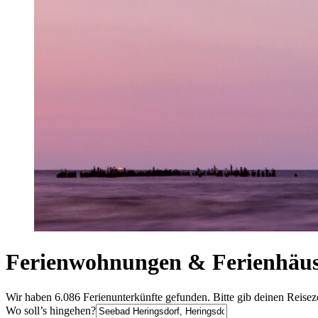
Ferienwohnungen & Ferienhäuse
Wir haben 6.086 Ferienunterkünfte gefunden. Bitte gib deinen Reisez
Wo soll’s hingehen?