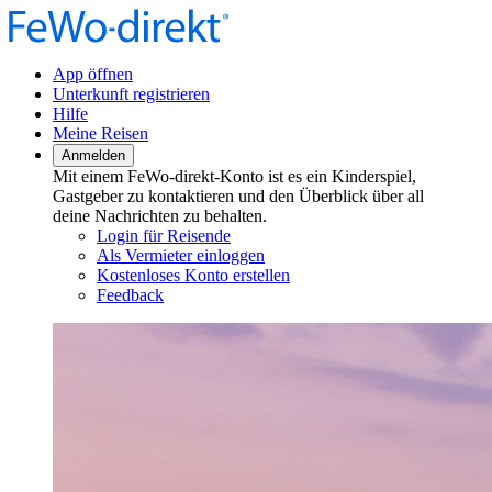
App öffnen
Unterkunft registrieren
Hilfe
Meine Reisen
Anmelden
Mit einem FeWo-direkt-Konto ist es ein Kinderspiel,
Gastgeber zu kontaktieren und den Überblick über all
deine Nachrichten zu behalten.
Login für Reisende
Als Vermieter einloggen
Kostenloses Konto erstellen
Feedback