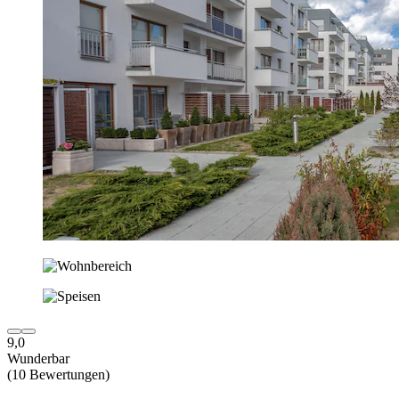
9,0
Wunderbar
(10 Bewertungen)