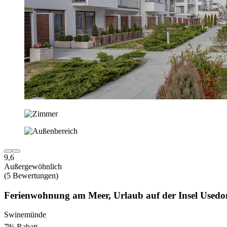
9,6
Außergewöhnlich
(5 Bewertungen)
Ferienwohnung am Meer, Urlaub auf der Insel Use
Swinemünde
7% Rabatt