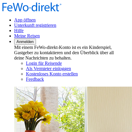
App öffnen
Unterkunft registrieren
Hilfe
Meine Reisen
Anmelden
Mit einem FeWo-direkt-Konto ist es ein Kinderspiel,
Gastgeber zu kontaktieren und den Überblick über all
deine Nachrichten zu behalten.
Login für Reisende
Als Vermieter einloggen
Kostenloses Konto erstellen
Feedback