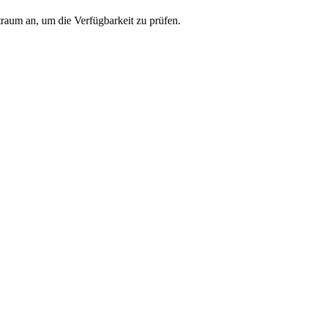
traum an, um die Verfügbarkeit zu prüfen.