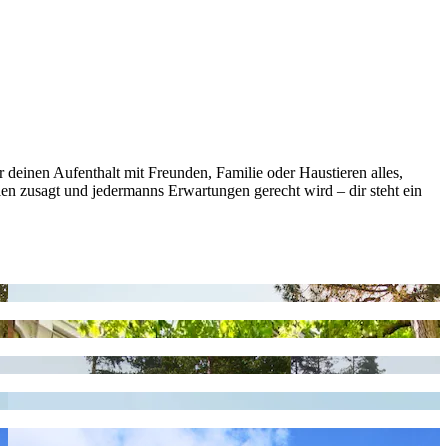
r deinen Aufenthalt mit Freunden, Familie oder Haustieren alles,
en zusagt und jedermanns Erwartungen gerecht wird – dir steht ein