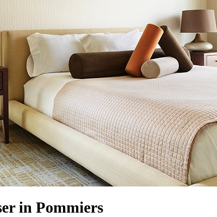
er in Pommiers