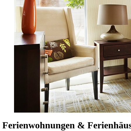
Ferienwohnungen & Ferienhäus