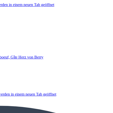
erden in einem neuen Tab geöffnet
aboeuf, Gîte Herz von Berry
werden in einem neuen Tab geöffnet