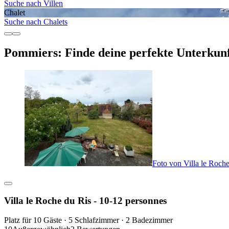
Suche nach Villen
Chalet
Suche nach Chalets
Pommiers: Finde deine perfekte Unterkun
Foto von Villa le Roche
Villa le Roche du Ris - 10-12 personnes
Platz für 10 Gäste · 5 Schlafzimmer · 2 Badezimmer