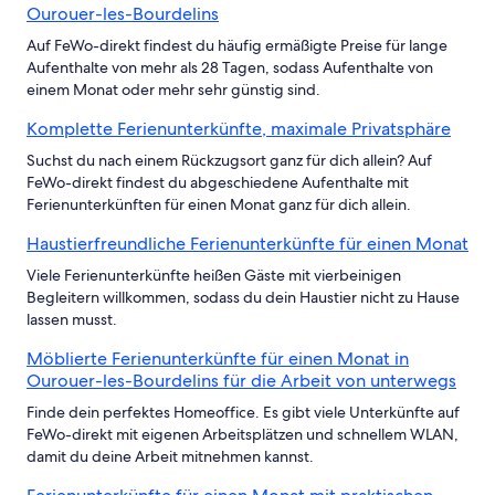
Ourouer-les-Bourdelins
Auf FeWo-direkt findest du häufig ermäßigte Preise für lange
Aufenthalte von mehr als 28 Tagen, sodass Aufenthalte von
einem Monat oder mehr sehr günstig sind.
Komplette Ferienunterkünfte, maximale Privatsphäre
Suchst du nach einem Rückzugsort ganz für dich allein? Auf
FeWo-direkt findest du abgeschiedene Aufenthalte mit
Ferienunterkünften für einen Monat ganz für dich allein.
Haustierfreundliche Ferienunterkünfte für einen Monat
Viele Ferienunterkünfte heißen Gäste mit vierbeinigen
Begleitern willkommen, sodass du dein Haustier nicht zu Hause
lassen musst.
Möblierte Ferienunterkünfte für einen Monat in
Ourouer-les-Bourdelins für die Arbeit von unterwegs
Finde dein perfektes Homeoffice. Es gibt viele Unterkünfte auf
FeWo-direkt mit eigenen Arbeitsplätzen und schnellem WLAN,
damit du deine Arbeit mitnehmen kannst.