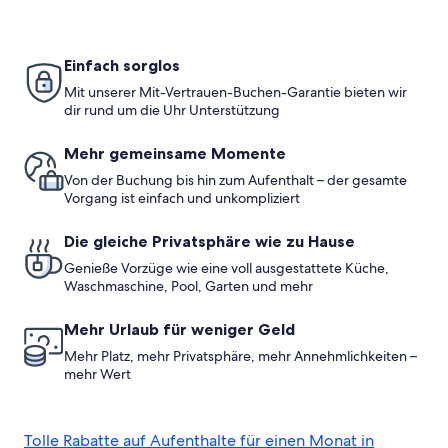
Garten
und
WLAN
Einfach sorglos
Mit unserer Mit-Vertrauen-Buchen-Garantie bieten wir
dir rund um die Uhr Unterstützung
Mehr gemeinsame Momente
Von der Buchung bis hin zum Aufenthalt – der gesamte
Vorgang ist einfach und unkompliziert
Die gleiche Privatsphäre wie zu Hause
Genieße Vorzüge wie eine voll ausgestattete Küche,
Waschmaschine, Pool, Garten und mehr
Mehr Urlaub für weniger Geld
Mehr Platz, mehr Privatsphäre, mehr Annehmlichkeiten –
mehr Wert
Tolle Rabatte auf Aufenthalte für einen Monat in