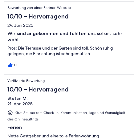
Bewertung von einer Partner-Website
10/10 – Hervorragend
29. Juni 2025
Wir sind angekommen und fühlten uns sofort sehr
wohl.
Pros: Die Terrasse und der Garten sind toll. Schön ruhig
gelegen, die Einrichtung ist sehr gemütlich.
0
Verifizierte Bewertung
10/10 – Hervorragend
Stefan M.
21. Apr. 2025
Gut: Sauberkeit, Check-in, Kommunikation, Lage und Genauigkeit
des Onlineauftritts
Ferien
Nette Gastgeber und eine tolle Ferienwohnung