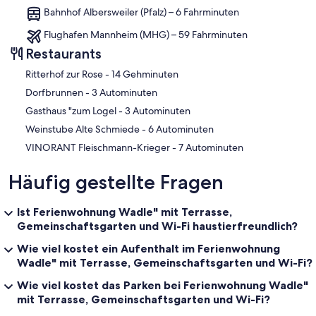
Bahnhof Albersweiler (Pfalz) – 6 Fahrminuten
Flughafen Mannheim (MHG) – 59 Fahrminuten
Restaurants
‪Ritterhof zur Rose - ‬14 Gehminuten
‪Dorfbrunnen - ‬3 Autominuten
‪Gasthaus "zum Logel - ‬3 Autominuten
‪Weinstube Alte Schmiede - ‬6 Autominuten
‪VINORANT Fleischmann-Krieger - ‬7 Autominuten
Häufig gestellte Fragen
Ist Ferienwohnung Wadle" mit Terrasse,
Gemeinschaftsgarten und Wi-Fi haustierfreundlich?
Wie viel kostet ein Aufenthalt im Ferienwohnung
Wadle" mit Terrasse, Gemeinschaftsgarten und Wi-Fi?
Wie viel kostet das Parken bei Ferienwohnung Wadle"
mit Terrasse, Gemeinschaftsgarten und Wi-Fi?