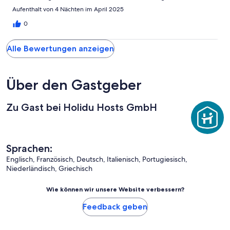
Aufenthalt von 4 Nächten im April 2025
0
Alle Bewertungen anzeigen
Über den Gastgeber
Zu Gast bei Holidu Hosts GmbH
Sprachen:
Englisch, Französisch, Deutsch, Italienisch, Portugiesisch,
Niederländisch, Griechisch
Wie können wir unsere Website verbessern?
Feedback geben