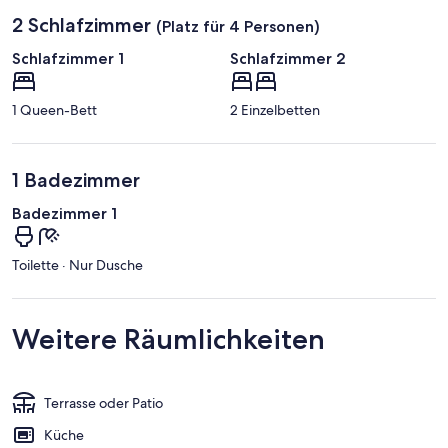
2 Schlafzimmer
(Platz für 4 Personen)
Schlafzimmer 1
Schlafzimmer 2
1 Queen-Bett
2 Einzelbetten
1 Badezimmer
Badezimmer 1
Toilette · Nur Dusche
Weitere Räumlichkeiten
Terrasse oder Patio
Küche