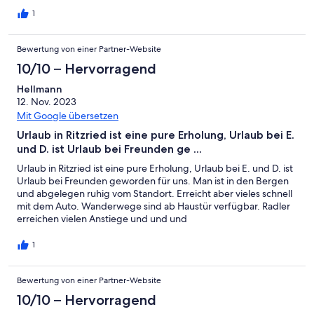
1
Bewertung von einer Partner-Website
10/10 – Hervorragend
Hellmann
12. Nov. 2023
Mit Google übersetzen
Urlaub in Ritzried ist eine pure Erholung, Urlaub bei E.
und D. ist Urlaub bei Freunden ge ...
Urlaub in Ritzried ist eine pure Erholung, Urlaub bei E. und D. ist
Urlaub bei Freunden geworden für uns. Man ist in den Bergen
und abgelegen ruhig vom Standort. Erreicht aber vieles schnell
mit dem Auto. Wanderwege sind ab Haustür verfügbar. Radler
erreichen vielen Anstiege und und und
1
Bewertung von einer Partner-Website
10/10 – Hervorragend