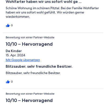
Wohlfarter haben wir uns sofort wohl ge ...
Schöne Wohnung im schönen Pitztal. Bei der Familie Wohlfarter
haben wir uns sofort wohl gefühlt. Wir würden gerne
wiederkommen.
0
Bewertung von einer Partner-Website
10/10 – Hervorragend
De Kinder
15. Apr. 2024
Mit Google übersetzen
Blitzsauber, sehr freundliche Besitzer.
Blitzsauber, sehr freundliche Besitzer.
0
Bewertung von einer Partner-Website
10/10 – Hervorragend