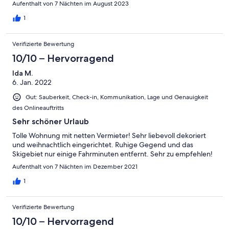
Aufenthalt von 7 Nächten im August 2023
ausgestattet.
1
Verifizierte Bewertung
10/10 – Hervorragend
Ida M.
6. Jan. 2022
Gut: Sauberkeit, Check-in, Kommunikation, Lage und Genauigkeit
des Onlineauftritts
Sehr schöner Urlaub
Tolle Wohnung mit netten Vermieter! Sehr liebevoll dekoriert
und weihnachtlich eingerichtet. Ruhige Gegend und das
Skigebiet nur einige Fahrminuten entfernt. Sehr zu empfehlen!
Aufenthalt von 7 Nächten im Dezember 2021
1
Verifizierte Bewertung
10/10 – Hervorragend