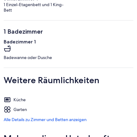
1 Einzel-Etagenbett und 1 King-
Bett
1 Badezimmer
Badezimmer 1
Badewanne oder Dusche
Weitere Räumlichkeiten
Küche
Garten
Alle Details zu Zimmer und Betten anzeigen