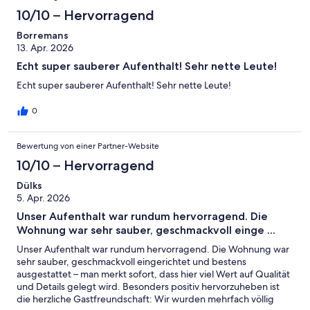
10/10 – Hervorragend
Borremans
13. Apr. 2026
Echt super sauberer Aufenthalt! Sehr nette Leute!
Echt super sauberer Aufenthalt! Sehr nette Leute!
0
Bewertung von einer Partner-Website
10/10 – Hervorragend
Dülks
5. Apr. 2026
Unser Aufenthalt war rundum hervorragend. Die
Wohnung war sehr sauber, geschmackvoll einge ...
Unser Aufenthalt war rundum hervorragend. Die Wohnung war
sehr sauber, geschmackvoll eingerichtet und bestens
ausgestattet – man merkt sofort, dass hier viel Wert auf Qualität
und Details gelegt wird. Besonders positiv hervorzuheben ist
die herzliche Gastfreundschaft: Wir wurden mehrfach völlig