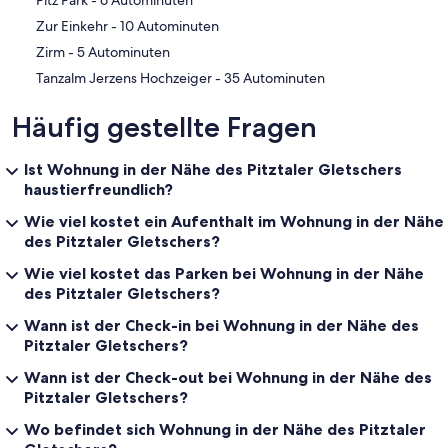
‪Zur Einkehr - ‬10 Autominuten
‪Zirm - ‬5 Autominuten
‪Tanzalm Jerzens Hochzeiger - ‬35 Autominuten
Häufig gestellte Fragen
Ist Wohnung in der Nähe des Pitztaler Gletschers
haustierfreundlich?
Wie viel kostet ein Aufenthalt im Wohnung in der Nähe
des Pitztaler Gletschers?
Wie viel kostet das Parken bei Wohnung in der Nähe
des Pitztaler Gletschers?
Wann ist der Check-in bei Wohnung in der Nähe des
Pitztaler Gletschers?
Wann ist der Check-out bei Wohnung in der Nähe des
Pitztaler Gletschers?
Wo befindet sich Wohnung in der Nähe des Pitztaler