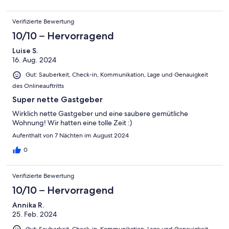
Verifizierte Bewertung
10/10 – Hervorragend
Luise S.
16. Aug. 2024
Gut: Sauberkeit, Check-in, Kommunikation, Lage und Genauigkeit
des Onlineauftritts
Super nette Gastgeber
Wirklich nette Gastgeber und eine saubere gemütliche
Wohnung! Wir hatten eine tolle Zeit :)
Aufenthalt von 7 Nächten im August 2024
0
Verifizierte Bewertung
10/10 – Hervorragend
Annika R.
25. Feb. 2024
Gut: Sauberkeit, Check-in, Kommunikation, Lage und Genauigkeit