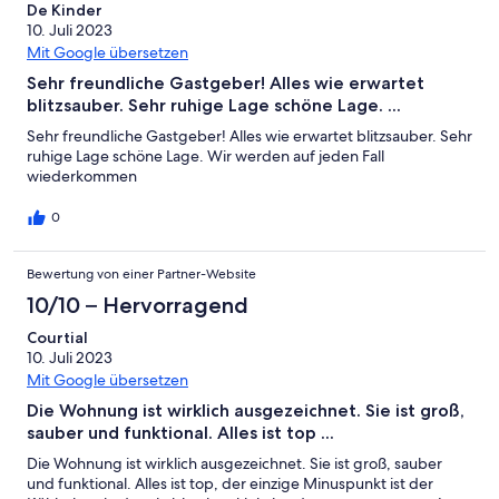
De Kinder
10. Juli 2023
Mit Google übersetzen
Sehr freundliche Gastgeber! Alles wie erwartet
blitzsauber. Sehr ruhige Lage schöne Lage. ...
Sehr freundliche Gastgeber! Alles wie erwartet blitzsauber. Sehr
ruhige Lage schöne Lage. Wir werden auf jeden Fall
wiederkommen
0
Bewertung von einer Partner-Website
10/10 – Hervorragend
Courtial
10. Juli 2023
Mit Google übersetzen
Die Wohnung ist wirklich ausgezeichnet. Sie ist groß,
sauber und funktional. Alles ist top ...
Die Wohnung ist wirklich ausgezeichnet. Sie ist groß, sauber
und funktional. Alles ist top, der einzige Minuspunkt ist der