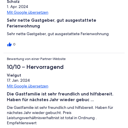
Scholz
1. Apr. 2024
Mit Google übersetzen
Sehr nette Gastgeber, gut ausgestattete
Ferienwohnung
Sehr nette Gastgeber, gut ausgestattete Ferienwohnung
0
Bewertung von einer Partner-Website
10/10 – Hervorragend
Vielgut
17. Jan. 2024
Mit Google übersetzen
Die Gastfamilie ist sehr freundlich und hilfsbereit.
Haben für nächstes Jahr wieder gebuc ...
Die Gastfamilie ist sehr freundlich und hilfsbereit. Haben für
nächstes Jahr wieder gebucht. Preis
Leistungsverhältnisverhaltnist ist total in Ordnung .
Empfehlenswert