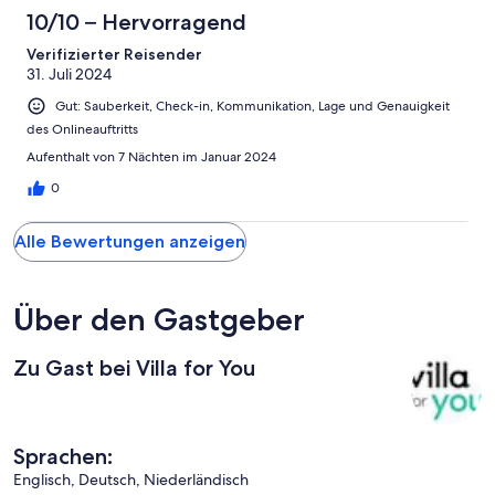
10/10 – Hervorragend
Verifizierter Reisender
31. Juli 2024
Gut: Sauberkeit, Check-in, Kommunikation, Lage und Genauigkeit
des Onlineauftritts
Aufenthalt von 7 Nächten im Januar 2024
0
Alle Bewertungen anzeigen
Über den Gastgeber
Zu Gast bei Villa for You
Sprachen:
Englisch, Deutsch, Niederländisch