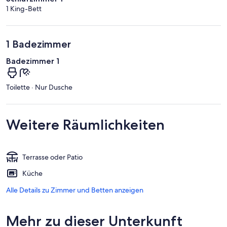
1 King-Bett
1 Badezimmer
Badezimmer 1
Toilette · Nur Dusche
Weitere Räumlichkeiten
Terrasse oder Patio
Küche
Alle Details zu Zimmer und Betten anzeigen
Mehr zu dieser Unterkunft