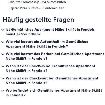
‪Skihütte Frommesalp - ‬24 Autominuten
‪Bajazzo Pizza & Pasta - ‬13 Autominuten
Häufig gestellte Fragen
Ist Gemütliches Apartment Nähe Skilift in Fendels
haustierfreundlich?
Wie viel kostet ein Aufenthalt im Gemütliches
Apartment Nähe Skilift in Fendels?
Wie viel kostet das Parken bei Gemütliches Apartment
Nähe Skilift in Fendels?
Wann ist der Check-in bei Gemütliches Apartment
Nähe Skilift in Fendels?
Wann ist der Check-out bei Gemütliches Apartment
Nähe Skilift in Fendels?
Wo befindet sich Gemütliches Apartment Nähe Skilift
in Fendels?