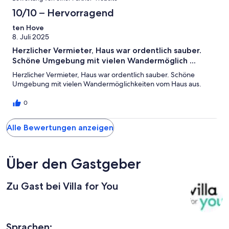
10/10 – Hervorragend
ten Hove
8. Juli 2025
Herzlicher Vermieter, Haus war ordentlich sauber.
Schöne Umgebung mit vielen Wandermöglich ...
Herzlicher Vermieter, Haus war ordentlich sauber. Schöne
Umgebung mit vielen Wandermöglichkeiten vom Haus aus.
0
Alle Bewertungen anzeigen
Über den Gastgeber
Zu Gast bei Villa for You
Sprachen: