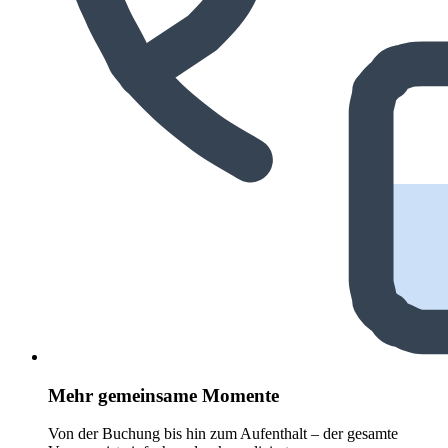
Mehr gemeinsame Momente
Von der Buchung bis hin zum Aufenthalt – der gesamte