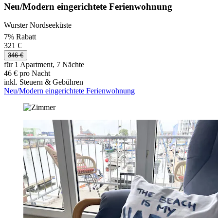
Neu/Modern eingerichtete Ferienwohnung
Wurster Nordseeküste
7% Rabatt
321 €
346 €
für 1 Apartment, 7 Nächte
46 € pro Nacht
inkl. Steuern & Gebühren
Neu/Modern eingerichtete Ferienwohnung