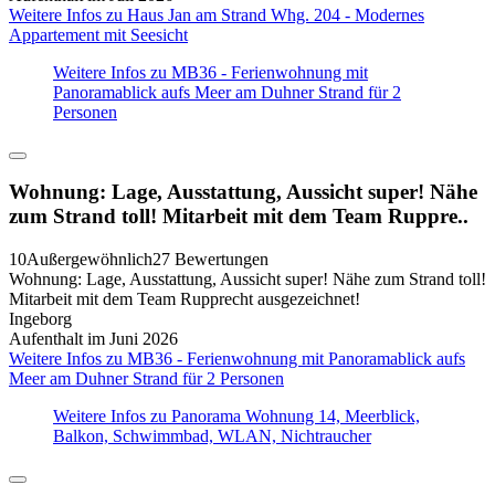
Weitere Infos zu Haus Jan am Strand Whg. 204 - Modernes
Appartement mit Seesicht
Weitere Infos zu MB36 - Ferienwohnung mit
Panoramablick aufs Meer am Duhner Strand für 2
Personen
Wohnung: Lage, Ausstattung, Aussicht super! Nähe
zum Strand toll! Mitarbeit mit dem Team Ruppre..
10
Außergewöhnlich
27 Bewertungen
Wohnung: Lage, Ausstattung, Aussicht super! Nähe zum Strand toll!
Mitarbeit mit dem Team Rupprecht ausgezeichnet!
Ingeborg
Aufenthalt im Juni 2026
Weitere Infos zu MB36 - Ferienwohnung mit Panoramablick aufs
Meer am Duhner Strand für 2 Personen
Weitere Infos zu Panorama Wohnung 14, Meerblick,
Balkon, Schwimmbad, WLAN, Nichtraucher