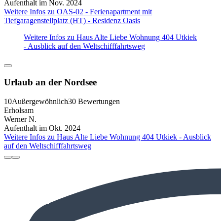
Aufenthalt im Nov. 2024
Weitere Infos zu OAS-02 - Ferienapartment mit
Tiefgaragenstellplatz (HT) - Residenz Oasis
Weitere Infos zu Haus Alte Liebe Wohnung 404 Utkiek
- Ausblick auf den Weltschifffahrtsweg
Urlaub an der Nordsee
10
Außergewöhnlich
30 Bewertungen
Erholsam
Werner N.
Aufenthalt im Okt. 2024
Weitere Infos zu Haus Alte Liebe Wohnung 404 Utkiek - Ausblick
auf den Weltschifffahrtsweg