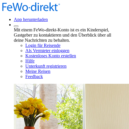
App herunterladen
Mit einem FeWo-direkt-Konto ist es ein Kinderspiel,
Gastgeber zu kontaktieren und den Überblick über all
deine Nachrichten zu behalten.
Login für Reisende
Als Vermieter einloggen
Kostenloses Konto erstellen
Hilfe
Unterkunft registrieren
Meine Reisen
Feedback