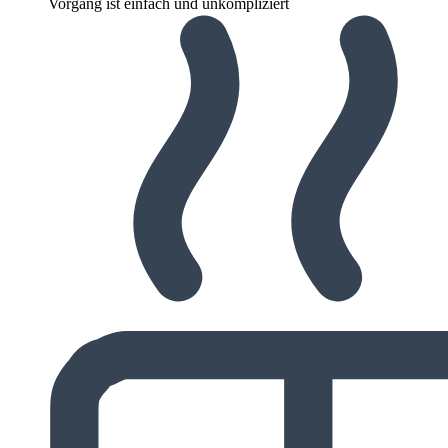
Vorgang ist einfach und unkompliziert