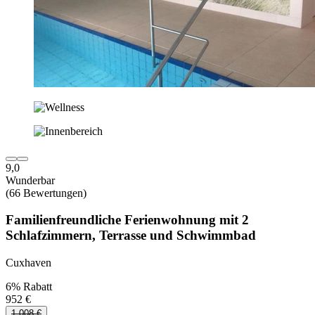
9,0
Wunderbar
(66 Bewertungen)
Familienfreundliche Ferienwohnung mit 2
Schlafzimmern, Terrasse und Schwimmbad
Cuxhaven
6% Rabatt
952 €
1.008 €