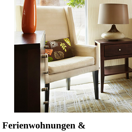
Ferienwohnungen &