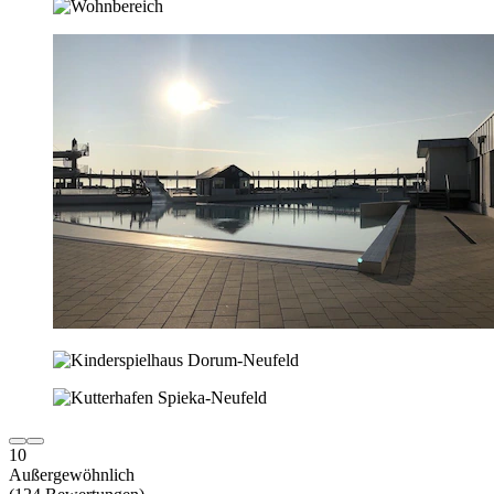
10
Außergewöhnlich