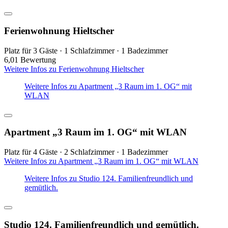
Ferienwohnung Hieltscher
Platz für 3 Gäste · 1 Schlafzimmer · 1 Badezimmer
6,0
1 Bewertung
Weitere Infos zu Ferienwohnung Hieltscher
Weitere Infos zu Apartment „3 Raum im 1. OG“ mit
WLAN
Apartment „3 Raum im 1. OG“ mit WLAN
Platz für 4 Gäste · 2 Schlafzimmer · 1 Badezimmer
Weitere Infos zu Apartment „3 Raum im 1. OG“ mit WLAN
Weitere Infos zu Studio 124. Familienfreundlich und
gemütlich.
Studio 124. Familienfreundlich und gemütlich.