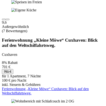
9,6
Außergewöhnlich
(7 Bewertungen)
Ferienwohnung „Kleine Möwe“ Cuxhaven: Blick
auf den Weltschiffahrtsweg.
Cuxhaven
8% Rabatt
701 €
761 €
für 1 Apartment, 7 Nächte
100 € pro Nacht
inkl. Steuern & Gebühren
Ferienwohnung „Kleine Möwe“ Cuxhaven: Blick auf den
Weltschiffahrtsweg.