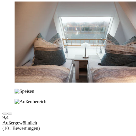
9,4
Außergewöhnlich
(101 Bewertungen)