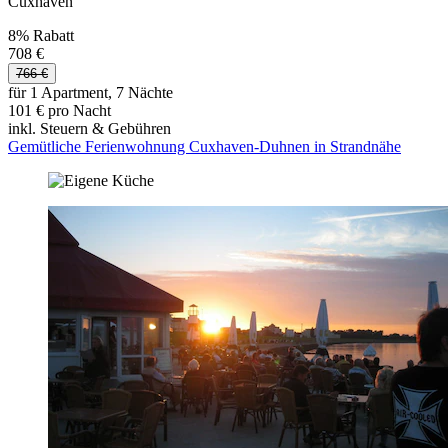
Cuxhaven
8% Rabatt
708 €
766 €
für 1 Apartment, 7 Nächte
101 € pro Nacht
inkl. Steuern & Gebühren
Gemütliche Ferienwohnung Cuxhaven-Duhnen in Strandnähe