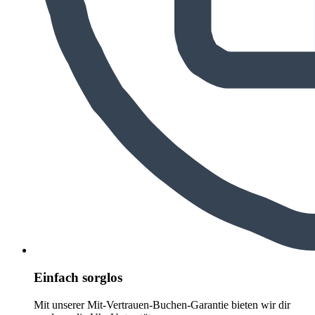
Einfach sorglos
Mit unserer Mit-Vertrauen-Buchen-Garantie bieten wir dir