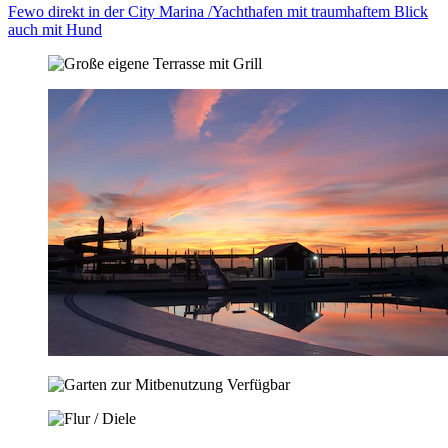
Fewo direkt in der City Marina /Yachthafen mit traumhaftem Blick
auch mit Hund