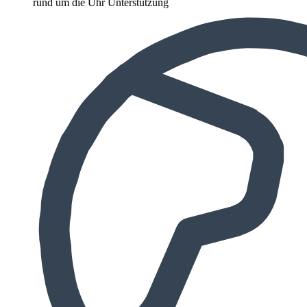
rund um die Uhr Unterstützung