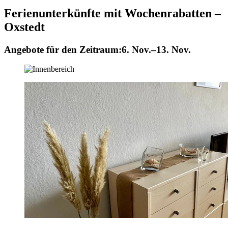
Ferienunterkünfte mit Wochenrabatten –
Oxstedt
Angebote für den Zeitraum:
6. Nov.–13. Nov.