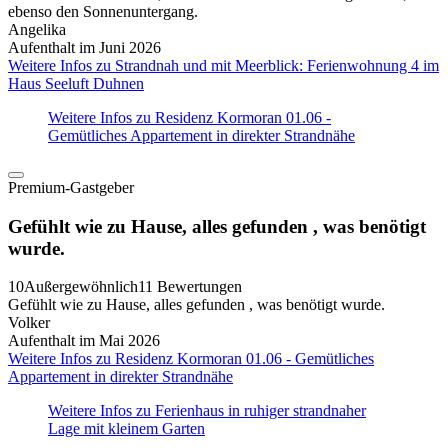
ebenso den Sonnenuntergang.
Angelika
Aufenthalt im Juni 2026
Weitere Infos zu Strandnah und mit Meerblick: Ferienwohnung 4 im
Haus Seeluft Duhnen
Weitere Infos zu Residenz Kormoran 01.06 -
Gemütliches Appartement in direkter Strandnähe
Premium-Gastgeber
Gefühlt wie zu Hause, alles gefunden , was benötigt
wurde.
10
Außergewöhnlich
11 Bewertungen
Gefühlt wie zu Hause, alles gefunden , was benötigt wurde.
Volker
Aufenthalt im Mai 2026
Weitere Infos zu Residenz Kormoran 01.06 - Gemütliches
Appartement in direkter Strandnähe
Weitere Infos zu Ferienhaus in ruhiger strandnaher
Lage mit kleinem Garten