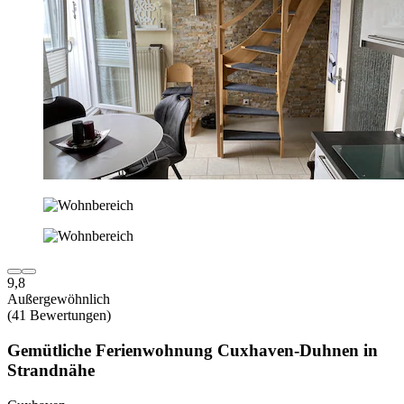
9,8
Außergewöhnlich
(41 Bewertungen)
Gemütliche Ferienwohnung Cuxhaven-Duhnen in
Strandnähe