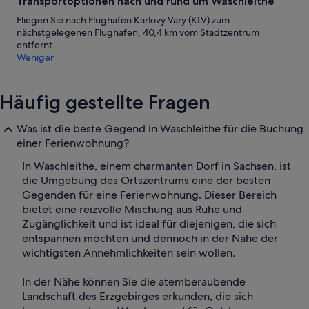
Transportoptionen nach und rund um Waschleithe
Fliegen Sie nach Flughafen Karlovy Vary (KLV) zum
nächstgelegenen Flughafen, 40,4 km vom Stadtzentrum
entfernt.
Weniger
Häufig gestellte Fragen
Was ist die beste Gegend in Waschleithe für die Buchung
einer Ferienwohnung?
In Waschleithe, einem charmanten Dorf in Sachsen, ist
die Umgebung des Ortszentrums eine der besten
Gegenden für eine Ferienwohnung. Dieser Bereich
bietet eine reizvolle Mischung aus Ruhe und
Zugänglichkeit und ist ideal für diejenigen, die sich
entspannen möchten und dennoch in der Nähe der
wichtigsten Annehmlichkeiten sein wollen.
In der Nähe können Sie die atemberaubende
Landschaft des Erzgebirges erkunden, die sich