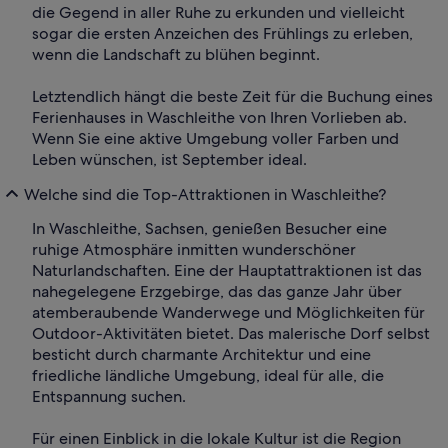
die Gegend in aller Ruhe zu erkunden und vielleicht
sogar die ersten Anzeichen des Frühlings zu erleben,
wenn die Landschaft zu blühen beginnt.
Letztendlich hängt die beste Zeit für die Buchung eines
Ferienhauses in Waschleithe von Ihren Vorlieben ab.
Wenn Sie eine aktive Umgebung voller Farben und
Leben wünschen, ist September ideal.
Welche sind die Top-Attraktionen in Waschleithe?
In Waschleithe, Sachsen, genießen Besucher eine
ruhige Atmosphäre inmitten wunderschöner
Naturlandschaften. Eine der Hauptattraktionen ist das
nahegelegene Erzgebirge, das das ganze Jahr über
atemberaubende Wanderwege und Möglichkeiten für
Outdoor-Aktivitäten bietet. Das malerische Dorf selbst
besticht durch charmante Architektur und eine
friedliche ländliche Umgebung, ideal für alle, die
Entspannung suchen.
Für einen Einblick in die lokale Kultur ist die Region