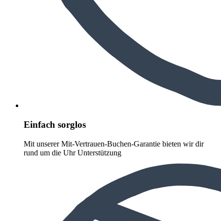
Einfach sorglos
Mit unserer Mit-Vertrauen-Buchen-Garantie bieten wir dir
rund um die Uhr Unterstützung