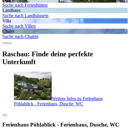
Suche nach Ferienhütten
Landhaus
Suche nach Landhäusern
Villa
Suche nach Villen
Chalet
Suche nach Chalets
Raschau: Finde deine perfekte
Unterkunft
Weitere Infos zu Ferienhaus
Pöhlablick - Ferienhaus, Dusche, WC
Ferienhaus Pöhlablick - Ferienhaus, Dusche, WC