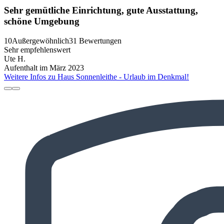
Sehr gemütliche Einrichtung, gute Ausstattung,
schöne Umgebung
10
Außergewöhnlich
31 Bewertungen
Sehr empfehlenswert
Ute H.
Aufenthalt im März 2023
Weitere Infos zu Haus Sonnenleithe - Urlaub im Denkmal!