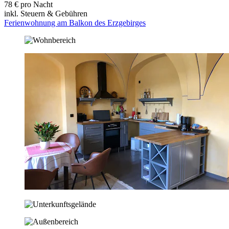
78 € pro Nacht
inkl. Steuern & Gebühren
Ferienwohnung am Balkon des Erzgebirges