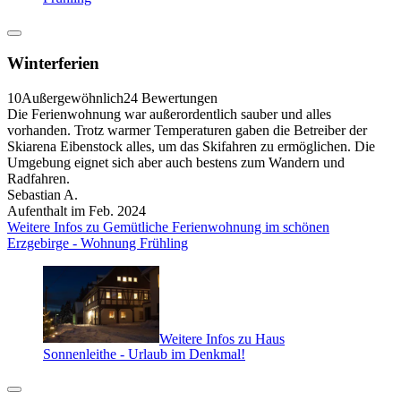
Winterferien
10
Außergewöhnlich
24 Bewertungen
Die Ferienwohnung war außerordentlich sauber und alles
vorhanden. Trotz warmer Temperaturen gaben die Betreiber der
Skiarena Eibenstock alles, um das Skifahren zu ermöglichen. Die
Umgebung eignet sich aber auch bestens zum Wandern und
Radfahren.
Sebastian A.
Aufenthalt im Feb. 2024
Weitere Infos zu Gemütliche Ferienwohnung im schönen
Erzgebirge - Wohnung Frühling
Weitere Infos zu Haus
Sonnenleithe - Urlaub im Denkmal!