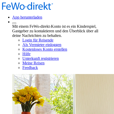
App herunterladen
Mit einem FeWo-direkt-Konto ist es ein Kinderspiel,
Gastgeber zu kontaktieren und den Überblick über all
deine Nachrichten zu behalten.
Login für Reisende
Als Vermieter einloggen
Kostenloses Konto erstellen
Hilfe
Unterkunft registrieren
Meine Reisen
Feedback