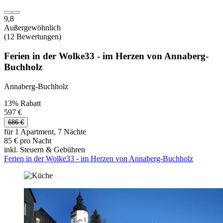
9,8
Außergewöhnlich
(12 Bewertungen)
Ferien in der Wolke33 - im Herzen von Annaberg-
Buchholz
Annaberg-Buchholz
13% Rabatt
597 €
686 €
für 1 Apartment, 7 Nächte
85 € pro Nacht
inkl. Steuern & Gebühren
Ferien in der Wolke33 - im Herzen von Annaberg-Buchholz