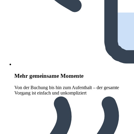
Mehr gemeinsame Momente
Von der Buchung bis hin zum Aufenthalt – der gesamte
Vorgang ist einfach und unkompliziert