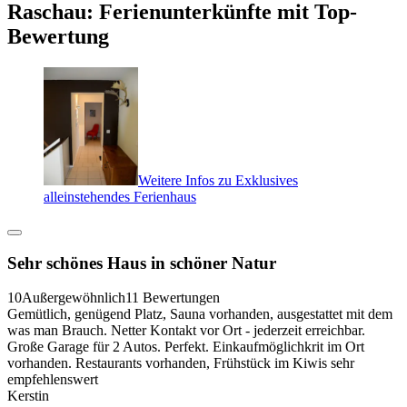
Raschau: Ferienunterkünfte mit Top-
Bewertung
Weitere Infos zu Exklusives
alleinstehendes Ferienhaus
Sehr schönes Haus in schöner Natur
10
Außergewöhnlich
11 Bewertungen
Gemütlich, genügend Platz, Sauna vorhanden, ausgestattet mit dem
was man Brauch. Netter Kontakt vor Ort - jederzeit erreichbar.
Große Garage für 2 Autos. Perfekt. Einkaufmöglichkrit im Ort
vorhanden. Restaurants vorhanden, Frühstück im Kiwis sehr
empfehlenswert
Kerstin