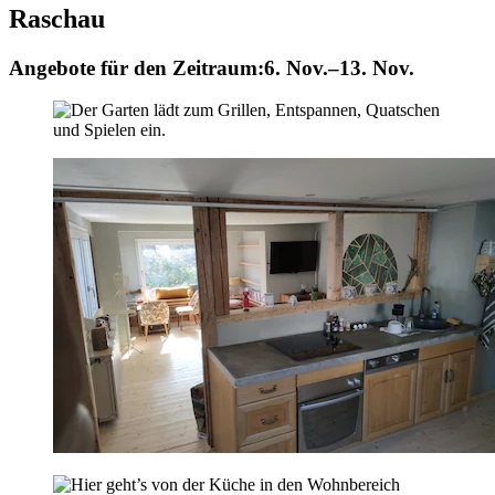
Raschau
Angebote für den Zeitraum:
6. Nov.–13. Nov.