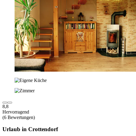
8,8
Hervorragend
(6 Bewertungen)
Urlaub in Crottendorf