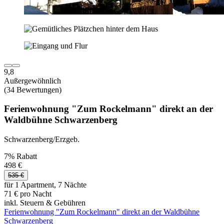
9,8
Außergewöhnlich
(34 Bewertungen)
Ferienwohnung "Zum Rockelmann" direkt an der
Waldbühne Schwarzenberg
Schwarzenberg/Erzgeb.
7% Rabatt
498 €
535 €
für 1 Apartment, 7 Nächte
71 € pro Nacht
inkl. Steuern & Gebühren
Ferienwohnung "Zum Rockelmann" direkt an der Waldbühne
Schwarzenberg