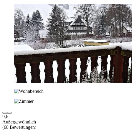
9,6
Außergewöhnlich
(68 Bewertungen)