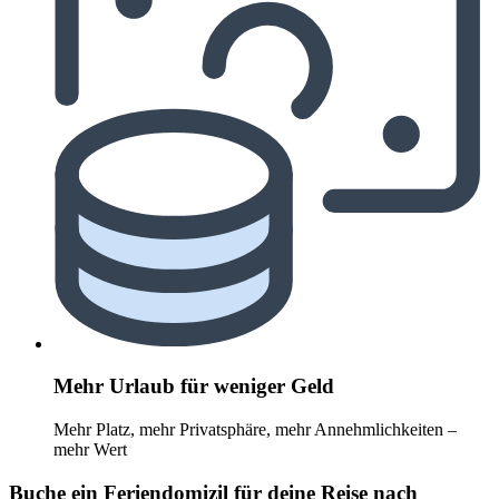
Mehr Urlaub für weniger Geld
Mehr Platz, mehr Privatsphäre, mehr Annehmlichkeiten –
mehr Wert
Buche ein Feriendomizil für deine Reise nach