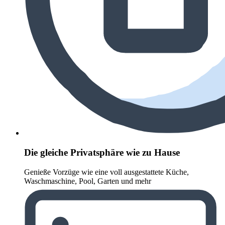
Die gleiche Privatsphäre wie zu Hause
Genieße Vorzüge wie eine voll ausgestattete Küche,
Waschmaschine, Pool, Garten und mehr