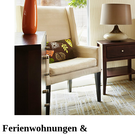
Ferienwohnungen &