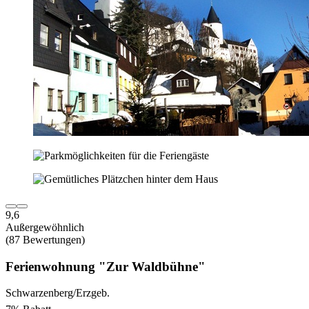
9,6
Außergewöhnlich
(87 Bewertungen)
Ferienwohnung "Zur Waldbühne"
Schwarzenberg/Erzgeb.