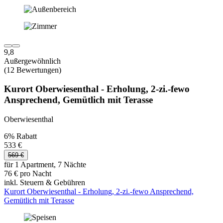
9,8
Außergewöhnlich
(12 Bewertungen)
Kurort Oberwiesenthal - Erholung, 2-zi.-fewo
Ansprechend, Gemütlich mit Terasse
Oberwiesenthal
6% Rabatt
533 €
569 €
für 1 Apartment, 7 Nächte
76 € pro Nacht
inkl. Steuern & Gebühren
Kurort Oberwiesenthal - Erholung, 2-zi.-fewo Ansprechend,
Gemütlich mit Terasse