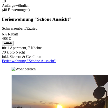
10
Außergewöhnlich
(48 Bewertungen)
Ferienwohnung "Schöne Aussicht"
Schwarzenberg/Erzgeb.
6% Rabatt
488 €
518 €
für 1 Apartment, 7 Nächte
70 € pro Nacht
inkl. Steuern & Gebühren
Ferienwohnung "Schöne Aussicht"