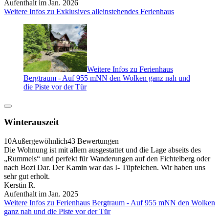
Aufenthalt im Jan. 2026
Weitere Infos zu Exklusives alleinstehendes Ferienhaus
Weitere Infos zu Ferienhaus
Bergtraum - Auf 955 mNN den Wolken ganz nah und
die Piste vor der Tür
Winterauszeit
10
Außergewöhnlich
43 Bewertungen
Die Wohnung ist mit allem ausgestattet und die Lage abseits des
„Rummels“ und perfekt für Wanderungen auf den Fichtelberg oder
nach Bozi Dar. Der Kamin war das I- Tüpfelchen. Wir haben uns
sehr gut erholt.
Kerstin R.
Aufenthalt im Jan. 2025
Weitere Infos zu Ferienhaus Bergtraum - Auf 955 mNN den Wolken
ganz nah und die Piste vor der Tür