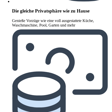
Die gleiche Privatsphäre wie zu Hause
Genieße Vorzüge wie eine voll ausgestattete Küche,
Waschmaschine, Pool, Garten und mehr