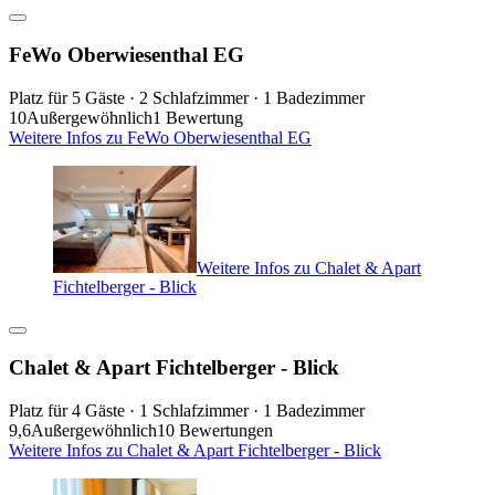
FeWo Oberwiesenthal EG
Platz für 5 Gäste · 2 Schlafzimmer · 1 Badezimmer
10
Außergewöhnlich
1 Bewertung
Weitere Infos zu FeWo Oberwiesenthal EG
Weitere Infos zu Chalet & Apart
Fichtelberger - Blick
Chalet & Apart Fichtelberger - Blick
Platz für 4 Gäste · 1 Schlafzimmer · 1 Badezimmer
9,6
Außergewöhnlich
10 Bewertungen
Weitere Infos zu Chalet & Apart Fichtelberger - Blick