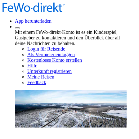
App herunterladen
Mit einem FeWo-direkt-Konto ist es ein Kinderspiel,
Gastgeber zu kontaktieren und den Überblick über all
deine Nachrichten zu behalten.
Login für Reisende
Als Vermieter einloggen
Kostenloses Konto erstellen
Hilfe
Unterkunft registrieren
Meine Reisen
Feedback