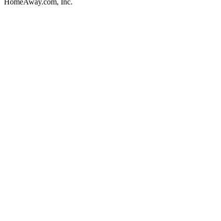
HomeAway.com, Inc.