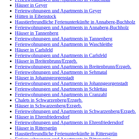
Häuser in Geyer
Ferienwohnungen und Apartments in Geyer
Hütten in Eibenstock
Haustierfreundliche Ferienunterkünfte in Annaberg-Buchholz
Ferienwohnungen und Apartments in Annaberg-Buchholz
Häuser in Tannenberg
Ferienwohnungen und Apartments in Tannenberg
Ferienwohnungen und Apartments in Waschleithe
Häuser in Carlsfeld
Ferienwohnungen und Apartments in Carlsfeld
Häuser in Breitenbrunn/Erzgeb.
Ferienwohnungen und Apartments in Breitenbrunn/Erzgeb.
Ferienwohnungen und Apartments in Sehmatal
Häuser in Johanngeorgenstadt
Ferienwohnungen und Apartments in Johanngeorgenstadt
Ferienwohnungen und Apartments in Schlettau
Ferienwohnungen und Apartments in Cranzahl
Chalets in Schwarzenberg/Erzgeb.
Häuser in Schwarzenberg/Erzgeb.
Ferienwohnungen und Apartments in Schwarzenberg/Erzgeb.
Häuser in Ehrenfriedersdorf
Ferienwohnungen und Apartments in Ehrenfriedersdorf
Häuser in Rittersgrün
Haustierfreundliche Ferienunterkünfte in Rittersgrün