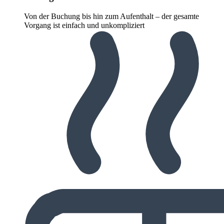
Von der Buchung bis hin zum Aufenthalt – der gesamte
Vorgang ist einfach und unkompliziert