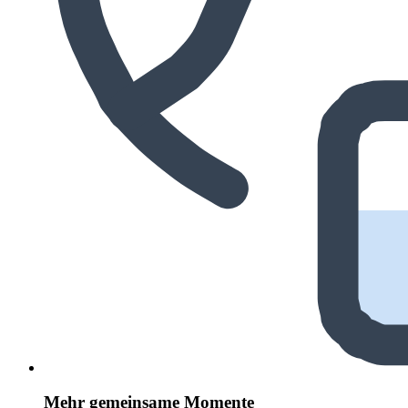
Mehr gemeinsame Momente