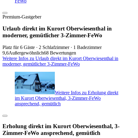
FeWo
Premium-Gastgeber
Urlaub direkt im Kurort Oberwiesenthal in
moderner, gemütlicher 3-Zimmer-FeWo
Platz für 6 Gäste · 2 Schlafzimmer · 1 Badezimmer
9,6
Außergewöhnlich
68 Bewertungen
Weitere Infos zu Urlaub direkt im Kurort Oberwiesenthal in
moderner, gemütlicher 3-Zimmer-FeWo
Weitere Infos zu Erholung direkt
im Kurort Oberwiesenthal, 3-Zimmer-FeWo
ansprechend, gemütlich
Erholung direkt im Kurort Oberwiesenthal, 3-
Zimmer-FeWo ansprechend, gemütlich