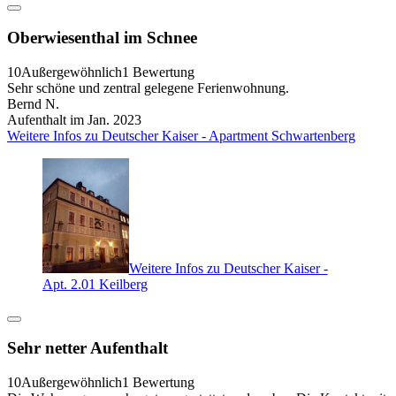
Oberwiesenthal im Schnee
10
Außergewöhnlich
1 Bewertung
Sehr schöne und zentral gelegene Ferienwohnung.
Bernd N.
Aufenthalt im Jan. 2023
Weitere Infos zu Deutscher Kaiser - Apartment Schwartenberg
Weitere Infos zu Deutscher Kaiser -
Apt. 2.01 Keilberg
Sehr netter Aufenthalt
10
Außergewöhnlich
1 Bewertung