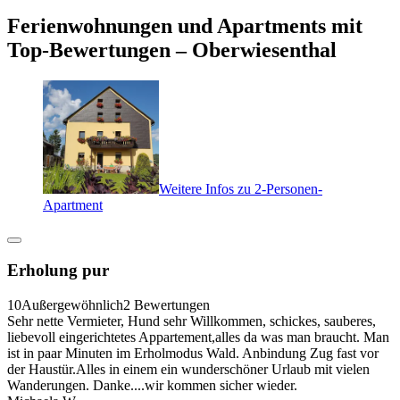
Ferienwohnungen und Apartments mit
Top-Bewertungen – Oberwiesenthal
Weitere Infos zu 2-Personen-
Apartment
Erholung pur
10
Außergewöhnlich
2 Bewertungen
Sehr nette Vermieter, Hund sehr Willkommen, schickes, sauberes,
liebevoll eingerichtetes Appartement,alles da was man braucht. Man
ist in paar Minuten im Erholmodus Wald. Anbindung Zug fast vor
der Haustür.Alles in einem ein wunderschöner Urlaub mit vielen
Wanderungen. Danke....wir kommen sicher wieder.