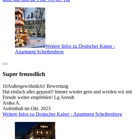
Weitere Infos zu Deutscher Kaiser -
Apartment Scheibenberg
Super freundlich
10
Außergewöhnlich
1 Bewertung
Hat einfach alles gepasst!! Immer wieder gern und werden wir mit
Freude weiter empfehlen! Lg Arendt
Anika A.
Aufenthalt im Okt. 2023
Weitere Infos zu Deutscher Kaiser - Apartment Scheibenberg