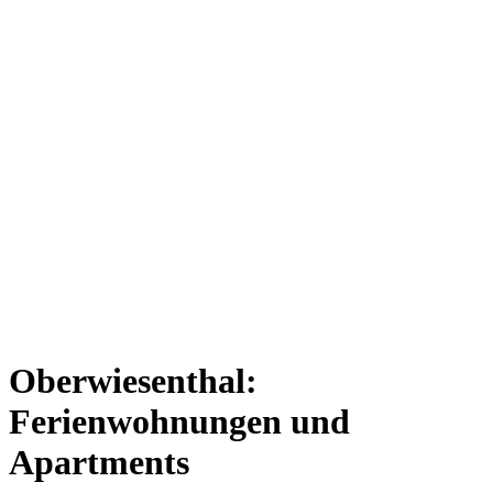
Oberwiesenthal:
Ferienwohnungen und
Apartments