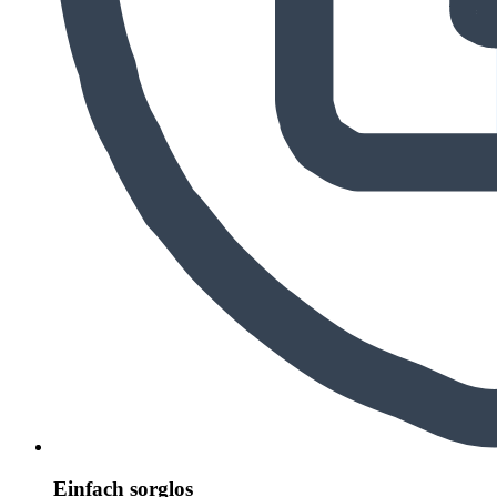
Einfach sorglos