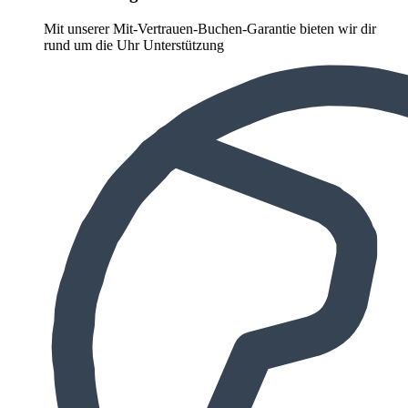
Mit unserer Mit-Vertrauen-Buchen-Garantie bieten wir dir
rund um die Uhr Unterstützung