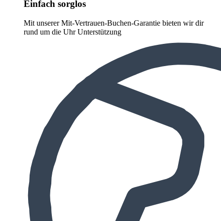
Einfach sorglos
Mit unserer Mit-Vertrauen-Buchen-Garantie bieten wir dir
rund um die Uhr Unterstützung