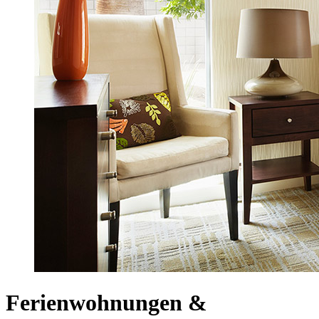
Ferienwohnungen &