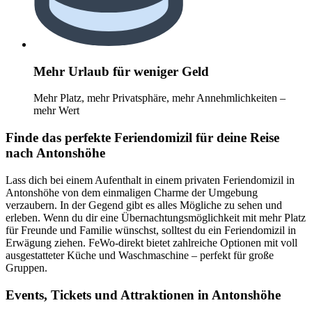
Mehr Urlaub für weniger Geld
Mehr Platz, mehr Privatsphäre, mehr Annehmlichkeiten –
mehr Wert
Finde das perfekte Feriendomizil für deine Reise
nach Antonshöhe
Lass dich bei einem Aufenthalt in einem privaten Feriendomizil in
Antonshöhe von dem einmaligen Charme der Umgebung
verzaubern. In der Gegend gibt es alles Mögliche zu sehen und
erleben. Wenn du dir eine Übernachtungsmöglichkeit mit mehr Platz
für Freunde und Familie wünschst, solltest du ein Feriendomizil in
Erwägung ziehen. FeWo-direkt bietet zahlreiche Optionen mit voll
ausgestatteter Küche und Waschmaschine – perfekt für große
Gruppen.
Events, Tickets und Attraktionen in Antonshöhe