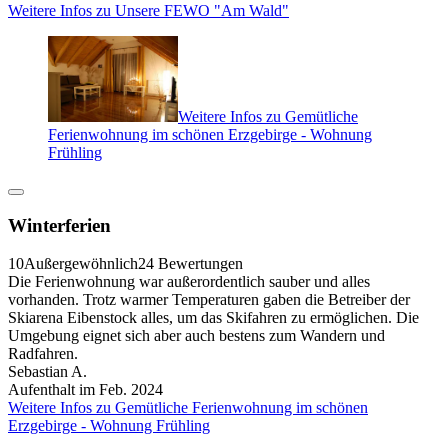
Weitere Infos zu Unsere FEWO "Am Wald"
Weitere Infos zu Gemütliche
Ferienwohnung im schönen Erzgebirge - Wohnung
Frühling
Winterferien
10
Außergewöhnlich
24 Bewertungen
Die Ferienwohnung war außerordentlich sauber und alles
vorhanden. Trotz warmer Temperaturen gaben die Betreiber der
Skiarena Eibenstock alles, um das Skifahren zu ermöglichen. Die
Umgebung eignet sich aber auch bestens zum Wandern und
Radfahren.
Sebastian A.
Aufenthalt im Feb. 2024
Weitere Infos zu Gemütliche Ferienwohnung im schönen
Erzgebirge - Wohnung Frühling