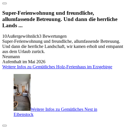
Super-Ferienwohnung und freundliche,
allumfassende Betreuung. Und dann die herrliche
Lands ...
10
Außergewöhnlich
3 Bewertungen
Super-Ferienwohnung und freundliche, allumfassende Betreuung.
Und dann die herrliche Landschaft, wir kamen erholt und entspannt
aus dem Urlaub zurück.
Neumann
Aufenthalt im Mai 2026
Weitere Infos zu Gemütliches Holz-Ferienhaus im Erzgebirge
Weitere Infos zu Gemütliches Nest in
Eibenstock