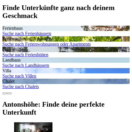
Finde Unterkünfte ganz nach deinem
Geschmack
Ferienhaus
Suche nach Ferienhäusern
Ferienwohnung/Apartment
Suche nach Ferienwohnungen oder Apartments
Ferienhütte
Suche nach Ferienhütten
Landhaus
Suche nach Landhäusern
Villa
Suche nach Villen
Chalet
Suche nach Chalets
Antonshöhe: Finde deine perfekte
Unterkunft