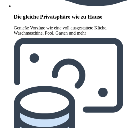
Die gleiche Privatsphäre wie zu Hause
Genieße Vorzüge wie eine voll ausgestattete Küche,
Waschmaschine, Pool, Garten und mehr