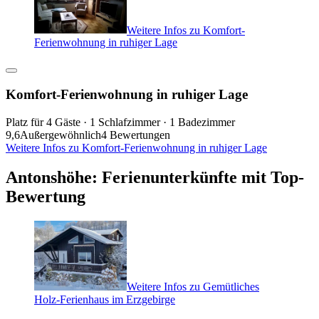
Weitere Infos zu Komfort-
Ferienwohnung in ruhiger Lage
Komfort-Ferienwohnung in ruhiger Lage
Platz für 4 Gäste · 1 Schlafzimmer · 1 Badezimmer
9,6
Außergewöhnlich
4 Bewertungen
Weitere Infos zu Komfort-Ferienwohnung in ruhiger Lage
Antonshöhe: Ferienunterkünfte mit Top-
Bewertung
Weitere Infos zu Gemütliches
Holz-Ferienhaus im Erzgebirge