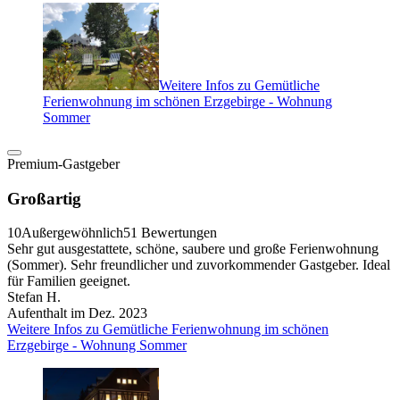
Weitere Infos zu Gemütliche
Ferienwohnung im schönen Erzgebirge - Wohnung
Sommer
Premium-Gastgeber
Großartig
10
Außergewöhnlich
51 Bewertungen
Sehr gut ausgestattete, schöne, saubere und große Ferienwohnung
(Sommer). Sehr freundlicher und zuvorkommender Gastgeber. Ideal
für Familien geeignet.
Stefan H.
Aufenthalt im Dez. 2023
Weitere Infos zu Gemütliche Ferienwohnung im schönen
Erzgebirge - Wohnung Sommer