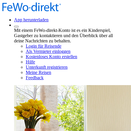
App herunterladen
Mit einem FeWo-direkt-Konto ist es ein Kinderspiel,
Gastgeber zu kontaktieren und den Überblick über all
deine Nachrichten zu behalten.
Login für Reisende
Als Vermieter einloggen
Kostenloses Konto erstellen
Hilfe
Unterkunft registrieren
Meine Reisen
Feedback