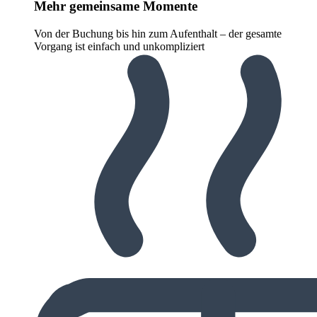
Mehr gemeinsame Momente
Von der Buchung bis hin zum Aufenthalt – der gesamte
Vorgang ist einfach und unkompliziert