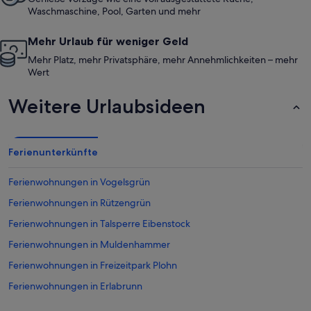
Waschmaschine, Pool, Garten und mehr
Mehr Urlaub für weniger Geld
Mehr Platz, mehr Privatsphäre, mehr Annehmlichkeiten – mehr
Wert
Weitere Urlaubsideen
Ferienunterkünfte
Ferienwohnungen in Vogelsgrün
Ferienwohnungen in Rützengrün
Ferienwohnungen in Talsperre Eibenstock
Ferienwohnungen in Muldenhammer
Ferienwohnungen in Freizeitpark Plohn
Ferienwohnungen in Erlabrunn
Ferienwohnungen in Sosa