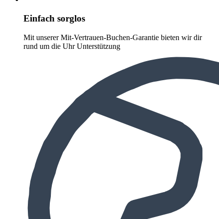
Einfach sorglos
Mit unserer Mit-Vertrauen-Buchen-Garantie bieten wir dir
rund um die Uhr Unterstützung