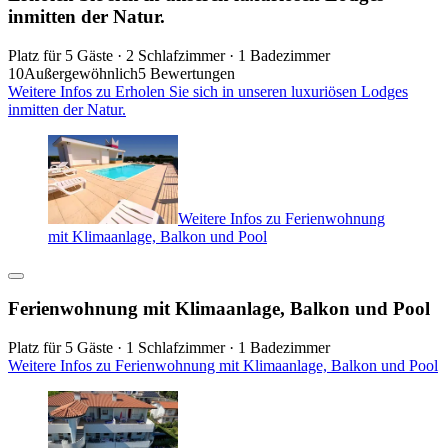
inmitten der Natur.
Platz für 5 Gäste · 2 Schlafzimmer · 1 Badezimmer
10
Außergewöhnlich
5 Bewertungen
Weitere Infos zu Erholen Sie sich in unseren luxuriösen Lodges
inmitten der Natur.
Weitere Infos zu Ferienwohnung
mit Klimaanlage, Balkon und Pool
Ferienwohnung mit Klimaanlage, Balkon und Pool
Platz für 5 Gäste · 1 Schlafzimmer · 1 Badezimmer
Weitere Infos zu Ferienwohnung mit Klimaanlage, Balkon und Pool