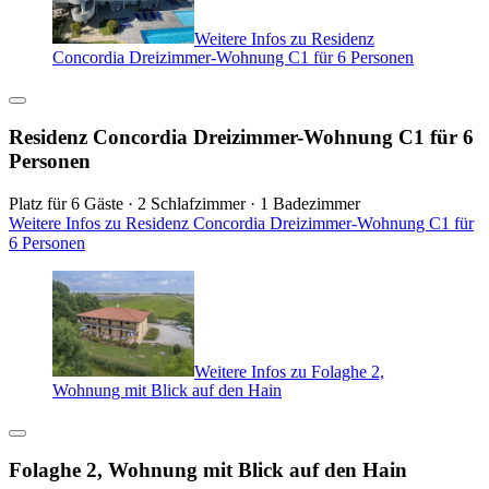
Weitere Infos zu Residenz
Concordia Dreizimmer-Wohnung C1 für 6 Personen
Residenz Concordia Dreizimmer-Wohnung C1 für 6
Personen
Platz für 6 Gäste · 2 Schlafzimmer · 1 Badezimmer
Weitere Infos zu Residenz Concordia Dreizimmer-Wohnung C1 für
6 Personen
Weitere Infos zu Folaghe 2,
Wohnung mit Blick auf den Hain
Folaghe 2, Wohnung mit Blick auf den Hain