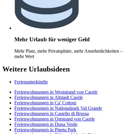
Mehr Urlaub für weniger Geld
Mehr Platz, mehr Privatsphäre, mehr Annehmlichkeiten –
mehr Wert
Weitere Urlaubsideen
Ferienunterkünfte
Ferienwohnungen in Weststrand von Caorle
Ferienwohnungen in Altstadt Caorle
Ferienwohnungen in Ca' Cottoni
Ferienwohnungen in Nationalpark Val Grande
Ferienwohnungen in Castello di Brussa
Ferienwohnungen in Oststrand von Caorle
Ferienwohnungen in Duna Verde
Ferienwohnungen in Pineta Park