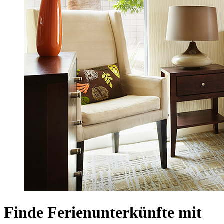
Finde Ferienunterkünfte mit