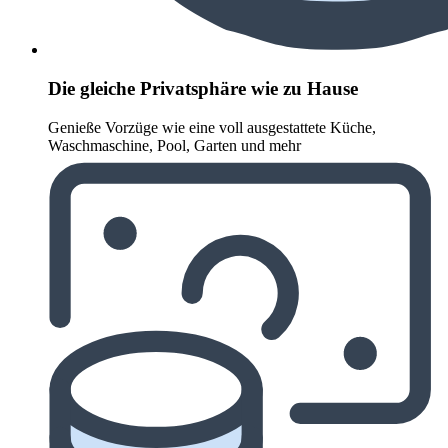
Die gleiche Privatsphäre wie zu Hause
Genieße Vorzüge wie eine voll ausgestattete Küche,
Waschmaschine, Pool, Garten und mehr