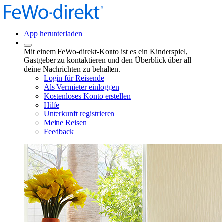
App herunterladen
Mit einem FeWo-direkt-Konto ist es ein Kinderspiel,
Gastgeber zu kontaktieren und den Überblick über all
deine Nachrichten zu behalten.
Login für Reisende
Als Vermieter einloggen
Kostenloses Konto erstellen
Hilfe
Unterkunft registrieren
Meine Reisen
Feedback