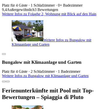
Platz für 4 Gäste · 1 Schlafzimmer · 0+ Badezimmer
9,4
Außergewöhnlich
3 Bewertungen
Weitere Infos zu Folaghe 2, Wohnung mit Blick auf den Hain
Weitere Infos zu Bungalow mit
Klimaanlage und Garten
Bungalow mit Klimaanlage und Garten
Platz für 4 Gäste · 2 Schlafzimmer · 1 Badezimmer
Weitere Infos zu Bungalow mit Klimaanlage und Garten
Ferienunterkünfte mit Pool mit Top-
Bewertungen – Spiaggia di Pluto