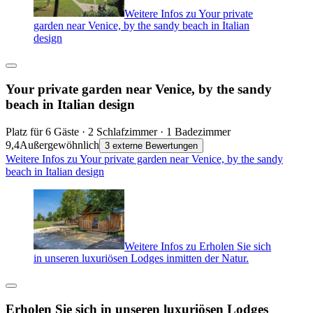
Weitere Infos zu Your private
garden near Venice, by the sandy beach in Italian
design
Your private garden near Venice, by the sandy
beach in Italian design
Platz für 6 Gäste · 2 Schlafzimmer · 1 Badezimmer
9,4
Außergewöhnlich
3 externe Bewertungen
Weitere Infos zu Your private garden near Venice, by the sandy
beach in Italian design
Weitere Infos zu Erholen Sie sich
in unseren luxuriösen Lodges inmitten der Natur.
Erholen Sie sich in unseren luxuriösen Lodges