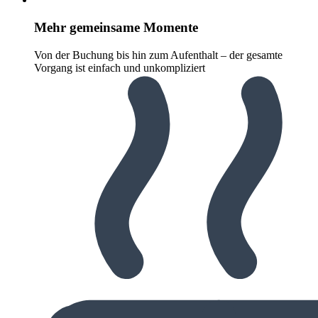
Mehr gemeinsame Momente
Von der Buchung bis hin zum Aufenthalt – der gesamte
Vorgang ist einfach und unkompliziert