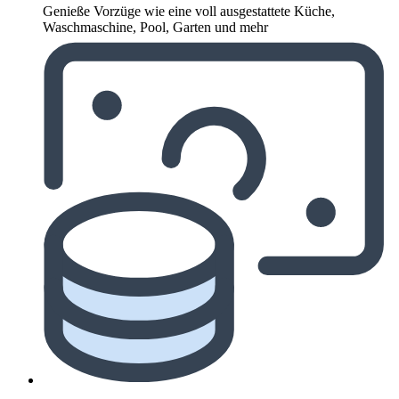
Genieße Vorzüge wie eine voll ausgestattete Küche,
Waschmaschine, Pool, Garten und mehr