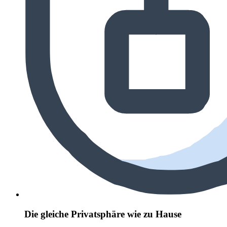
Die gleiche Privatsphäre wie zu Hause