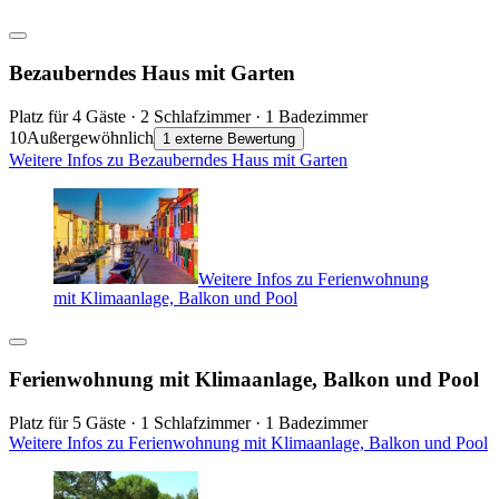
Bezauberndes Haus mit Garten
Platz für 4 Gäste · 2 Schlafzimmer · 1 Badezimmer
10
Außergewöhnlich
1 externe Bewertung
Weitere Infos zu Bezauberndes Haus mit Garten
Weitere Infos zu Ferienwohnung
mit Klimaanlage, Balkon und Pool
Ferienwohnung mit Klimaanlage, Balkon und Pool
Platz für 5 Gäste · 1 Schlafzimmer · 1 Badezimmer
Weitere Infos zu Ferienwohnung mit Klimaanlage, Balkon und Pool