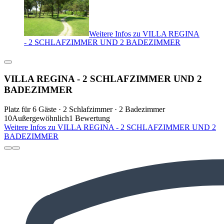
Weitere Infos zu VILLA REGINA
- 2 SCHLAFZIMMER UND 2 BADEZIMMER
VILLA REGINA - 2 SCHLAFZIMMER UND 2
BADEZIMMER
Platz für 6 Gäste · 2 Schlafzimmer · 2 Badezimmer
10
Außergewöhnlich
1 Bewertung
Weitere Infos zu VILLA REGINA - 2 SCHLAFZIMMER UND 2
BADEZIMMER