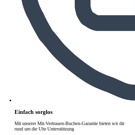
Einfach sorglos
Mit unserer Mit-Vertrauen-Buchen-Garantie bieten wir dir
rund um die Uhr Unterstützung