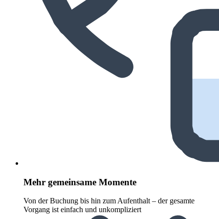
Mehr gemeinsame Momente
Von der Buchung bis hin zum Aufenthalt – der gesamte
Vorgang ist einfach und unkompliziert