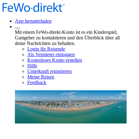
App herunterladen
Mit einem FeWo-direkt-Konto ist es ein Kinderspiel,
Gastgeber zu kontaktieren und den Überblick über all
deine Nachrichten zu behalten.
Login für Reisende
Als Vermieter einloggen
Kostenloses Konto erstellen
Hilfe
Unterkunft registrieren
Meine Reisen
Feedback