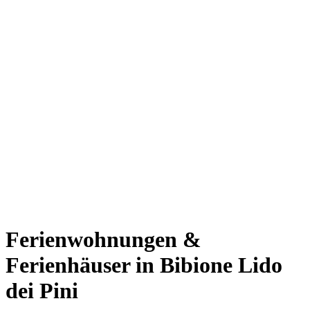
Ferienwohnungen &
Ferienhäuser in Bibione Lido
dei Pini