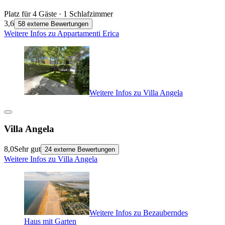
Platz für 4 Gäste · 1 Schlafzimmer
3,6
58 externe Bewertungen
Weitere Infos zu Appartamenti Erica
Weitere Infos zu Villa Angela
Villa Angela
8,0
Sehr gut
24 externe Bewertungen
Weitere Infos zu Villa Angela
Weitere Infos zu Bezauberndes
Haus mit Garten