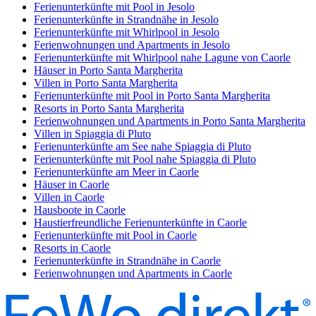
Ferienunterkünfte mit Pool in Jesolo
Ferienunterkünfte in Strandnähe in Jesolo
Ferienunterkünfte mit Whirlpool in Jesolo
Ferienwohnungen und Apartments in Jesolo
Ferienunterkünfte mit Whirlpool nahe Lagune von Caorle
Häuser in Porto Santa Margherita
Villen in Porto Santa Margherita
Ferienunterkünfte mit Pool in Porto Santa Margherita
Resorts in Porto Santa Margherita
Ferienwohnungen und Apartments in Porto Santa Margherita
Villen in Spiaggia di Pluto
Ferienunterkünfte am See nahe Spiaggia di Pluto
Ferienunterkünfte mit Pool nahe Spiaggia di Pluto
Ferienunterkünfte am Meer in Caorle
Häuser in Caorle
Villen in Caorle
Hausboote in Caorle
Haustierfreundliche Ferienunterkünfte in Caorle
Ferienunterkünfte mit Pool in Caorle
Resorts in Caorle
Ferienunterkünfte in Strandnähe in Caorle
Ferienwohnungen und Apartments in Caorle