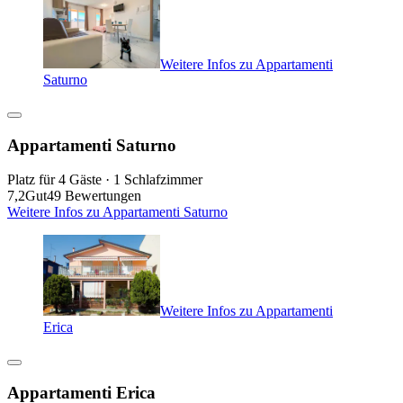
Weitere Infos zu Appartamenti
Saturno
Appartamenti Saturno
Platz für 4 Gäste · 1 Schlafzimmer
7,2
Gut
49 Bewertungen
Weitere Infos zu Appartamenti Saturno
Weitere Infos zu Appartamenti
Erica
Appartamenti Erica