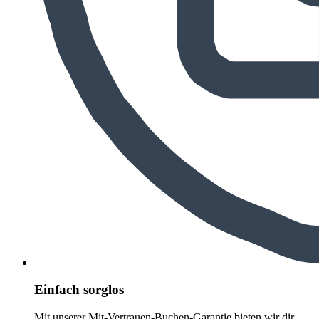
Einfach sorglos
Mit unserer Mit-Vertrauen-Buchen-Garantie bieten wir dir