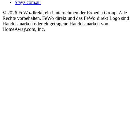
Stayz.com.au
© 2026 FeWo-direkt, ein Unternehmen der Expedia Group. Alle
Rechte vorbehalten. FeWo-direkt und das FeWo-direkt-Logo sind
Handelsmarken oder eingetragene Handelsmarken von
HomeAway.com, Inc.