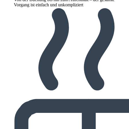
Vorgang ist einfach und unkompliziert