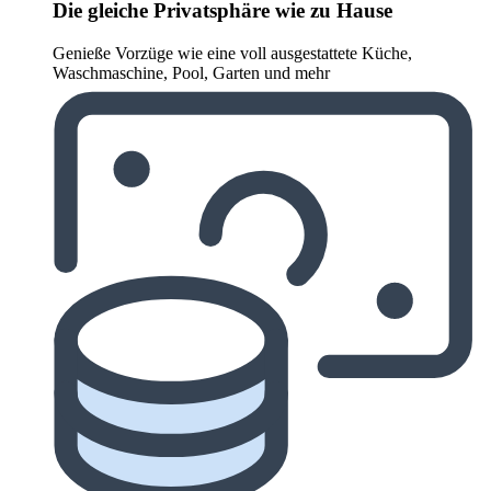
Die gleiche Privatsphäre wie zu Hause
Genieße Vorzüge wie eine voll ausgestattete Küche,
Waschmaschine, Pool, Garten und mehr