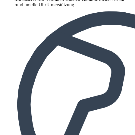
rund um die Uhr Unterstützung