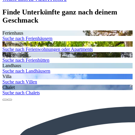
Finde Unterkünfte ganz nach deinem
Geschmack
Ferienhaus
Suche nach Ferienhäusern
Ferienwohnung/Apartment
Suche nach Ferienwohnungen oder Apartments
Ferienhütte
Suche nach Ferienhütten
Landhaus
Suche nach Landhäusern
Villa
Suche nach Villen
Chalet
Suche nach Chalets