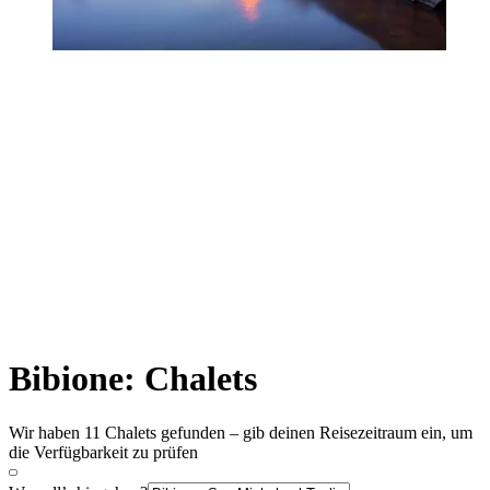
Bibione: Chalets
Wir haben 11 Chalets gefunden – gib deinen Reisezeitraum ein, um
die Verfügbarkeit zu prüfen